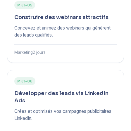
MKT-05
Construire des webinars attractifs
Concevez et animez des webinars qui génèrent
des leads qualifiés.
Marketing
2 jours
MKT-06
Développer des leads via LinkedIn
Ads
Créez et optimiséz vos campagnes publicitaires
LinkedIn.