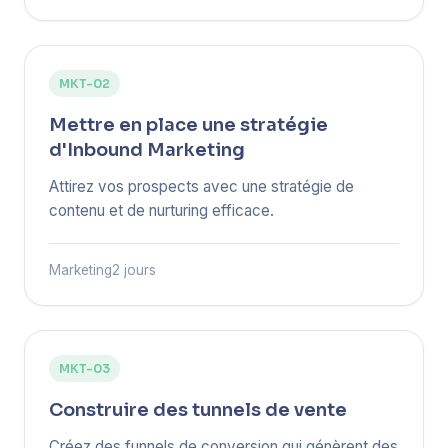
MKT-02
Mettre en place une stratégie
d'Inbound Marketing
Attirez vos prospects avec une stratégie de
contenu et de nurturing efficace.
Marketing
2 jours
MKT-03
Construire des tunnels de vente
Créez des funnels de conversion qui génèrent des