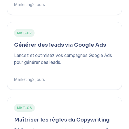
Marketing
2 jours
MKT-07
Générer des leads via Google Ads
Lancez et optimiséz vos campagnes Google Ads
pour générer des leads.
Marketing
2 jours
MKT-08
Maîtriser les règles du Copywriting