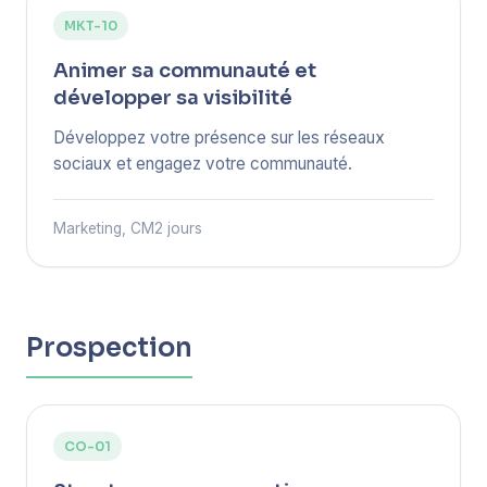
MKT-10
Animer sa communauté et
développer sa visibilité
Développez votre présence sur les réseaux
sociaux et engagez votre communauté.
Marketing, CM
2 jours
Prospection
CO-01