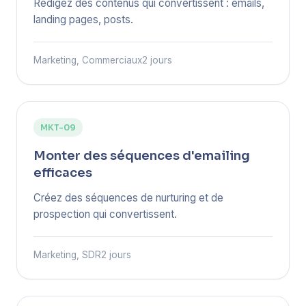
Rédigez des contenus qui convertissent : emails,
landing pages, posts.
Marketing, Commerciaux
2 jours
MKT-09
Monter des séquences d'emailing
efficaces
Créez des séquences de nurturing et de
prospection qui convertissent.
Marketing, SDR
2 jours