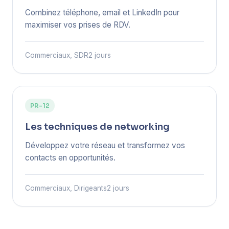
Combinez téléphone, email et LinkedIn pour
maximiser vos prises de RDV.
Commerciaux, SDR
2 jours
PR-12
Les techniques de networking
Développez votre réseau et transformez vos
contacts en opportunités.
Commerciaux, Dirigeants
2 jours