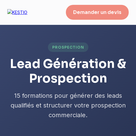
Demander un devis
PROSPECTION
Lead Génération &
Prospection
15 formations pour générer des leads
qualifiés et structurer votre prospection
commerciale.