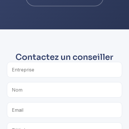
Contactez un conseiller