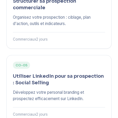
Structurer sa prospection
commerciale
Organisez votre prospection : ciblage, plan
d'action, outils et indicateurs.
Commerciaux
2 jours
CO-05
Utiliser LinkedIn pour sa prospection
: Social Selling
Développez votre personal branding et
prospectez efficacement sur LinkedIn.
Commerciaux
2 jours