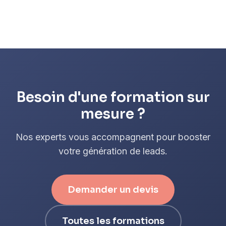
Besoin d'une formation sur
mesure ?
Nos experts vous accompagnent pour booster
votre génération de leads.
Demander un devis
Toutes les formations