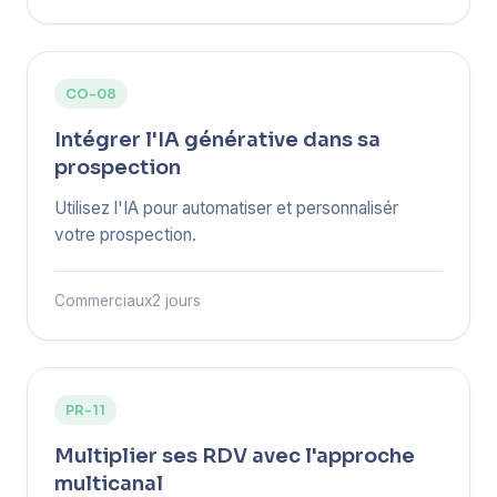
CO-08
Intégrer l'IA générative dans sa
prospection
Utilisez l'IA pour automatiser et personnalisér
votre prospection.
Commerciaux
2 jours
PR-11
Multiplier ses RDV avec l'approche
multicanal