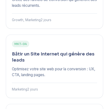
leads récurrents.
Growth, Marketing
2 jours
MKT-04
Bâtir un Site Internet qui génère des
leads
Optimisez votre site web pour la conversion : UX,
CTA, landing pages.
Marketing
2 jours