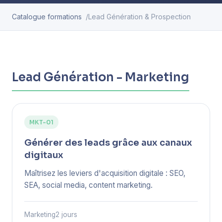
Catalogue formations
Lead Génération & Prospection
Lead Génération - Marketing
MKT-01
Générer des leads grâce aux canaux
digitaux
Maîtrisez les leviers d'acquisition digitale : SEO,
SEA, social media, content marketing.
Marketing
2 jours