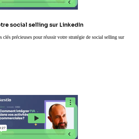
otre social selling sur LinkedIn
clés précieuses pour réussir votre stratégie de social selling sur