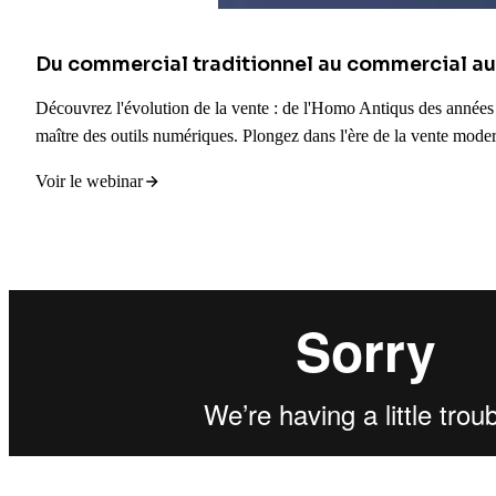
Du commercial traditionnel au commercial a
Découvrez l'évolution de la vente : de l'Homo Antiqus des année
maître des outils numériques. Plongez dans l'ère de la vente moder
Voir le webinar