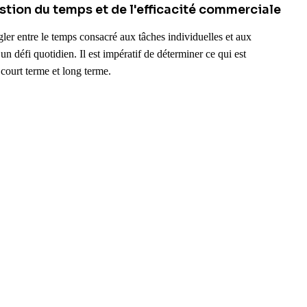
estion du temps et de l'efficacité commerciale
ler entre le temps consacré aux tâches individuelles et aux
un défi quotidien. Il est impératif de déterminer ce qui est
 court terme et long terme.