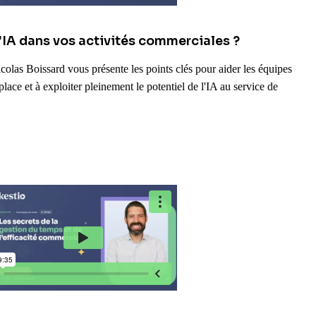
IA dans vos activités commerciales ?
colas Boissard vous présente les points clés pour aider les équipes
lace et à exploiter pleinement le potentiel de l'IA au service de