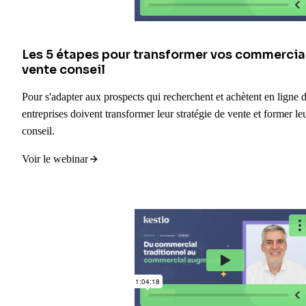
Les 5 étapes pour transformer vos commerciau
vente conseil
Pour s'adapter aux prospects qui recherchent et achètent en ligne
entreprises doivent transformer leur stratégie de vente et former l
conseil.
Voir le webinar