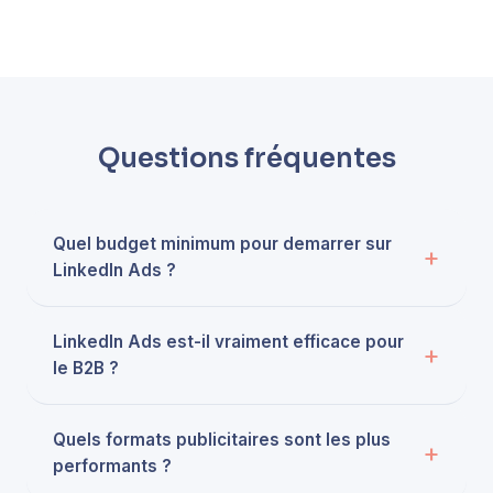
Questions fréquentes
Quel budget minimum pour demarrer sur
LinkedIn Ads ?
LinkedIn Ads est-il vraiment efficace pour
le B2B ?
Quels formats publicitaires sont les plus
performants ?