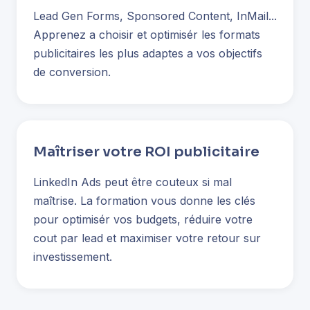
Lead Gen Forms, Sponsored Content, InMail...
Apprenez a choisir et optimisér les formats
publicitaires les plus adaptes a vos objectifs
de conversion.
Maîtriser votre ROI publicitaire
LinkedIn Ads peut être couteux si mal
maîtrise. La formation vous donne les clés
pour optimisér vos budgets, réduire votre
cout par lead et maximiser votre retour sur
investissement.