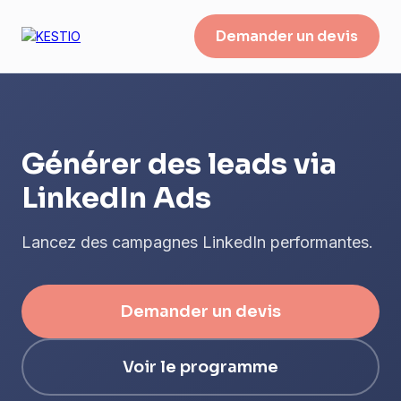
Demander un devis
Générer des leads via
LinkedIn Ads
Lancez des campagnes LinkedIn performantes.
Demander un devis
Voir le programme