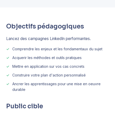
Objectifs pédagogiques
Lancez des campagnes LinkedIn performantes.
Comprendre les enjeux et les fondamentaux du sujet
Acquerir les méthodes et outils pratiques
Mettre en application sur vos cas concrets
Construire votre plan d'action personnalisé
Ancrer les apprentissages pour une mise en oeuvre
durable
Public cible