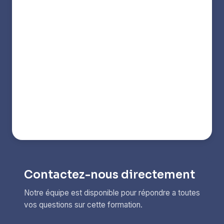
Contactez-nous directement
Notre équipe est disponible pour répondre a toutes
vos questions sur cette formation.