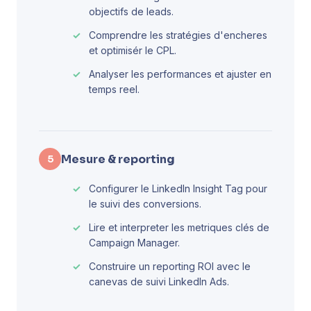
objectifs de leads.
Comprendre les stratégies d'encheres
et optimisér le CPL.
Analyser les performances et ajuster en
temps reel.
Mesure & reporting
5
Configurer le LinkedIn Insight Tag pour
le suivi des conversions.
Lire et interpreter les metriques clés de
Campaign Manager.
Construire un reporting ROI avec le
canevas de suivi LinkedIn Ads.