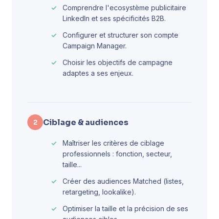
Comprendre l'ecosystème publicitaire
LinkedIn et ses spécificités B2B.
Configurer et structurer son compte
Campaign Manager.
Choisir les objectifs de campagne
adaptes a ses enjeux.
Ciblage & audiences
2
Maîtriser les critères de ciblage
professionnels : fonction, secteur,
taille...
Créer des audiences Matched (listes,
retargeting, lookalike).
Optimiser la taille et la précision de ses