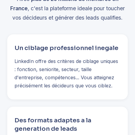
France
, c'est la plateforme ideale pour toucher
vos décideurs et générer des leads qualifies.
Un ciblage professionnel inegale
LinkedIn offre des critères de ciblage uniques
: fonction, seniorite, secteur, taille
d'entreprise, compétences... Vous atteignez
précisément les décideurs que vous ciblez.
Des formats adaptes a la
generation de leads