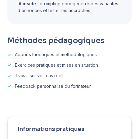
IA inside :
prompting pour générer des variantes
d'annonces et tester les accroches
Méthodes pédagogiques
Apports théoriques et méthodologiques
Exercices pratiques et mises en situation
Travail sur vos cas réels
Feedback personnalisé du formateur
Informations pratiques