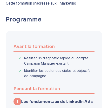
Cette formation s'adresse aux : Marketing
Programme
Avant la formation
Réaliser un diagnostic rapide du compte
Campaign Manager existant.
Identifier les audiences cibles et objectifs
de campagne.
Pendant la formation
Les fondamentaux de LinkedIn Ads
1