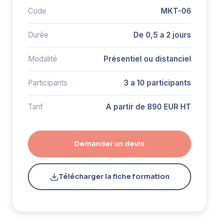
Code
MKT-06
Durée
De 0,5 a 2 jours
Modalité
Présentiel ou distanciel
Participants
3 a 10 participants
Tarif
A partir de 890 EUR HT
Demander un devis
Télécharger la fiche formation