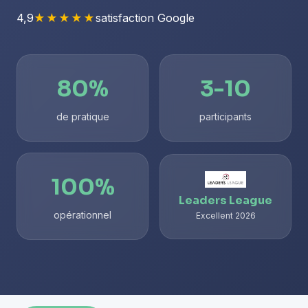
4,9
★★★★★
satisfaction Google
80%
3-10
de pratique
participants
100%
Leaders League
opérationnel
Excellent 2026