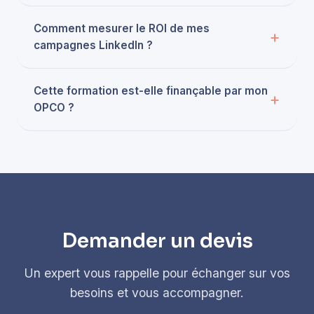
Comment mesurer le ROI de mes
campagnes LinkedIn ?
Cette formation est-elle finançable par mon
OPCO ?
Demander un devis
Un expert vous rappelle pour échanger sur vos
besoins et vous accompagner.