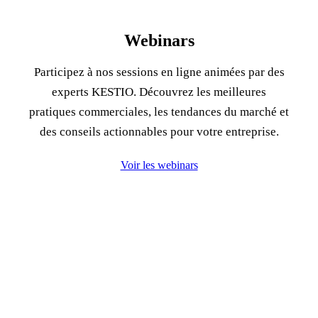
Webinars
Participez à nos sessions en ligne animées par des
experts KESTIO. Découvrez les meilleures
pratiques commerciales, les tendances du marché et
des conseils actionnables pour votre entreprise.
Voir les webinars