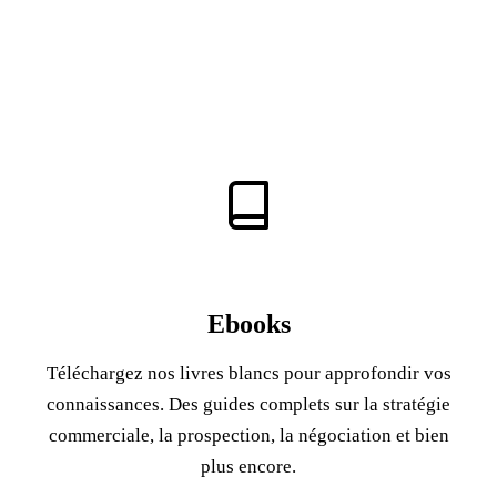
Ebooks
Téléchargez nos livres blancs pour approfondir vos
connaissances. Des guides complets sur la stratégie
commerciale, la prospection, la négociation et bien
plus encore.