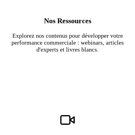
Nos
Ressources
Explorez nos contenus pour développer votre
performance commerciale : webinars, articles
d'experts et livres blancs.