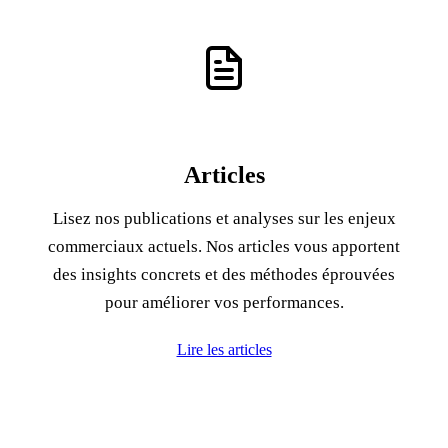
Articles
Lisez nos publications et analyses sur les enjeux
commerciaux actuels. Nos articles vous apportent
des insights concrets et des méthodes éprouvées
pour améliorer vos performances.
Lire les articles