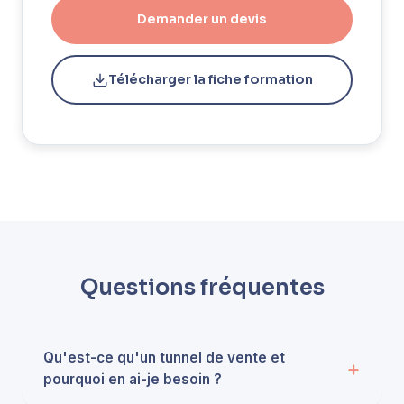
Demander un devis
Télécharger la fiche formation
Questions fréquentes
Qu'est-ce qu'un tunnel de vente et
pourquoi en ai-je besoin ?