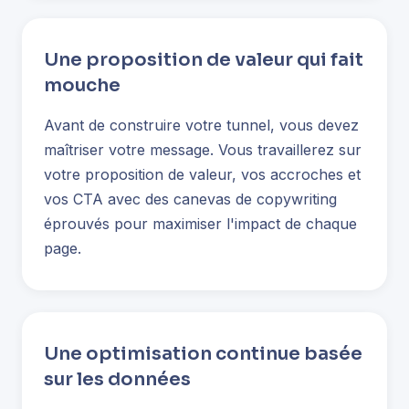
Une proposition de valeur qui fait
mouche
Avant de construire votre tunnel, vous devez
maîtriser votre message. Vous travaillerez sur
votre proposition de valeur, vos accroches et
vos CTA avec des canevas de copywriting
éprouvés pour maximiser l'impact de chaque
page.
Une optimisation continue basée
sur les données