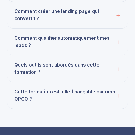
Comment créer une landing page qui
convertit ?
Comment qualifier automatiquement mes
leads ?
Quels outils sont abordés dans cette
formation ?
Cette formation est-elle finançable par mon
OPCO ?