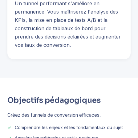
Un tunnel performant s'améliore en
permanence. Vous maîtriserez l'analyse des
KPIs, la mise en place de tests A/B et la
construction de tableaux de bord pour
prendre des décisions éclairées et augmenter
vos taux de conversion.
Objectifs pédagogiques
Créez des funnels de conversion efficaces.
Comprendre les enjeux et les fondamentaux du sujet
Acquérir les méthodes et outils pratiques