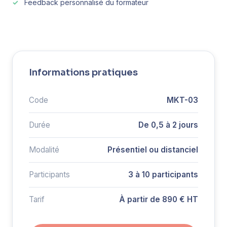
Feedback personnalisé du formateur
Informations pratiques
Code
MKT-03
Durée
De 0,5 à 2 jours
Modalité
Présentiel ou distanciel
Participants
3 à 10 participants
Tarif
À partir de 890 € HT