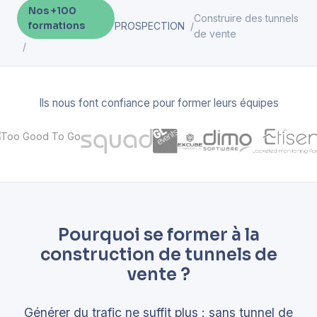
Nos +100
Construire des tunnels
formations
PROSPECTION
de vente
Ils nous font confiance pour former leurs équipes
Pourquoi se former à la
construction de tunnels de
vente ?
Générer du trafic ne suffit plus : sans tunnel de