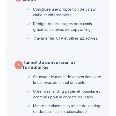
Construire une proposition de valeur
claire et différenciante.
Rédiger des messages percutants
grâce au canevas de copywriting.
Travailler les CTA et offres attractives.
Tunnel de conversion et
3
formulaires
Structurer le tunnel de conversion avec
le canevas de tunnel de vente.
Créer des landing pages et formulaires
optimisés pour la collecte de leads.
Mettre en place un système de scoring
ou de qualification automatique.