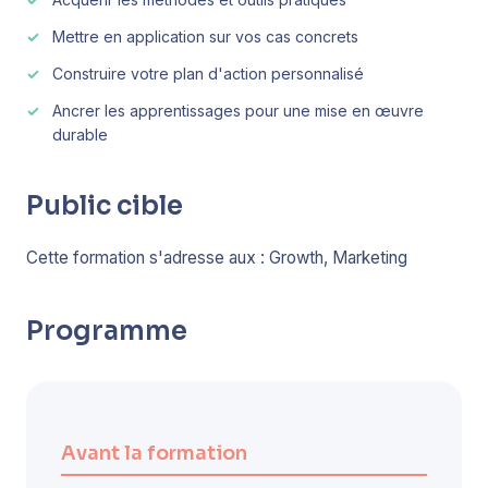
Mettre en application sur vos cas concrets
Construire votre plan d'action personnalisé
Ancrer les apprentissages pour une mise en œuvre
durable
Public cible
Cette formation s'adresse aux : Growth, Marketing
Programme
Avant la formation