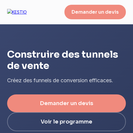
Demander un devis
Construire des tunnels
de vente
Créez des funnels de conversion efficaces.
Demander un devis
Voir le programme