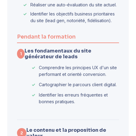
Réaliser une auto-évaluation du site actuel.
Identifier les objectifs business prioritaires
du site (lead gen, notoriété, fidélisation).
Pendant la formation
Les fondamentaux du site
1
générateur de leads
Comprendre les principes UX d'un site
performant et orienté conversion.
Cartographier le parcours client digital.
Identifier les erreurs fréquentes et
bonnes pratiques.
Le contenu et la proposition de
2
valeur