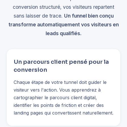
conversion structuré, vos visiteurs repartent
sans laisser de trace.
Un funnel bien conçu
transforme automatiquement vos visiteurs en
leads qualifiés.
Un parcours client pensé pour la
conversion
Chaque étape de votre tunnel doit guider le
visiteur vers l'action. Vous apprendrez à
cartographier le parcours client digital,
identifier les points de friction et créer des
landing pages qui convertissent naturellement.