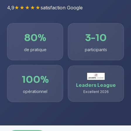
4,9
★★★★★
satisfaction Google
80%
3-10
de pratique
participants
100%
Leaders League
opérationnel
Excellent 2026