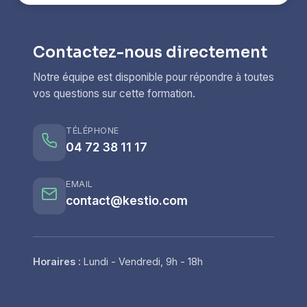
Contactez-nous directement
Notre équipe est disponible pour répondre à toutes
vos questions sur cette formation.
TÉLÉPHONE
04 72 38 11 17
EMAIL
contact@kestio.com
Horaires :
Lundi - Vendredi, 9h - 18h