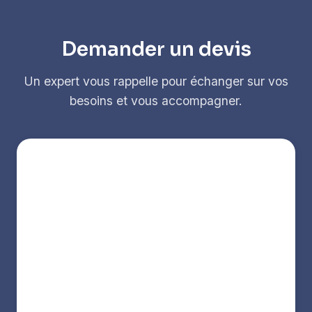
Demander un devis
Un expert vous rappelle pour échanger sur vos
besoins et vous accompagner.