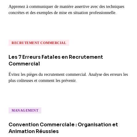
Apprenez à communiquer de manière assertive avec des techniques
concrètes et des exemples de mise en situation professionnelle.
RECRUTEMENT COMMERCIAL
Les 7 Erreurs Fatales en Recrutement
Commercial
Évitez les pièges du recrutement commercial. Analyse des erreurs les
plus coûteuses et comment les prévenir.
MANAGEMENT
Convention Commerciale : Organisation et
Animation Réussies