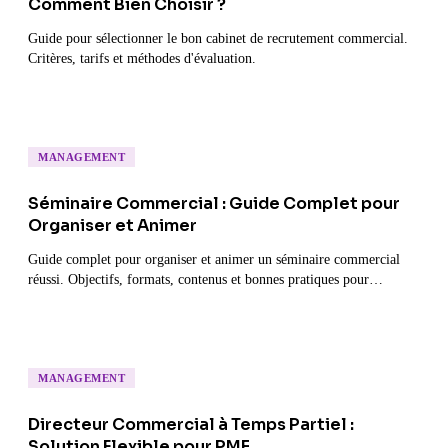
Comment Bien Choisir ?
Guide pour sélectionner le bon cabinet de recrutement commercial.
Critères, tarifs et méthodes d'évaluation.
MANAGEMENT
Séminaire Commercial : Guide Complet pour
Organiser et Animer
Guide complet pour organiser et animer un séminaire commercial
réussi. Objectifs, formats, contenus et bonnes pratiques pour
mobiliser vos équipes.
MANAGEMENT
Directeur Commercial à Temps Partiel :
Solution Flexible pour PME