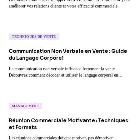
améliorer vos relations clients et votre efficacité commerciale.
TECHNIQUES DE VENTE
Communication Non Verbale en Vente : Guide
du Langage Corporel
La communication non verbale influence fortement la vente.
Découvrez comment décoder et utiliser le langage corporel en
négociation.
MANAGEMENT
Réunion Commerciale Motivante : Techniques
et Formats
Les réunions commerciales doivent motiver, pas démotiver.