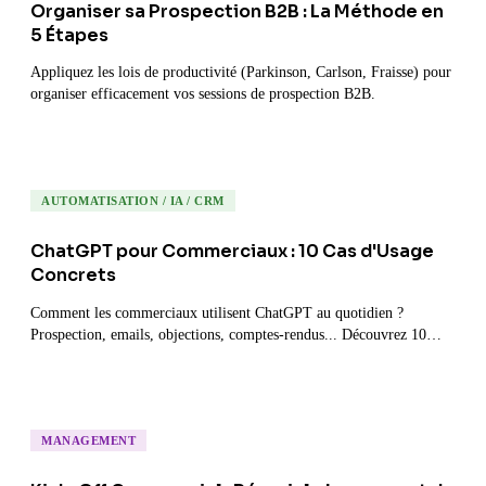
Organiser sa Prospection B2B : La Méthode en
5 Étapes
Appliquez les lois de productivité (Parkinson, Carlson, Fraisse) pour
organiser efficacement vos sessions de prospection B2B.
AUTOMATISATION / IA / CRM
ChatGPT pour Commerciaux : 10 Cas d'Usage
Concrets
Comment les commerciaux utilisent ChatGPT au quotidien ?
Prospection, emails, objections, comptes-rendus... Découvrez 10
applications pratiques.
MANAGEMENT