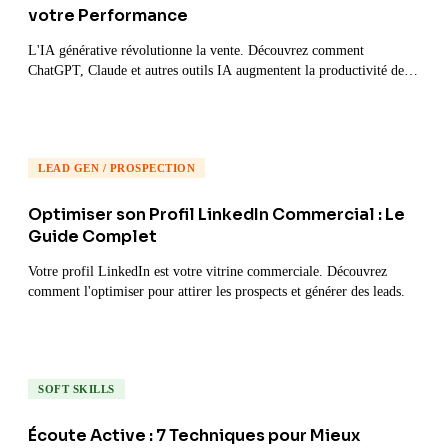
votre Performance
L'IA générative révolutionne la vente. Découvrez comment
ChatGPT, Claude et autres outils IA augmentent la productivité des
commerciaux.
LEAD GEN / PROSPECTION
Optimiser son Profil LinkedIn Commercial : Le
Guide Complet
Votre profil LinkedIn est votre vitrine commerciale. Découvrez
comment l'optimiser pour attirer les prospects et générer des leads.
SOFT SKILLS
Écoute Active : 7 Techniques pour Mieux