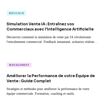
BIZCOACH
Simulation Vente IA : Entraînez vos
Commerciaux avec l'Intelligence Artificielle
Découvrez comment la simulation de vente par IA révolutionne
l'entraînement commercial. Feedback instantané, scénarios réalistes
et progression mesurable.
MANAGEMENT
Améliorer la Performance de votre Équipe de
Vente : Guide Complet
Stratégies et méthodes pour améliorer la performance de votre
équipe commerciale. Formation, coaching et outils.