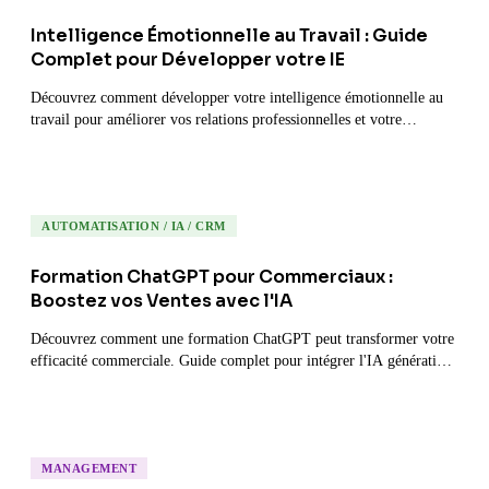
Intelligence Émotionnelle au Travail : Guide
Complet pour Développer votre IE
Découvrez comment développer votre intelligence émotionnelle au
travail pour améliorer vos relations professionnelles et votre
performance.
AUTOMATISATION / IA / CRM
Formation ChatGPT pour Commerciaux :
Boostez vos Ventes avec l'IA
Découvrez comment une formation ChatGPT peut transformer votre
efficacité commerciale. Guide complet pour intégrer l'IA générative
dans votre quotidien de vente.
MANAGEMENT