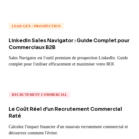
LEAD GEN / PROSPECTION
LinkedIn Sales Navigator : Guide Complet pour
Commerciaux B2B
Sales Navigator est l'outil premium de prospection LinkedIn. Guide
complet pour l'utiliser efficacement et maximiser votre ROI.
RECRUTEMENT COMMERCIAL
Le Coût Réel d'un Recrutement Commercial
Raté
Calculez l'impact financier d'un mauvais recrutement commercial et
découvrez comment l'éviter.