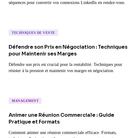
séquences pour convertir vos connexions LinkedIn en rendez-vous.
TECHNIQUES DE VENTE
Défendre son Prix en Négociation : Techniques
pour Maintenir ses Marges
Défendre son prix est crucial pour la rentabilité. Techniques pour
résister à la pression et maintenir vos marges en négociation.
MANAGEMENT
Animer une Réunion Commerciale : Guide
Pratique et Formats
Comment animer une réunion commerciale efficace. Formats,