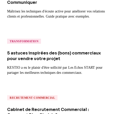
Communiquer
Maîtrisez les techniques d'écoute active pour améliorer vos relations
clients et professionnelles. Guide pratique avec exemples.
TRANSFORMATION
5 astuces inspirées des (bons) commerciaux
pour vendre votre projet
KESTIO a eu le plaisir d'être sollicité par Les Echos START pour
partager les meilleures techniques des commerciaux.
RECRUTEMENT COMMERCIAL
Cabinet de Recrutement Commercial :