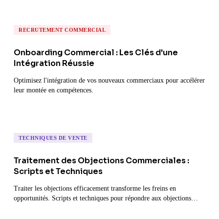
RECRUTEMENT COMMERCIAL
Onboarding Commercial : Les Clés d'une
Intégration Réussie
Optimisez l'intégration de vos nouveaux commerciaux pour accélérer
leur montée en compétences.
TECHNIQUES DE VENTE
Traitement des Objections Commerciales :
Scripts et Techniques
Traiter les objections efficacement transforme les freins en
opportunités. Scripts et techniques pour répondre aux objections
courantes.