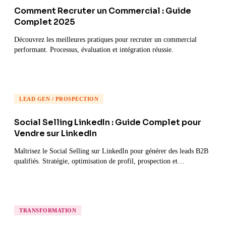
Comment Recruter un Commercial : Guide
Complet 2025
Découvrez les meilleures pratiques pour recruter un commercial
performant. Processus, évaluation et intégration réussie.
LEAD GEN / PROSPECTION
Social Selling LinkedIn : Guide Complet pour
Vendre sur LinkedIn
Maîtrisez le Social Selling sur LinkedIn pour générer des leads B2B
qualifiés. Stratégie, optimisation de profil, prospection et
conversion.
TRANSFORMATION