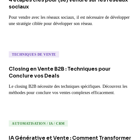
sociaux
Pour vendre avec les réseaux sociaux, il est nécessaire de développer
une stratégie ciblée pour développer son réseau.
TECHNIQUES DE VENTE
Closing en Vente B2B : Techniques pour
Conclure vos Deals
Le closing B2B nécessite des techniques spécifiques. Découvrez les
méthodes pour conclure vos ventes complexes efficacement.
AUTOMATISATION / IA / CRM
IA Générative et Vente : Comment Transformer