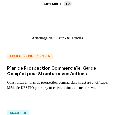
Soft Skills
10
Affichage de
80
sur
281
articles
LEAD GEN / PROSPECTION
Plan de Prospection Commerciale : Guide
Complet pour Structurer vos Actions
Construisez un plan de prospection commerciale structuré et efficace.
Méthode KESTIO pour organiser vos actions et atteindre vos
objectifs.
BIZCOACH