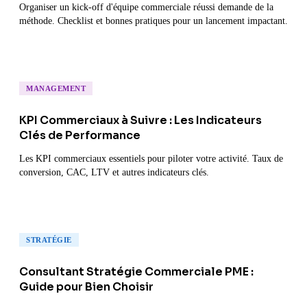
Organiser un kick-off d'équipe commerciale réussi demande de la
méthode. Checklist et bonnes pratiques pour un lancement impactant.
MANAGEMENT
KPI Commerciaux à Suivre : Les Indicateurs
Clés de Performance
Les KPI commerciaux essentiels pour piloter votre activité. Taux de
conversion, CAC, LTV et autres indicateurs clés.
STRATÉGIE
Consultant Stratégie Commerciale PME :
Guide pour Bien Choisir