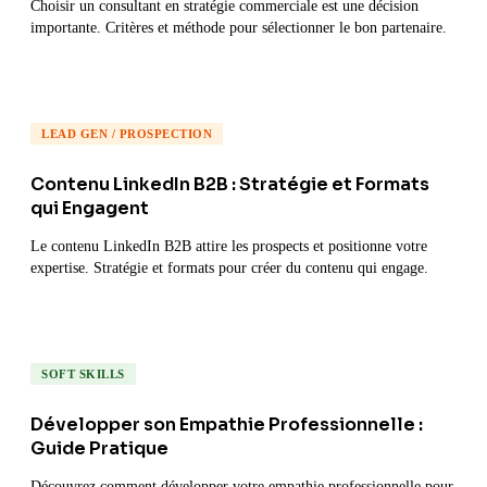
Choisir un consultant en stratégie commerciale est une décision
importante. Critères et méthode pour sélectionner le bon partenaire.
LEAD GEN / PROSPECTION
Contenu LinkedIn B2B : Stratégie et Formats
qui Engagent
Le contenu LinkedIn B2B attire les prospects et positionne votre
expertise. Stratégie et formats pour créer du contenu qui engage.
SOFT SKILLS
Développer son Empathie Professionnelle :
Guide Pratique
Découvrez comment développer votre empathie professionnelle pour