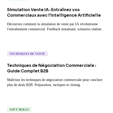
Simulation Vente IA : Entraînez vos
Commerciaux avec l'Intelligence Artificielle
Découvrez comment la simulation de vente par IA révolutionne
l'entraînement commercial. Feedback instantané, scénarios réalistes
et progression mesurable.
TECHNIQUES DE VENTE
Techniques de Négociation Commerciale :
Guide Complet B2B
Maîtrisez les techniques de négociation commerciale pour conclure
plus de deals B2B. Préparation, tactiques et closing.
SOFT SKILLS