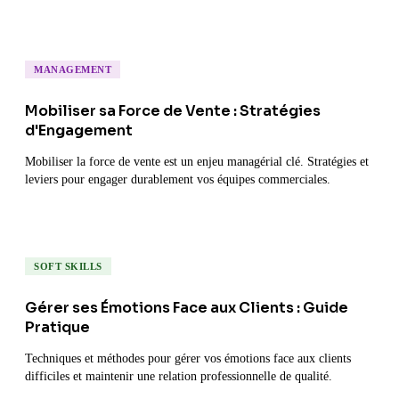
MANAGEMENT
Mobiliser sa Force de Vente : Stratégies
d'Engagement
Mobiliser la force de vente est un enjeu managérial clé. Stratégies et
leviers pour engager durablement vos équipes commerciales.
SOFT SKILLS
Gérer ses Émotions Face aux Clients : Guide
Pratique
Techniques et méthodes pour gérer vos émotions face aux clients
difficiles et maintenir une relation professionnelle de qualité.