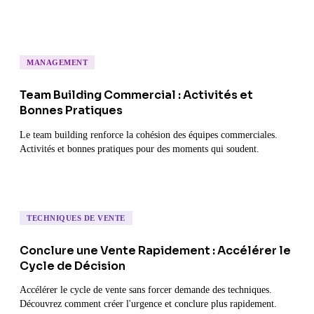
LinkedIn.
MANAGEMENT
Team Building Commercial : Activités et
Bonnes Pratiques
Le team building renforce la cohésion des équipes commerciales.
Activités et bonnes pratiques pour des moments qui soudent.
TECHNIQUES DE VENTE
Conclure une Vente Rapidement : Accélérer le
Cycle de Décision
Accélérer le cycle de vente sans forcer demande des techniques.
Découvrez comment créer l'urgence et conclure plus rapidement.