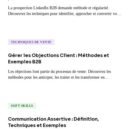
La prospection LinkedIn B2B demande méthode et régularité.
Découvrez les techniques pour identifier, approcher et convertir vos
prospects.
TECHNIQUES DE VENTE
Gérer les Objections Client : Méthodes et
Exemples B2B
Les objections font partie du processus de vente. Découvrez les
méthodes pour les anticiper, les traiter et les transformer en
opportunités.
SOFT SKILLS
Communication Assertive : Définition,
Techniques et Exemples