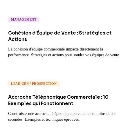
MANAGEMENT
Cohésion d'Équipe de Vente : Stratégies et
Actions
La cohésion d'équipe commerciale impacte directement la
performance. Stratégies et actions pour souder vos équipes de vente.
LEAD GEN / PROSPECTION
Accroche Téléphonique Commerciale : 10
Exemples qui Fonctionnent
Construisez une accroche téléphonique percutante en moins de 25
secondes. Exemples et techniques éprouvés.