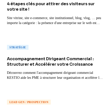
4 étapes clés pour attirer des visiteurs sur
votre site !
Site vitrine, site e-commerce, site institutionnel, blog, vlog, … peu
importe la catégorie : la présence d'une entreprise sur le web est
devenue incontournable.
STRATÉGIE
Accompagnement Dirigeant Commercial :
Structurer et Accélérer votre Croissance
Découvrez comment l'accompagnement dirigeant commercial
KESTIO aide les PME à structurer leur organisation et accélérer leur
croissance.
LEAD GEN / PROSPECTION