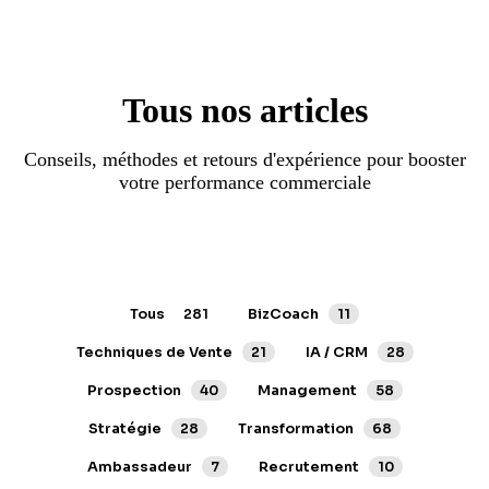
Tous nos articles
Conseils, méthodes et retours d'expérience pour booster
votre performance commerciale
Tous
281
BizCoach
11
Techniques de Vente
21
IA / CRM
28
Prospection
40
Management
58
Stratégie
28
Transformation
68
Ambassadeur
7
Recrutement
10