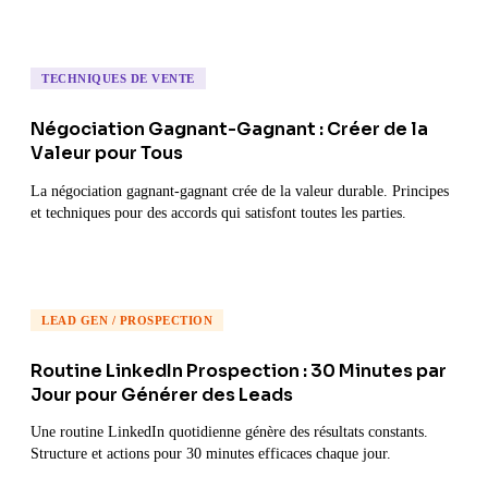
TECHNIQUES DE VENTE
Négociation Gagnant-Gagnant : Créer de la
Valeur pour Tous
La négociation gagnant-gagnant crée de la valeur durable. Principes
et techniques pour des accords qui satisfont toutes les parties.
LEAD GEN / PROSPECTION
Routine LinkedIn Prospection : 30 Minutes par
Jour pour Générer des Leads
Une routine LinkedIn quotidienne génère des résultats constants.
Structure et actions pour 30 minutes efficaces chaque jour.