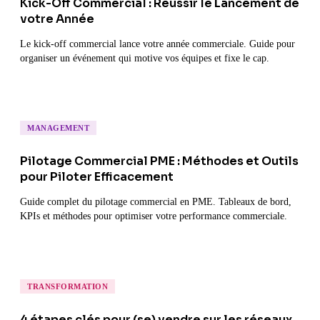
Kick-Off Commercial : Réussir le Lancement de
votre Année
Le kick-off commercial lance votre année commerciale. Guide pour
organiser un événement qui motive vos équipes et fixe le cap.
MANAGEMENT
Pilotage Commercial PME : Méthodes et Outils
pour Piloter Efficacement
Guide complet du pilotage commercial en PME. Tableaux de bord,
KPIs et méthodes pour optimiser votre performance commerciale.
TRANSFORMATION
4 étapes clés pour (se) vendre sur les réseaux