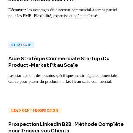
Découvrez les avantages du directeur commercial à temps partiel
pour les PME. Flexibilité, expertise et coûts maîtrisés.
STRATÉGIE
Aide Stratégie Commerciale Startup : Du
Product-Market Fit au Scale
Les startups ont des besoins spécifiques en stratégie commerciale.
Guide pour passer du product-market fit au scale commercial.
LEAD GEN / PROSPECTION
Prospection LinkedIn B2B : Méthode Complète
pour Trouver vos Clients