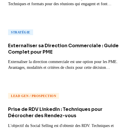
Techniques et formats pour des réunions qui engagent et font
progresser.
STRATÉGIE
Externaliser sa Direction Commerciale : Guide
Complet pour PME
Externaliser la direction commerciale est une option pour les PME.
Avantages, modalités et critères de choix pour cette décision
stratégique.
LEAD GEN / PROSPECTION
Prise de RDV LinkedIn : Techniques pour
Décrocher des Rendez-vous
L'objectif du Social Selling est d'obtenir des RDV. Techniques et