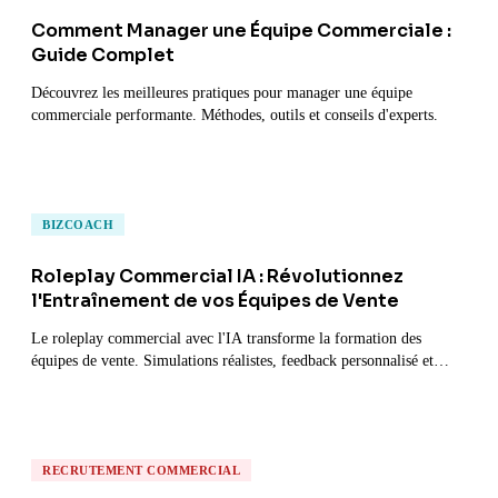
Comment Manager une Équipe Commerciale :
Guide Complet
Découvrez les meilleures pratiques pour manager une équipe
commerciale performante. Méthodes, outils et conseils d'experts.
BIZCOACH
Roleplay Commercial IA : Révolutionnez
l'Entraînement de vos Équipes de Vente
Le roleplay commercial avec l'IA transforme la formation des
équipes de vente. Simulations réalistes, feedback personnalisé et
progression accélérée.
RECRUTEMENT COMMERCIAL