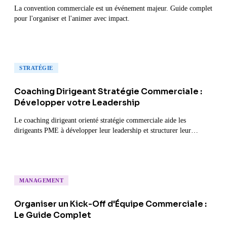
La convention commerciale est un événement majeur. Guide complet
pour l'organiser et l'animer avec impact.
STRATÉGIE
Coaching Dirigeant Stratégie Commerciale :
Développer votre Leadership
Le coaching dirigeant orienté stratégie commerciale aide les
dirigeants PME à développer leur leadership et structurer leur
croissance.
MANAGEMENT
Organiser un Kick-Off d'Équipe Commerciale :
Le Guide Complet