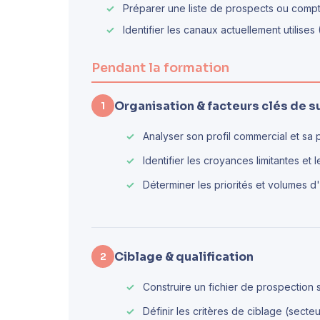
Préparer une liste de prospects ou comptes
Identifier les canaux actuellement utilises
Pendant la formation
Organisation & facteurs clés de 
1
Analyser son profil commercial et sa 
Identifier les croyances limitantes et 
Déterminer les priorités et volumes d'
Ciblage & qualification
2
Construire un fichier de prospection 
Définir les critères de ciblage (secteur,