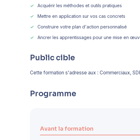
Acquérir les méthodes et outils pratiques
Mettre en application sur vos cas concrets
Construire votre plan d'action personnalisé
Ancrer les apprentissages pour une mise en œuv
Public cible
Cette formation s'adresse aux : Commerciaux, SD
Programme
Avant la formation