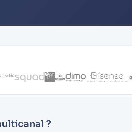
ulticanal ?