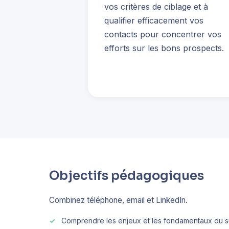
vos critères de ciblage et à
qualifier efficacement vos
contacts pour concentrer vos
efforts sur les bons prospects.
Objectifs pédagogiques
Combinez téléphone, email et LinkedIn.
Comprendre les enjeux et les fondamentaux du s