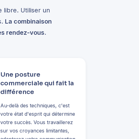
libre. Utiliser un
s.
La combinaison
es rendez-vous.
Une posture
commerciale qui fait la
différence
Au-delà des techniques, c'est
votre état d'esprit qui détermine
votre succès. Vous travaillerez
sur vos croyances limitantes,