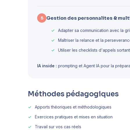
Gestion des personnalites & mult
5
Adapter sa communication avec la gril
Maîtriser la relance et la perseveran
Utiliser les checklists d'appels sortant
IA inside :
prompting et Agent IA pour la préparat
Méthodes pédagogiques
Apports théoriques et méthodologiques
Exercices pratiques et mises en situation
Travail sur vos cas réels