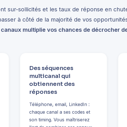
t sur-sollicités et les taux de réponse en chute 
 passer à côté de la majorité de vos opportunité
es canaux multiplie vos chances de décrocher d
Des séquences
multicanal qui
obtiennent des
réponses
Téléphone, email, LinkedIn :
chaque canal a ses codes et
son timing. Vous maîtriserez