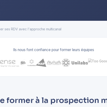
lier ses RDV avec l'approche multicanal
Ils nous font confiance pour former leurs équipes
e former à la prospection m