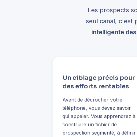
Les prospects son
seul canal, c'est
intelligente d
Un ciblage précis pour
des efforts rentables
Avant de décrocher votre
téléphone, vous devez savoir
qui appeler. Vous apprendrez à
construire un fichier de
prospection segmenté, à définir