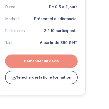
Durée
De 0,5 à 2 jours
Modalité
Présentiel ou distanciel
Participants
3 à 10 participants
Tarif
À partir de 890 € HT
Demander un devis
Télécharger la fiche formation