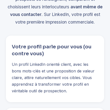
choisissent leurs interlocuteurs
avant même de
vous contacter
. Sur LinkedIn, votre profil est
votre première impression commerciale.
Votre profil parle pour vous (ou
contre vous)
Un profil LinkedIn orienté client, avec les
bons mots-clés et une proposition de valeur
claire, attire naturellement vos cibles. Vous
apprendrez à transformer votre profil en
véritable outil de prospection.