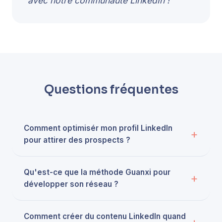
avec notre communauté LinkedIn !
Questions fréquentes
Comment optimisér mon profil LinkedIn
pour attirer des prospects ?
Qu'est-ce que la méthode Guanxi pour
développer son réseau ?
Comment créer du contenu LinkedIn quand