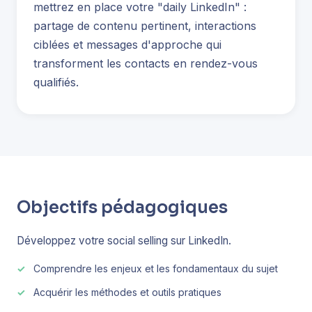
mettrez en place votre "daily LinkedIn" :
partage de contenu pertinent, interactions
ciblées et messages d'approche qui
transforment les contacts en rendez-vous
qualifiés.
Objectifs pédagogiques
Développez votre social selling sur LinkedIn.
Comprendre les enjeux et les fondamentaux du sujet
Acquérir les méthodes et outils pratiques