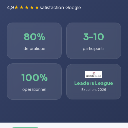
4,9
★★★★★
satisfaction Google
80%
3-10
de pratique
participants
100%
Leaders League
opérationnel
Excellent 2026