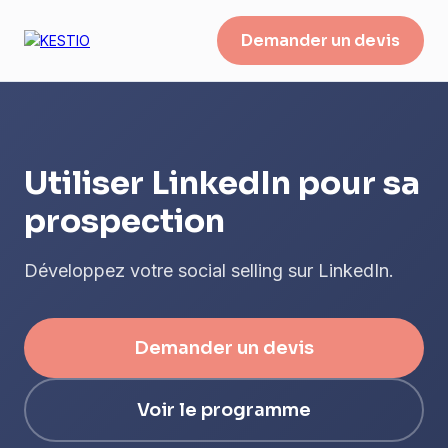
Demander un devis
Utiliser LinkedIn pour sa
prospection
Développez votre social selling sur LinkedIn.
Demander un devis
Voir le programme