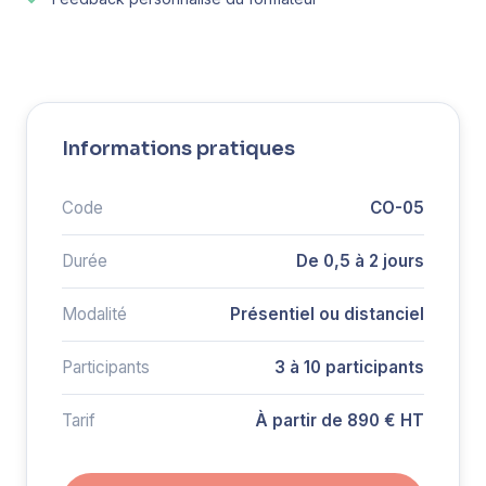
Informations pratiques
Code
CO-05
Durée
De 0,5 à 2 jours
Modalité
Présentiel ou distanciel
Participants
3 à 10 participants
Tarif
À partir de 890 € HT