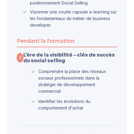
positionnement Social Selling
Visionner une courte capsule e-learning sur
les fondamentaux du métier de business
developer
Pendant la formation
L'ère de la visibilité - clés de succès
1
du social selling
Comprendre la place des réseaux
sociaux professionnels dans la
stratégie de développement
commercial
Identifier les évolutions du
comportement d'achat