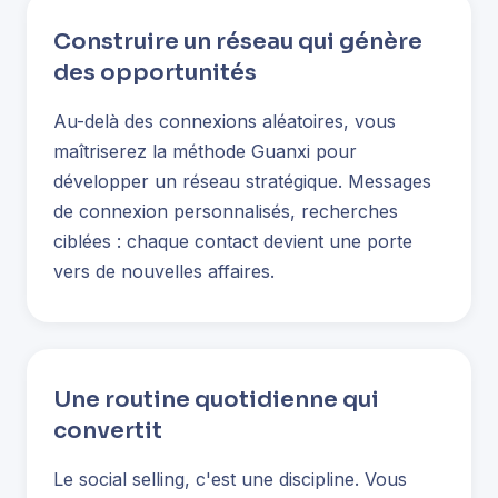
Construire un réseau qui génère
des opportunités
Au-delà des connexions aléatoires, vous
maîtriserez la méthode Guanxi pour
développer un réseau stratégique. Messages
de connexion personnalisés, recherches
ciblées : chaque contact devient une porte
vers de nouvelles affaires.
Une routine quotidienne qui
convertit
Le social selling, c'est une discipline. Vous