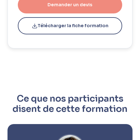
Demander un devis
Télécharger la fiche formation
Ce que nos participants
disent de cette formation