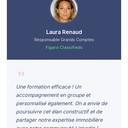
Laura Renaud
Responsable Grands Comptes
Figaro Classifieds
Une formation efficace ! Un
accompagnement en groupe et
personnalisé également. On a envie de
poursuivre cet élan constructif et de
partager notre expertise immobilière