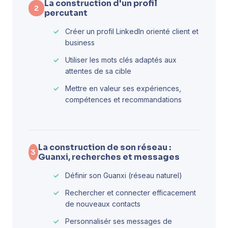
La construction d'un profil
2
percutant
Créer un profil LinkedIn orienté client et
business
Utiliser les mots clés adaptés aux
attentes de sa cible
Mettre en valeur ses expériences,
compétences et recommandations
La construction de son réseau :
3
Guanxi, recherches et messages
Définir son Guanxi (réseau naturel)
Rechercher et connecter efficacement
de nouveaux contacts
Personnalisér ses messages de