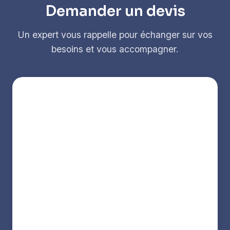
Demander un devis
Un expert vous rappelle pour échanger sur vos
besoins et vous accompagner.