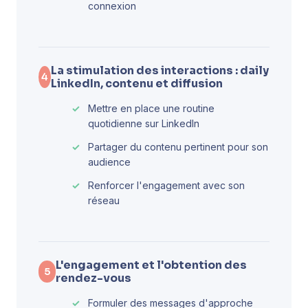
connexion
La stimulation des interactions : daily
4
LinkedIn, contenu et diffusion
Mettre en place une routine
quotidienne sur LinkedIn
Partager du contenu pertinent pour son
audience
Renforcer l'engagement avec son
réseau
L'engagement et l'obtention des
5
rendez-vous
Formuler des messages d'approche