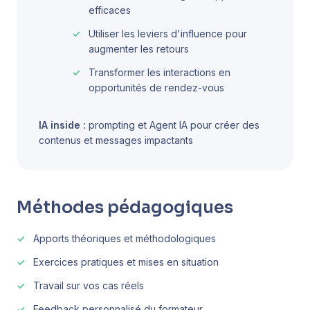
efficaces
Utiliser les leviers d'influence pour
augmenter les retours
Transformer les interactions en
opportunités de rendez-vous
IA inside :
prompting et Agent IA pour créer des
contenus et messages impactants
Méthodes pédagogiques
Apports théoriques et méthodologiques
Exercices pratiques et mises en situation
Travail sur vos cas réels
Feedback personnalisé du formateur