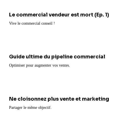
Le commercial vendeur est mort (Ep. 1)
Vive le commercial conseil !
Guide ultime du pipeline commercial
Optimiser pour augmenter vos ventes.
Ne cloisonnez plus vente et marketing
Partager le même objectif.