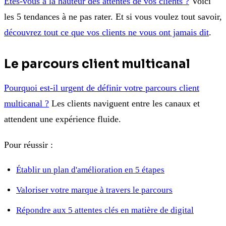
Êtes-vous à la hauteur des attentes de vos clients ?
Voici
les 5 tendances à ne pas rater. Et si vous voulez tout savoir,
découvrez tout ce que vos clients ne vous ont jamais dit
.
Le parcours client multicanal
Pourquoi est-il urgent de définir votre parcours client
multicanal ?
Les clients naviguent entre les canaux et
attendent une expérience fluide.
Pour réussir :
Établir un plan d'amélioration en 5 étapes
Valoriser votre marque à travers le parcours
Répondre aux 5 attentes clés en matière de digital