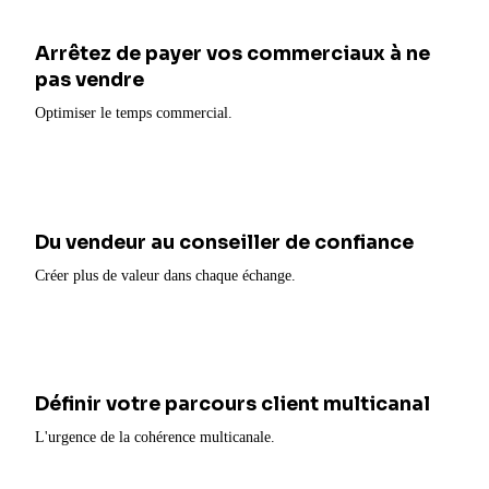
Arrêtez de payer vos commerciaux à ne
pas vendre
Optimiser le temps commercial.
Du vendeur au conseiller de confiance
Créer plus de valeur dans chaque échange.
Définir votre parcours client multicanal
L'urgence de la cohérence multicanale.