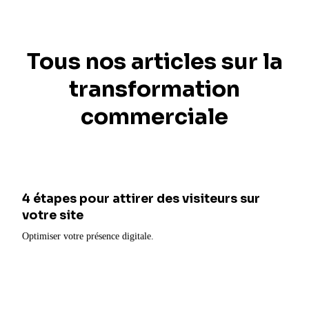
Tous nos articles sur la
transformation
commerciale
4 étapes pour attirer des visiteurs sur
votre site
Optimiser votre présence digitale.