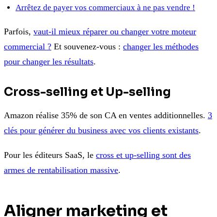
Arrêtez de payer vos commerciaux à ne pas vendre !
Parfois,
vaut-il mieux réparer ou changer votre moteur
commercial ?
Et souvenez-vous :
changer les méthodes
pour changer les résultats
.
Cross-selling et Up-selling
Amazon réalise 35% de son CA en ventes additionnelles.
3
clés pour générer du business avec vos clients existants
.
Pour les éditeurs SaaS, le
cross et up-selling sont des
armes de rentabilisation massive
.
Aligner marketing et