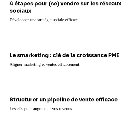
4 étapes pour (se) vendre sur les réseaux
sociaux
Développer une stratégie sociale efficace.
Le smarketing : clé de la croissance PME
Aligner marketing et ventes efficacement.
Structurer un pipeline de vente efficace
Les clés pour augmenter vos revenus.