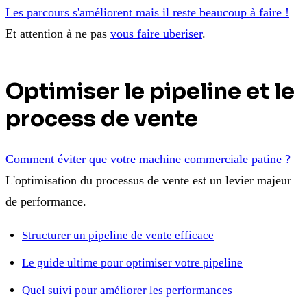
Les parcours s'améliorent mais il reste beaucoup à faire !
Et attention à ne pas
vous faire uberiser
.
Optimiser le pipeline et le
process de vente
Comment éviter que votre machine commerciale patine ?
L'optimisation du processus de vente est un levier majeur
de performance.
Structurer un pipeline de vente efficace
Le guide ultime pour optimiser votre pipeline
Quel suivi pour améliorer les performances