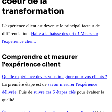
coeur de la
transformation
L'expérience client est devenue le principal facteur de
différenciation.
Halte à la baisse des prix ! Misez sur
l'expérience client.
Comprendre et mesurer
l'expérience client
Quelle expérience devez-vous imaginer pour vos clients ?
La première étape est de
savoir mesurer l'expérience
délivrée
. Puis de
suivre ces 5 étapes clés
pour évaluer la
qualité.