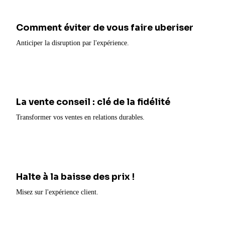
Comment éviter de vous faire uberiser
Anticiper la disruption par l'expérience.
La vente conseil : clé de la fidélité
Transformer vos ventes en relations durables.
Halte à la baisse des prix !
Misez sur l'expérience client.