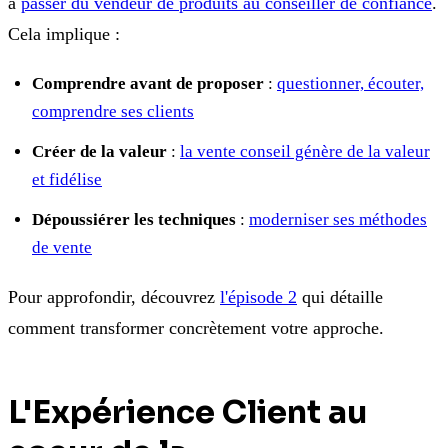
à
passer du vendeur de produits au conseiller de confiance
.
Cela implique :
Comprendre avant de proposer
:
questionner, écouter,
comprendre ses clients
Créer de la valeur
:
la vente conseil génère de la valeur
et fidélise
Dépoussiérer les techniques
:
moderniser ses méthodes
de vente
Pour approfondir, découvrez
l'épisode 2
qui détaille
comment transformer concrètement votre approche.
L'Expérience Client au