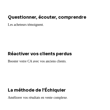
Questionner, écouter, comprendre
Les acheteurs témoignent.
Réactiver vos clients perdus
Booster votre CA avec vos anciens clients.
La méthode de l'Échiquier
Améliorer vos résultats en vente complexe.