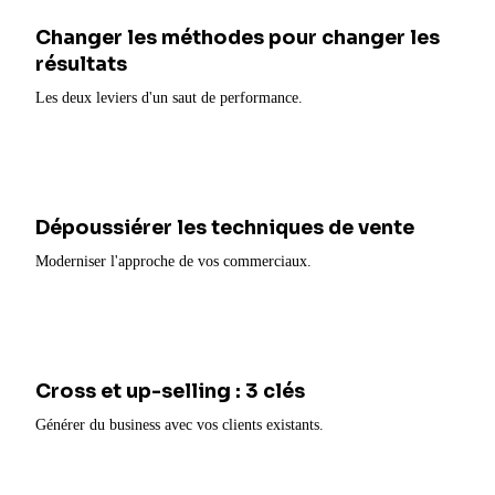
Changer les méthodes pour changer les
résultats
Les deux leviers d'un saut de performance.
Dépoussiérer les techniques de vente
Moderniser l'approche de vos commerciaux.
Cross et up-selling : 3 clés
Générer du business avec vos clients existants.