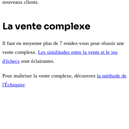
nouveaux clients.
La vente complexe
Il faut en moyenne plus de 7 rendez-vous pour réussir une
vente complexe.
Les similitudes entre la vente et le jeu
d'échecs
sont éclairantes.
Pour maîtriser la vente complexe, découvrez
la méthode de
l'Échiquier
.