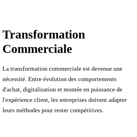
Transformation
Commerciale
La transformation commerciale est devenue une
nécessité. Entre évolution des comportements
d'achat, digitalisation et montée en puissance de
l'expérience client, les entreprises doivent adapter
leurs méthodes pour rester compétitives.