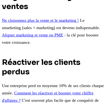
ventes
Ne cloisonnez plus la vente et le marketing !
Le
smarketing (sales + marketing) est devenu indispensable.
Aligner marketing et vente en PME
: la clé pour booster
votre croissance.
Réactiver les clients
perdus
Une entreprise perd en moyenne 10% de ses clients chaque
année.
Comment les réactiver et booster votre chiffre
d'affaires ?
C'est souvent plus facile que de conquérir de