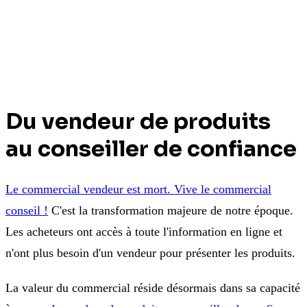
Du vendeur de produits
au conseiller de confiance
Le commercial vendeur est mort. Vive le commercial
conseil !
C'est la transformation majeure de notre époque.
Les acheteurs ont accès à toute l'information en ligne et
n'ont plus besoin d'un vendeur pour présenter les produits.
La valeur du commercial réside désormais dans sa capacité