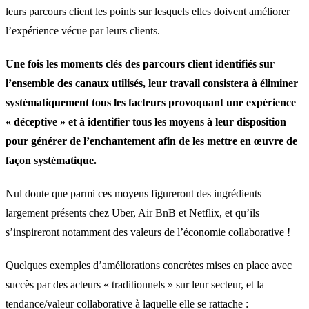
leurs parcours client les points sur lesquels elles doivent améliorer
l’expérience vécue par leurs clients.
Une fois les moments clés des parcours client identifiés sur
l’ensemble des canaux utilisés, leur travail consistera à éliminer
systématiquement tous les facteurs provoquant une expérience
« déceptive » et à identifier tous les moyens à leur disposition
pour générer de l’enchantement afin de les mettre en œuvre de
façon systématique.
Nul doute que parmi ces moyens figureront des ingrédients
largement présents chez Uber, Air BnB et Netflix, et qu’ils
s’inspireront notamment des valeurs de l’économie collaborative !
Quelques exemples d’améliorations concrètes mises en place avec
succès par des acteurs « traditionnels » sur leur secteur, et la
tendance/valeur collaborative à laquelle elle se rattache :