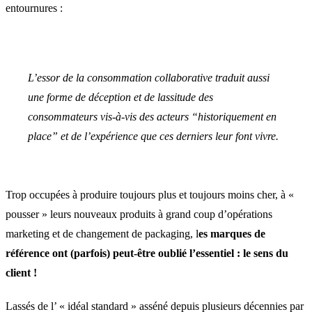
entournures :
L’essor de la consommation collaborative traduit aussi
une forme de déception et de lassitude des
consommateurs vis-à-vis des acteurs “historiquement en
place” et de l’expérience que ces derniers leur font vivre.
Trop occupées à produire toujours plus et toujours moins cher, à «
pousser » leurs nouveaux produits à grand coup d’opérations
marketing et de changement de packaging, l
es marques de
référence ont (parfois) peut-être oublié l’essentiel : le sens du
client !
Lassés de l’ « idéal standard » asséné depuis plusieurs décennies par