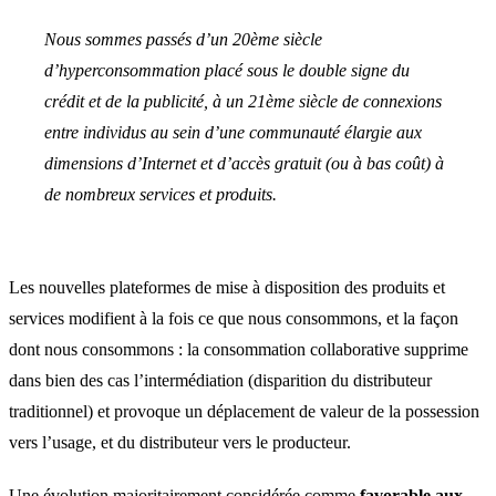
Nous sommes passés d’un 20ème siècle
d’hyperconsommation placé sous le double signe du
crédit et de la publicité, à un 21ème siècle de connexions
entre individus au sein d’une communauté élargie aux
dimensions d’Internet et d’accès gratuit (ou à bas coût) à
de nombreux services et produits.
Les nouvelles plateformes de mise à disposition des produits et
services modifient à la fois ce que nous consommons, et la façon
dont nous consommons : la consommation collaborative supprime
dans bien des cas l’intermédiation (disparition du distributeur
traditionnel) et provoque un déplacement de valeur de la possession
vers l’usage, et du distributeur vers le producteur.
Une évolution majoritairement considérée comme
favorable aux