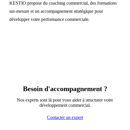
KESTIO propose du coaching commercial, des formations
sur-mesure et un accompagnement stratégique pour
développer votre performance commerciale.
Besoin d'accompagnement ?
Nos experts sont là pour vous aider à structurer votre
développement commercial.
Contacter un expert