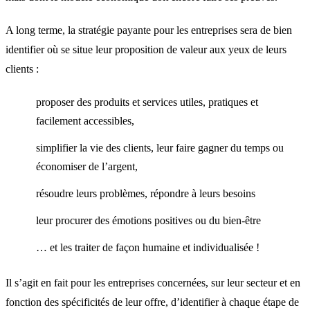
A long terme, la stratégie payante pour les entreprises sera de bien
identifier où se situe leur proposition de valeur aux yeux de leurs
clients :
proposer des produits et services utiles, pratiques et
facilement accessibles,
simplifier la vie des clients, leur faire gagner du temps ou
économiser de l’argent,
résoudre leurs problèmes, répondre à leurs besoins
leur procurer des émotions positives ou du bien-être
… et les traiter de façon humaine et individualisée !
Il s’agit en fait pour les entreprises concernées, sur leur secteur et en
fonction des spécificités de leur offre, d’identifier à chaque étape de