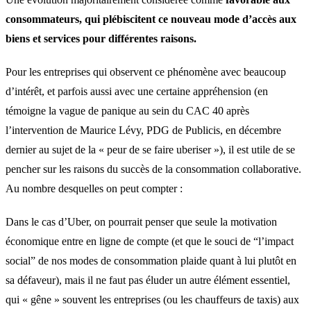
consommateurs, qui plébiscitent ce nouveau mode d’accès aux
biens et services pour différentes raisons.
Pour les entreprises qui observent ce phénomène avec beaucoup
d’intérêt, et parfois aussi avec une certaine appréhension (en
témoigne la vague de panique au sein du CAC 40 après
l’intervention de Maurice Lévy, PDG de Publicis, en décembre
dernier au sujet de la « peur de se faire uberiser »), il est utile de se
pencher sur les raisons du succès de la consommation collaborative.
Au nombre desquelles on peut compter :
Dans le cas d’Uber, on pourrait penser que seule la motivation
économique entre en ligne de compte (et que le souci de “l’impact
social” de nos modes de consommation plaide quant à lui plutôt en
sa défaveur), mais il ne faut pas éluder un autre élément essentiel,
qui « gêne » souvent les entreprises (ou les chauffeurs de taxis) aux