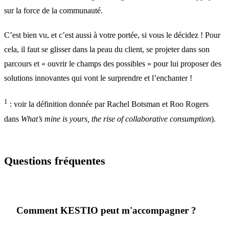
sur la force de la communauté.
C’est bien vu, et c’est aussi à votre portée, si vous le décidez ! Pour
cela, il faut se glisser dans la peau du client, se projeter dans son
parcours et « ouvrir le champs des possibles » pour lui proposer des
solutions innovantes qui vont le surprendre et l’enchanter !
1
: voir la définition donnée par Rachel Botsman et Roo Rogers
dans
What’s mine is yours, the rise of collaborative consumption
).
Questions fréquentes
Comment KESTIO peut m'accompagner ?