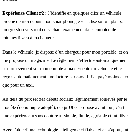
Expérience Client #2 :
J’identifie en quelques clics un véhicule
proche de moi depuis mon smartphone, je visualise sur un plan sa
progression vers moi en sachant exactement dans combien de
minutes il sera à ma hauteur.
Dans le véhicule, je dispose d’un chargeur pour mon portable, et on
me propose un magazine. Le règlement s’effectue automatiquement
par prélèvement sur mon compte à ma descente du véhicule et je
reçois automatiquement une facture par e-mail. J’ai payé moins cher
que pour un taxi.
Au-delà du prix (et des débats sociaux légitimement soulevés par le
modèle économique adopté), ce qu’Uber propose avant tout, c’est
une expérience « sans couture », simple, fluide, agréable et intuitive.
Avec l’aide d’une technologie intelligente et fiable, et en s’appuyant