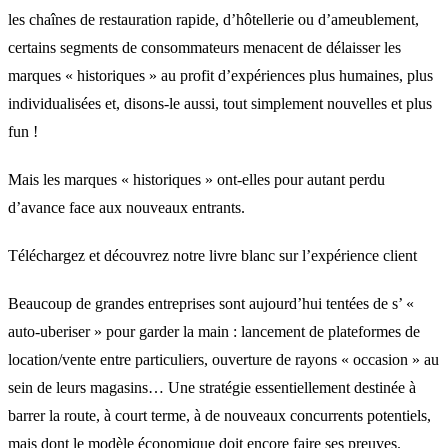
les chaînes de restauration rapide, d’hôtellerie ou d’ameublement,
certains segments de consommateurs menacent de délaisser les
marques « historiques » au profit d’expériences plus humaines, plus
individualisées et, disons-le aussi, tout simplement nouvelles et plus
fun !
Mais les marques « historiques » ont-elles pour autant perdu
d’avance face aux nouveaux entrants.
Téléchargez et découvrez notre livre blanc sur l’expérience client
Beaucoup de grandes entreprises sont aujourd’hui tentées de s’ «
auto-uberiser » pour garder la main : lancement de plateformes de
location/vente entre particuliers, ouverture de rayons « occasion » au
sein de leurs magasins… Une stratégie essentiellement destinée à
barrer la route, à court terme, à de nouveaux concurrents potentiels,
mais dont le modèle économique doit encore faire ses preuves.