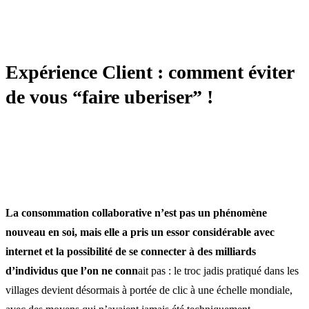
TRANSFORMATION
Expérience Client : comment éviter
de vous “faire uberiser” !
La consommation collaborative n’est pas un phénomène
nouveau en soi, mais elle a pris un essor considérable avec
internet et la possibilité de se connecter à des milliards
d’individus que l’on ne conn
ait pas : le troc jadis pratiqué dans les
villages devient désormais à portée de clic à une échelle mondiale,