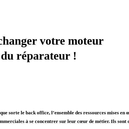
 changer votre moteur
 du réparateur !
que sorte le back office, l’ensemble des ressources mises en 
mmerciales à se concentrer sur leur cœur de métier. Ils sont 