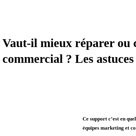
TRANSFORMATION
Vaut-il mieux réparer ou
commercial ? Les astuces
Ce support c’est en quel
équipes marketing et co