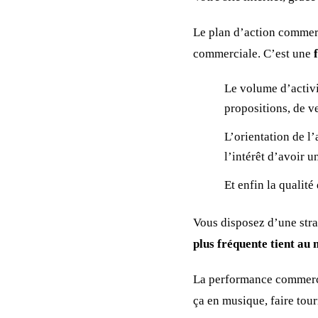
Le plan d’action commerc
commerciale. C’est une
Le volume d’activi
propositions, de 
L’orientation de l’
l’intérêt d’avoir u
Et enfin la qualité
Vous disposez d’une stra
plus fréquente tient au
La performance commercia
ça en musique, faire tour