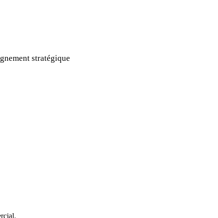
gnement stratégique
rcial.