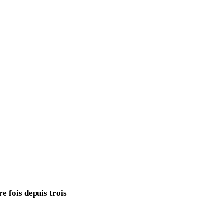
e fois depuis trois