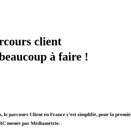
rcours client
 beaucoup à faire !
le parcours Client en France s’est simplifié, pour la premièr
FRC menée par Médiamétrie.