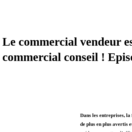
TRANSFORMATION
Le commercial vendeur es
commercial conseil ! Epis
Dans les entreprises, la
de plus en plus avertis