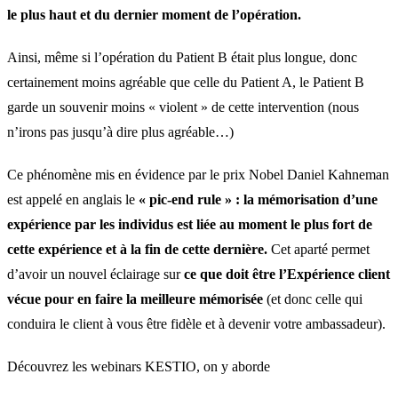
le plus haut et du dernier moment de l’opération.
Ainsi, même si l’opération du Patient B était plus longue, donc
certainement moins agréable que celle du Patient A, le Patient B
garde un souvenir moins « violent » de cette intervention (nous
n’irons pas jusqu’à dire plus agréable…)
Ce phénomène mis en évidence par le prix Nobel Daniel Kahneman
est appelé en anglais le
« pic-end rule » : la mémorisation d’une
expérience par les individus est liée au moment le plus fort de
cette expérience et à la fin de cette dernière.
Cet aparté permet
d’avoir un nouvel éclairage sur
ce que doit être l’Expérience client
vécue pour en faire la meilleure mémorisée
(et donc celle qui
conduira le client à vous être fidèle et à devenir votre ambassadeur).
Découvrez les webinars KESTIO, on y aborde