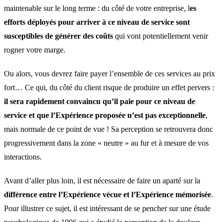
maintenable sur le long terme : du côté de votre entreprise, l
es
efforts déployés pour arriver à ce niveau de service sont
susceptibles de générer des coûts
qui vont potentiellement venir
rogner votre marge.
Ou alors, vous devrez faire payer l’ensemble de ces services au prix
fort… Ce qui, du côté du client risque de produire un effet pervers :
il sera rapidement convaincu qu’il paie pour ce niveau de
service et que l’Expérience proposée n’est pas exceptionnelle
,
mais normale de ce point de vue ! Sa perception se retrouvera donc
progressivement dans la zone « neutre » au fur et à mesure de vos
interactions.
Avant d’aller plus loin, il est nécessaire de faire un aparté sur la
différence entre l’Expérience vécue et l’Expérience mémorisée
.
Pour illustrer ce sujet, il est intéressant de se pencher sur une étude