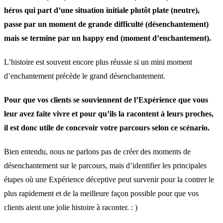
héros qui part d’une situation initiale plutôt plate (neutre),
passe par un moment de grande difficulté (désenchantement)
mais se termine par un happy end (moment d’enchantement).
L’histoire est souvent encore plus réussie si un mini moment
d’enchantement précède le grand désenchantement.
Pour que vos clients se souviennent de l’Expérience que vous
leur avez faite vivre et pour qu’ils la racontent à leurs proches,
il est donc utile de concevoir votre parcours selon ce scénario.
Bien entendu, nous ne parlons pas de créer des moments de
désenchantement sur le parcours, mais d’identifier les principales
étapes où une Expérience déceptive peut survenir pour la contrer le
plus rapidement et de la meilleure façon possible pour que vos
clients aient une jolie histoire à raconter. : )