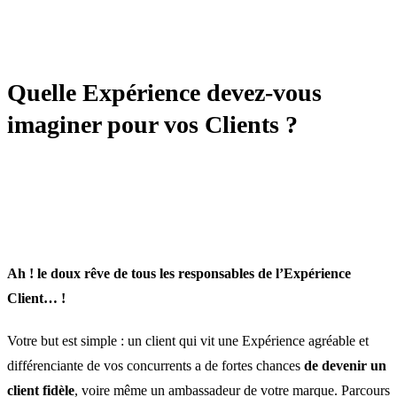
TRANSFORMATION
Quelle Expérience devez-vous
imaginer pour vos Clients ?
Ah ! le doux rêve de tous les responsables de l’Expérience
Client… !
Votre but est simple : un client qui vit une Expérience agréable et
différenciante de vos concurrents a de fortes chances
de devenir un
client fidèle
, voire même un ambassadeur de votre marque. Parcours