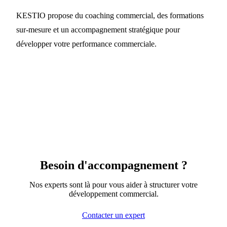
KESTIO propose du coaching commercial, des formations
sur-mesure et un accompagnement stratégique pour
développer votre performance commerciale.
Besoin d'accompagnement ?
Nos experts sont là pour vous aider à structurer votre
développement commercial.
Contacter un expert