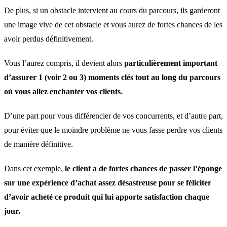
De plus, si un obstacle intervient au cours du parcours, ils garderont
une image vive de cet obstacle et vous aurez de fortes chances de les
avoir perdus définitivement.
Vous l’aurez compris, il devient alors
particulièrement important
d’assurer 1 (voir 2 ou 3) moments clés tout au long du parcours
où vous allez enchanter vos clients.
D’une part pour vous différencier de vos concurrents, et d’autre part,
pour éviter que le moindre problème ne vous fasse perdre vos clients
de manière définitive.
Dans cet exemple,
le client a de fortes chances de passer l’éponge
sur une expérience d’achat
assez désastreuse
pour se féliciter
d’avoir acheté ce produit qui lui apporte satisfaction chaque
jour.