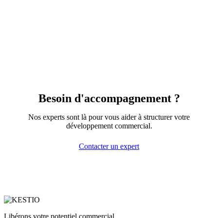
Besoin d'accompagnement ?
Nos experts sont là pour vous aider à structurer votre
développement commercial.
Contacter un expert
Libérons votre potentiel commercial