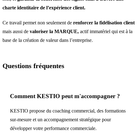
charte identitaire de l’expérience client.
Ce travail permet non seulement de
renforcer la fidélisation client
mais aussi de
valoriser la MARQUE,
actif immatériel qui est à la
base de la création de valeur dans l’entreprise.
Questions fréquentes
Comment KESTIO peut m'accompagner ?
KESTIO propose du coaching commercial, des formations
sur-mesure et un accompagnement stratégique pour
développer votre performance commerciale.