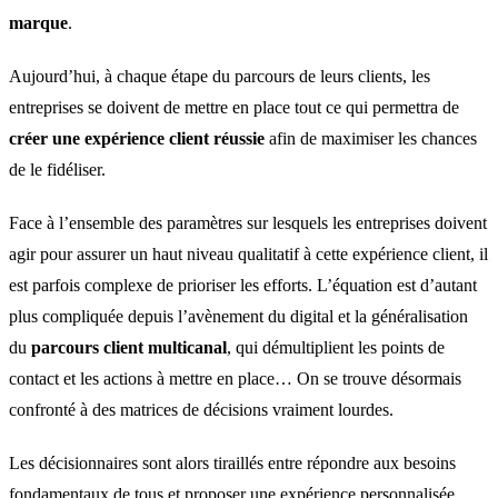
marque
.
Aujourd’hui, à chaque étape du parcours de leurs clients, les
entreprises se doivent de mettre en place tout ce qui permettra de
créer une expérience client réussie
afin de maximiser les chances
de le fidéliser.
Face à l’ensemble des paramètres sur lesquels les entreprises doivent
agir pour assurer un haut niveau qualitatif à cette expérience client, il
est parfois complexe de prioriser les efforts. L’équation est d’autant
plus compliquée depuis l’avènement du digital et la généralisation
du
parcours client multicanal
, qui démultiplient les points de
contact et les actions à mettre en place… On se trouve désormais
confronté à des matrices de décisions vraiment lourdes.
Les décisionnaires sont alors tiraillés entre répondre aux besoins
fondamentaux de tous et proposer une expérience personnalisée