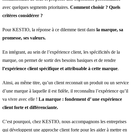
avec quelques segments prioritaires.
Comment choisir ? Quels
critères considérer ?
Pour KESTIO, la réponse à ce dilemme tient dans
la marque, sa
promesse, ses valeurs.
En intégrant, au sein de l’expérience client, les spécificités de la
marque, on permet de sortir des besoins basiques et de rendre
l’expérience client spécifique et attribuable à cette marque
.
Ainsi, au même titre, qu’un client reconnait un produit ou un service
d’une marque à laquelle il est fidèle, il reconnaîtra l’expérience qu’il
va vivre avec elle !
La marque : fondement d’ une expérience
client forte et différenciante.
C’est pourquoi, chez KESTIO, nous accompagnons les entreprises
qui développent une approche client forte pour les aider à mettre en