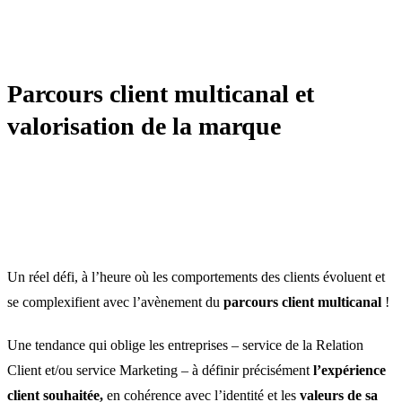
TRANSFORMATION
Parcours client multicanal et
valorisation de la marque
Un réel défi, à l’heure où les comportements des clients évoluent et
se complexifient avec l’avènement du
parcours client multicanal
!
Une tendance qui oblige les entreprises – service de la Relation
Client et/ou service Marketing – à définir précisément
l’expérience
client
souhaitée,
en cohérence avec l’identité et les
valeurs de sa