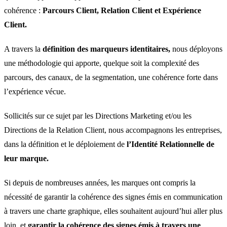
cohérence :
Parcours Client, Relation Client et Expérience
Client.
A travers la
définition des marqueurs identitaires,
nous déployons
une méthodologie qui apporte, quelque soit la complexité des
parcours, des canaux, de la segmentation, une cohérence forte dans
l’expérience vécue.
Sollicités sur ce sujet par les Directions Marketing et/ou les
Directions de la Relation Client, nous accompagnons les entreprises,
dans la définition et le déploiement de
l’Identité Relationnelle de
leur marque.
Si depuis de nombreuses années, les marques ont compris la
nécessité de garantir la cohérence des signes émis en communication
à travers une charte graphique, elles souhaitent aujourd’hui aller plus
loin, et
garantir la cohérence des signes émis à travers une