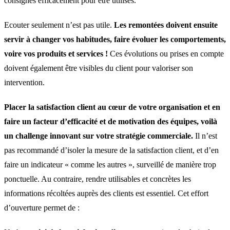
consignés efficacement pour être utilisés.
Ecouter seulement n’est pas utile.
Les remontées doivent ensuite
servir à changer vos habitudes, faire évoluer les comportements,
voire vos produits et services !
Ces évolutions ou prises en compte
doivent également être visibles du client pour valoriser son
intervention.
Placer la satisfaction client au cœur de votre organisation et en
faire un facteur d’efficacité et de motivation des équipes, voilà
un challenge innovant sur votre stratégie commerciale.
Il n’est
pas recommandé d’isoler la mesure de la satisfaction client, et d’en
faire un indicateur « comme les autres », surveillé de manière trop
ponctuelle. Au contraire, rendre utilisables et concrètes les
informations récoltées auprès des clients est essentiel. Cet effort
d’ouverture permet de :