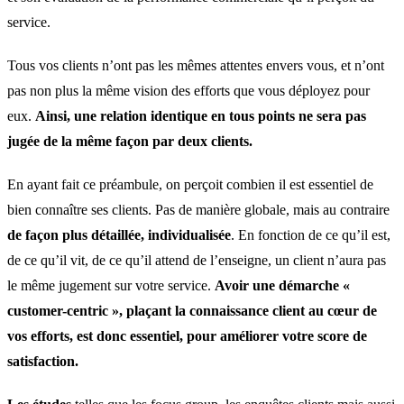
service.
Tous vos clients n’ont pas les mêmes attentes envers vous, et n’ont
pas non plus la même vision des efforts que vous déployez pour
eux.
Ainsi, une relation identique en tous points ne sera pas
jugée de la même façon par deux clients.
En ayant fait ce préambule, on perçoit combien il est essentiel de
bien connaître ses clients. Pas de manière globale, mais au contraire
de façon plus détaillée, individualisée
. En fonction de ce qu’il est,
de ce qu’il vit, de ce qu’il attend de l’enseigne, un client n’aura pas
le même jugement sur votre service.
Avoir une démarche «
customer-centric », plaçant la connaissance client au cœur de
vos efforts, est donc essentiel, pour améliorer votre score de
satisfaction.