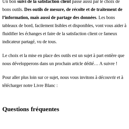
Un bon
suivi de la satisfaction client
passe aussi par le choix de
bons outils.
Des outils de mesure, de récolte et de traitement de
l’information, mais aussi de partage des données
. Les bons
tableaux de bord, facilement lisibles et disponibles, vont vous aider à
fluidifier les échanges et faire de la satisfaction client ce fameux
indicateur partagé, vu de tous.
Le choix et la mise en place des outils est un sujet à part entière que
nous développerons dans un prochain article dédié… A suivre !
Pour aller plus loin sur ce sujet, nous vous invitons à découvrir et à
télécharger notre Livre Blanc :
Questions fréquentes