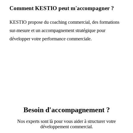
Comment KESTIO peut m'accompagner ?
KESTIO propose du coaching commercial, des formations
sur-mesure et un accompagnement stratégique pour
développer votre performance commerciale.
Besoin d'accompagnement ?
Nos experts sont là pour vous aider à structurer votre
développement commercial.