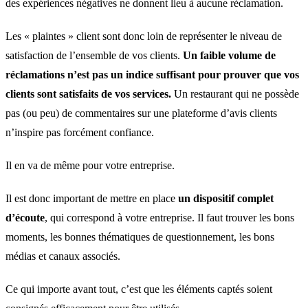
des expériences négatives ne donnent lieu à aucune réclamation.
Les « plaintes » client sont donc loin de représenter le niveau de
satisfaction de l’ensemble de vos clients.
Un faible volume de
réclamations n’est pas un indice suffisant pour prouver que vos
clients sont satisfaits de vos services.
Un restaurant qui ne possède
pas (ou peu) de commentaires sur une plateforme d’avis clients
n’inspire pas forcément confiance.
Il en va de même pour votre entreprise.
Il est donc important de mettre en place
un dispositif complet
d’écoute
, qui correspond à votre entreprise. Il faut trouver les bons
moments, les bonnes thématiques de questionnement, les bons
médias et canaux associés.
Ce qui importe avant tout, c’est que les éléments captés soient