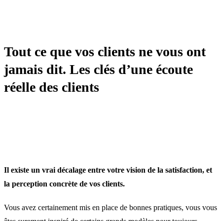
TRANSFORMATION
Tout ce que vos clients ne vous ont
jamais dit. Les clés d’une écoute
réelle des clients
Il existe un vrai décalage entre votre vision de la satisfaction, et
la perception concrète de vos clients.
Vous avez certainement mis en place de bonnes pratiques, vous vous