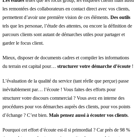
Les études
telles que les focus group, les enquêtes clients mais aussi
les remontées des collaborateurs en contact direct avec vos clients,
permettent d’avoir une première vision de ces éléments.
Des outils
tels que les personae, l’étude des attentes, ou encore la définition de
parcours clients sont autant de démarches utiles pour partager et
garder le focus client.
Mieux, disposer de documents cadres et compiler les informations
du terrain est capital pour…
structurer votre démarche d’écoute
!
L’évaluation de la qualité du service (tant réelle que perçue) passe
inévitablement par… l’écoute ! Vous faites des efforts pour
structurer votre discours commercial ? Vous avez en interne des
procédures pour vos démarches auprès des clients, pour vos points
d’échange ? C’est bien.
Mais pensez aussi à écouter vos clients
.
Pourquoi cet effort d’écoute est-il si primordial ? Car près de 98 %