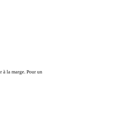
r à la marge. Pour un