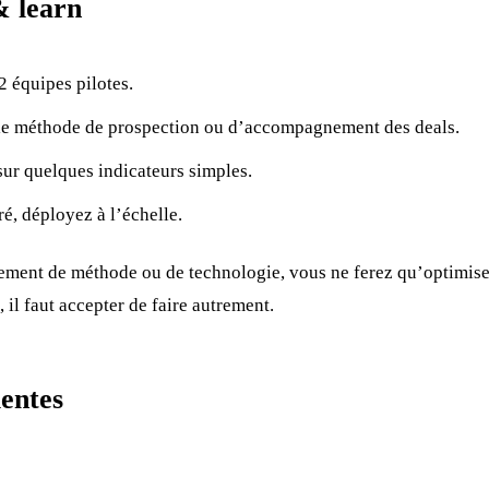
& learn
2 équipes pilotes.
le méthode de prospection ou d’accompagnement des deals.
ur quelques indicateurs simples.
ré, déployez à l’échelle.
ement de méthode ou de technologie, vous ne ferez qu’optimise
 il faut accepter de faire autrement.
entes