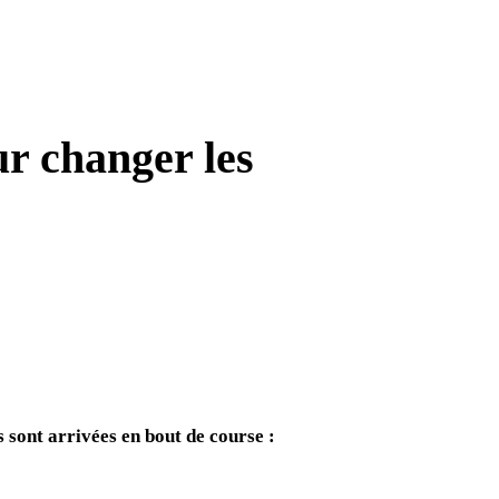
r changer les
 sont arrivées en bout de course :