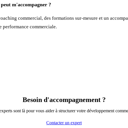
eut m'accompagner ?
oaching commercial, des formations sur-mesure et un accompa
re performance commerciale.
Besoin d'accompagnement ?
xperts sont là pour vous aider à structurer votre développement comme
Contacter un expert