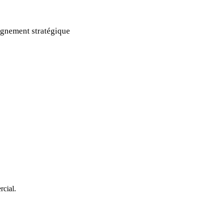
gnement stratégique
rcial.