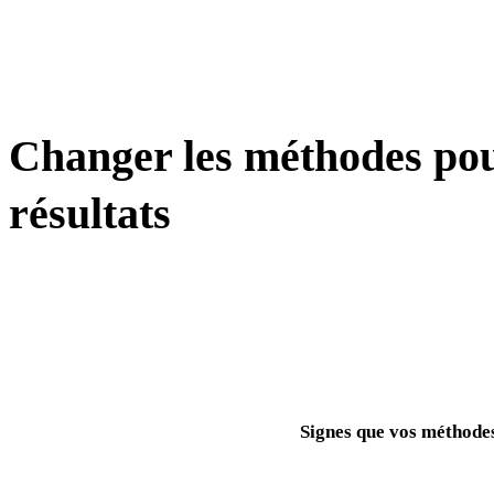
TRANSFORMATION
Changer les méthodes pou
résultats
Signes que vos méthodes