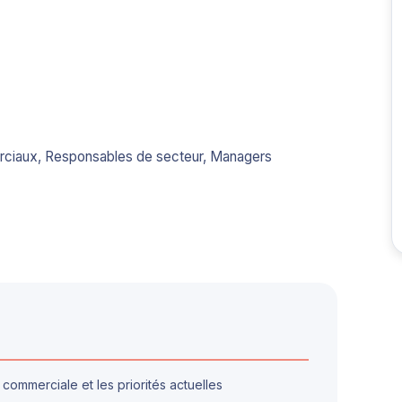
erciaux, Responsables de secteur, Managers
mmerciale et les priorités actuelles