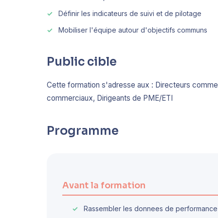
Définir les indicateurs de suivi et de pilotage
Mobiliser l'équipe autour d'objectifs communs
Public cible
Cette formation s'adresse aux : Directeurs comm
commerciaux, Dirigeants de PME/ETI
Programme
Avant la formation
Rassembler les donnees de performance co