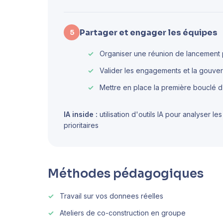
Partager et engager les équipes
5
Organiser une réunion de lancement p
Valider les engagements et la gouver
Mettre en place la première bouclé d
IA inside :
utilisation d'outils IA pour analyser l
prioritaires
Méthodes pédagogiques
Travail sur vos donnees réelles
Ateliers de co-construction en groupe