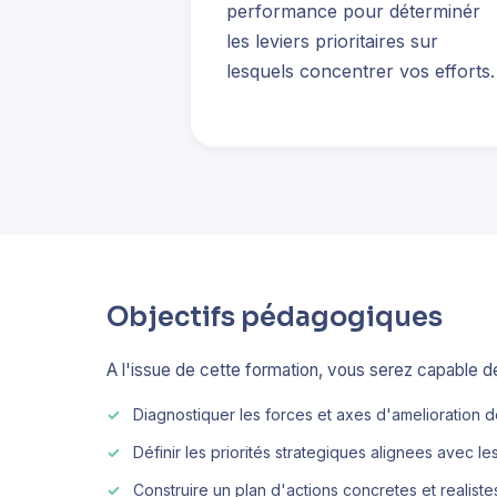
performance pour déterminér
les leviers prioritaires sur
lesquels concentrer vos efforts.
Objectifs pédagogiques
A l'issue de cette formation, vous serez capable de
Diagnostiquer les forces et axes d'amelioration 
Définir les priorités strategiques alignees avec le
Construire un plan d'actions concretes et realiste