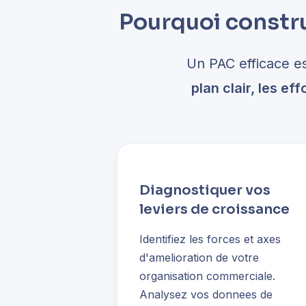
Pourquoi constru
Un PAC efficace e
plan clair, les ef
Diagnostiquer vos
leviers de croissance
Identifiez les forces et axes
d'amelioration de votre
organisation commerciale.
Analysez vos donnees de