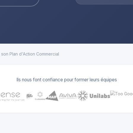
e son Plan d'Action Commercial
Ils nous font confiance pour former leurs équipes