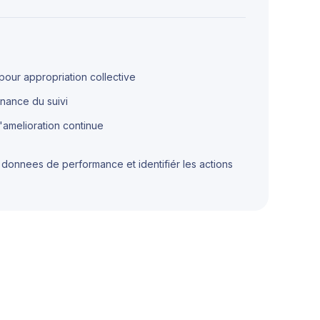
our appropriation collective
nance du suivi
'amelioration continue
es donnees de performance et identifiér les actions