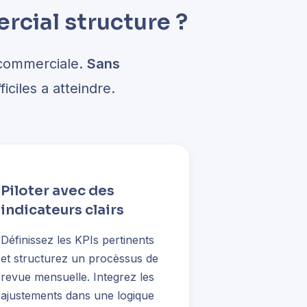
rcial structure ?
 commerciale.
Sans
iciles a atteindre.
Piloter avec des
indicateurs clairs
Définissez les KPIs pertinents
et structurez un procèssus de
revue mensuelle. Integrez les
ajustements dans une logique