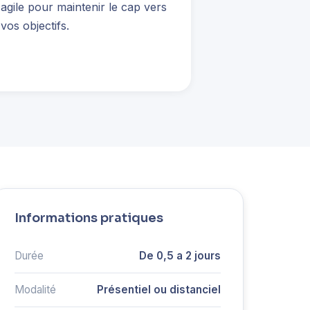
agile pour maintenir le cap vers
vos objectifs.
Informations pratiques
Durée
De 0,5 a 2 jours
Modalité
Présentiel ou distanciel