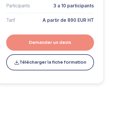
Participants
3 a 10 participants
Tarif
A partir de 890 EUR HT
Demander un devis
Télécharger la fiche formation