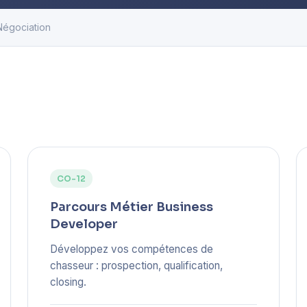
Négociation
CO-12
Parcours Métier Business
Developer
Développez vos compétences de
chasseur : prospection, qualification,
closing.