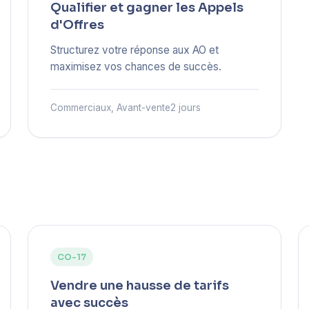
Qualifier et gagner les Appels
d'Offres
Structurez votre réponse aux AO et
maximisez vos chances de succès.
Commerciaux, Avant-vente
2 jours
CO-17
Vendre une hausse de tarifs
avec succès