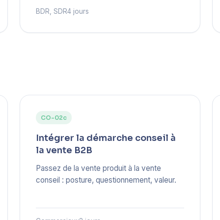
BDR, SDR
4 jours
CO-02c
Intégrer la démarche conseil à
la vente B2B
Passez de la vente produit à la vente
conseil : posture, questionnement, valeur.