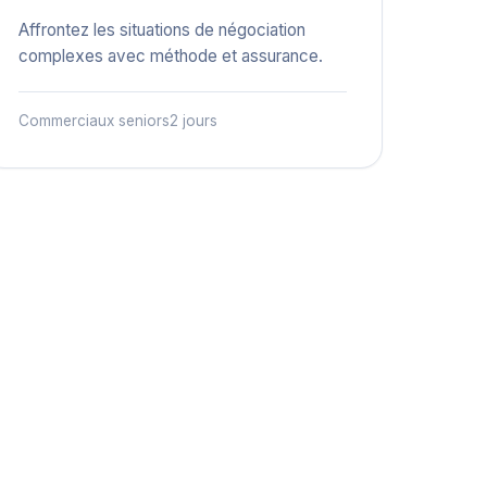
Affrontez les situations de négociation
complexes avec méthode et assurance.
Commerciaux seniors
2 jours