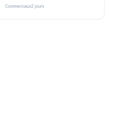
Commerciaux
2 jours