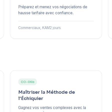
Préparez et menez vos négociations de
hausse tarifaire avec confiance.
Commerciaux, KAM
2 jours
CO-06b
Maîtriser la Méthode de
l'Échiquier
Gagnez vos ventes complexes avec la