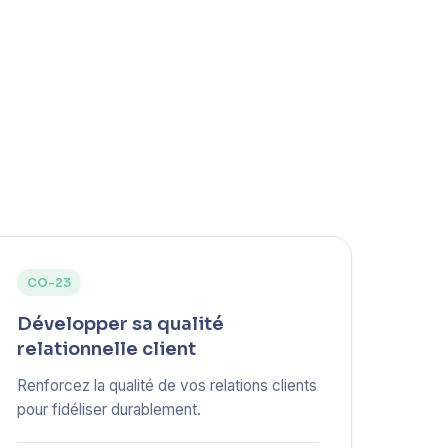
CO-23
Développer sa qualité
relationnelle client
Renforcez la qualité de vos relations clients
pour fidéliser durablement.