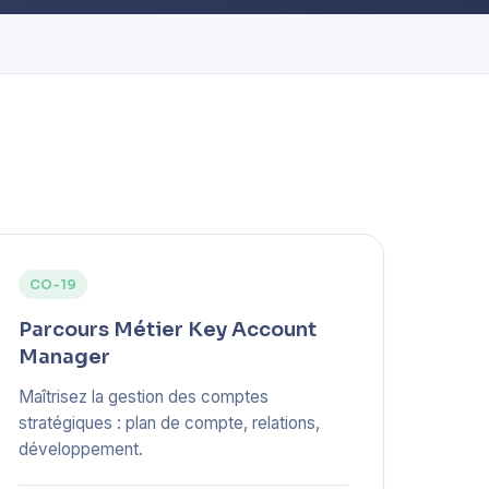
CO-19
Parcours Métier Key Account
Manager
Maîtrisez la gestion des comptes
stratégiques : plan de compte, relations,
développement.