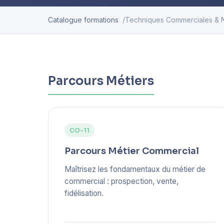
Catalogue formations
Techniques Commerciales & 
Parcours Métiers
CO-11
Parcours Métier Commercial
Maîtrisez les fondamentaux du métier de
commercial : prospection, vente,
fidélisation.