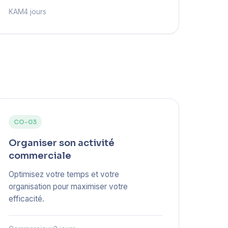
KAM
4 jours
CO-03
Organiser son activité
commerciale
Optimisez votre temps et votre
organisation pour maximiser votre
efficacité.