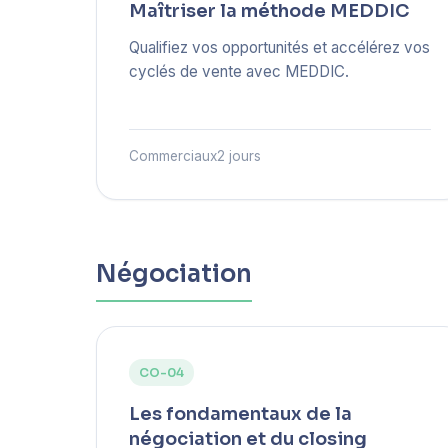
Maîtriser la méthode MEDDIC
Qualifiez vos opportunités et accélérez vos
cyclés de vente avec MEDDIC.
Commerciaux
2 jours
Négociation
CO-04
Les fondamentaux de la
négociation et du closing