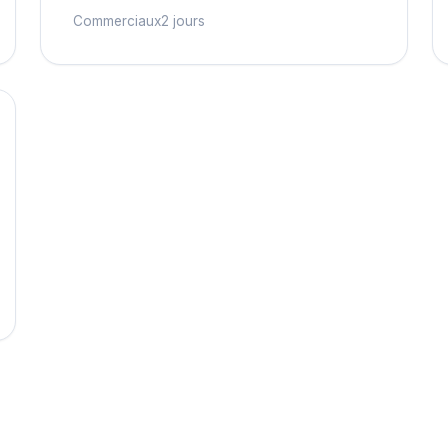
Commerciaux
2 jours