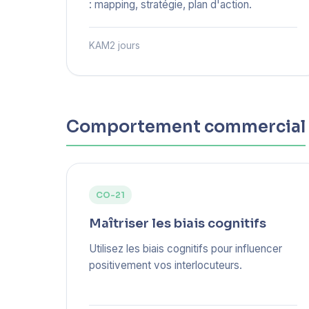
: mapping, stratégie, plan d'action.
KAM
2 jours
Comportement commercial
CO-21
Maîtriser les biais cognitifs
Utilisez les biais cognitifs pour influencer
positivement vos interlocuteurs.