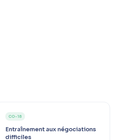
CO-18
Entraînement aux négociations
difficiles