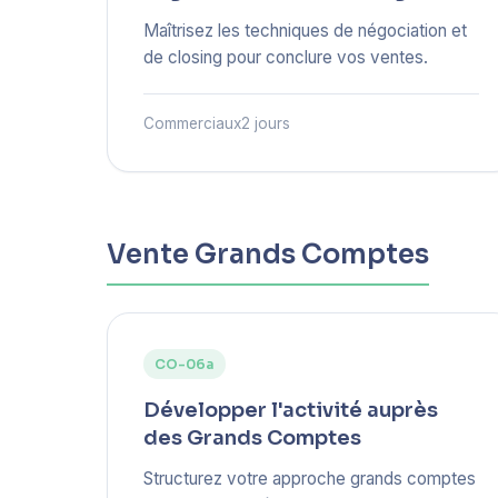
Maîtrisez les techniques de négociation et
de closing pour conclure vos ventes.
Commerciaux
2 jours
Vente Grands Comptes
CO-06a
Développer l'activité auprès
des Grands Comptes
Structurez votre approche grands comptes