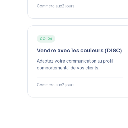
Commerciaux
2 jours
CO-24
Vendre avec les couleurs (DISC)
Adaptez votre communication au profil
comportemental de vos clients.
Commerciaux
2 jours