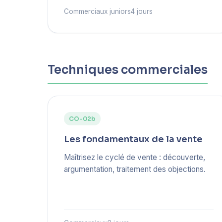
Commerciaux juniors
4 jours
Techniques commerciales
CO-02b
Les fondamentaux de la vente
Maîtrisez le cyclé de vente : découverte,
argumentation, traitement des objections.