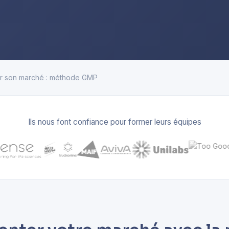
r son marché : méthode GMP
Ils nous font confiance pour former leurs équipes