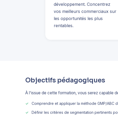
développement. Concentrez
vos meilleurs commerciaux sur
les opportunités les plus
rentables.
Objectifs pédagogiques
À l'issue de cette formation, vous serez capable de
Comprendre et appliquer la méthode GMP/ABC d
Définir les critères de segmentation pertinents pou