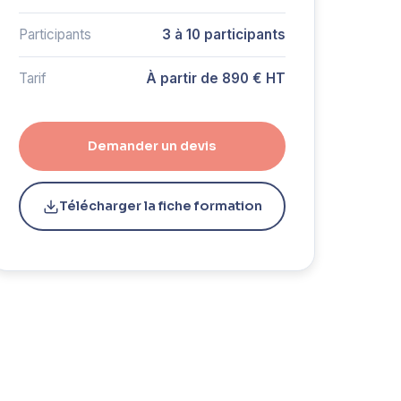
Participants
3 à 10 participants
Tarif
À partir de 890 € HT
Demander un devis
Télécharger la fiche formation