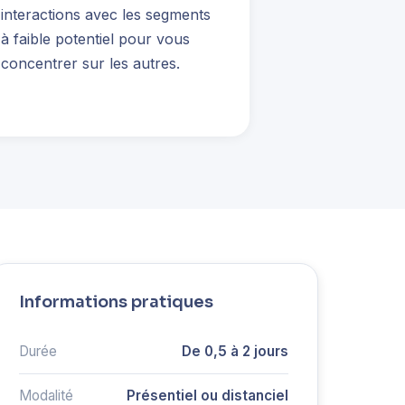
interactions avec les segments
à faible potentiel pour vous
concentrer sur les autres.
Informations pratiques
Durée
De 0,5 à 2 jours
Modalité
Présentiel ou distanciel