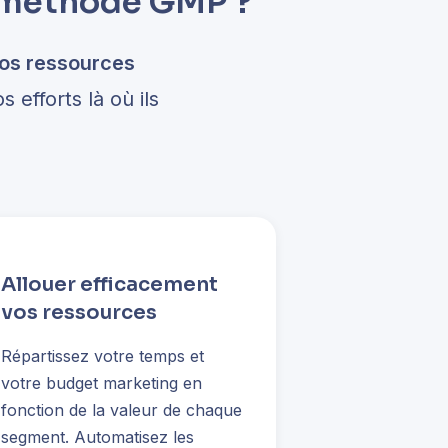
a méthode GMP ?
vos ressources
efforts là où ils
Allouer efficacement
vos ressources
Répartissez votre temps et
votre budget marketing en
fonction de la valeur de chaque
segment. Automatisez les