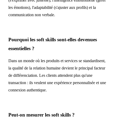
(s'exprimer avec justesse), l'intelligence émotionnelle (gérer
les émotions), l'adaptabilité (s'ajuster aux profils) et la
communication non verbale.
Pourquoi les soft skills sont-elles devenues
essentielles ?
Dans un monde où les produits et services se standardisent,
la qualité de la relation humaine devient le principal facteur
de différenciation. Les clients attendent plus qu'une
transaction : ils veulent une expérience personnalisée et une
connexion authentique.
Peut-on mesurer les soft skills ?