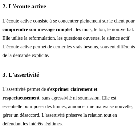
2. L'écoute active
L'écoute active consiste à se concentrer pleinement sur le client pour
comprendre son message complet
: les mots, le ton, le non-verbal.
Elle utilise la reformulation, les questions ouvertes, le silence actif.
L'écoute active permet de cerner les vrais besoins, souvent différents
de la demande explicite.
3. L'assertivité
L'assertivité permet de
s'exprimer clairement et
respectueusement
, sans agressivité ni soumission. Elle est
essentielle pour poser des limites, annoncer une mauvaise nouvelle,
gérer un désaccord. L'assertivité préserve la relation tout en
défendant les intérêts légitimes.