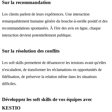
Sur la recommandation
Les clients parlent de leurs expériences. Une interaction
remarquablement humaine génère du bouche-à-oreille positif et des
recommandations spontanées. À l'ère des avis en ligne, chaque
interaction devient potentiellement publique.
Sur la résolution des conflits
Les soft skills permettent de désamorcer les tensions avant qu'elles
n'escaladent, de transformer les réclamations en opportunités de
fidélisation, de préserver la relation même dans les situations
difficiles.
Développez les soft skills de vos équipes avec
KESTIO