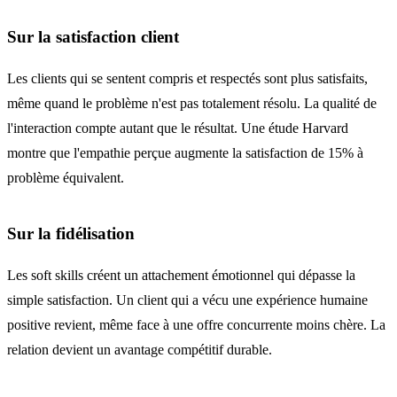
Sur la satisfaction client
Les clients qui se sentent compris et respectés sont plus satisfaits,
même quand le problème n'est pas totalement résolu. La qualité de
l'interaction compte autant que le résultat. Une étude Harvard
montre que l'empathie perçue augmente la satisfaction de 15% à
problème équivalent.
Sur la fidélisation
Les soft skills créent un attachement émotionnel qui dépasse la
simple satisfaction. Un client qui a vécu une expérience humaine
positive revient, même face à une offre concurrente moins chère. La
relation devient un avantage compétitif durable.