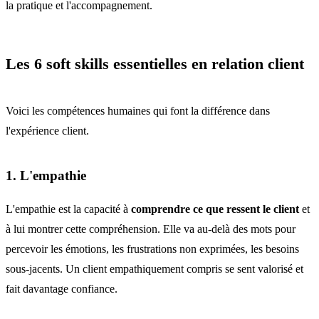
la pratique et l'accompagnement.
Les 6 soft skills essentielles en relation client
Voici les compétences humaines qui font la différence dans
l'expérience client.
1. L'empathie
L'empathie est la capacité à
comprendre ce que ressent le client
et
à lui montrer cette compréhension. Elle va au-delà des mots pour
percevoir les émotions, les frustrations non exprimées, les besoins
sous-jacents. Un client empathiquement compris se sent valorisé et
fait davantage confiance.