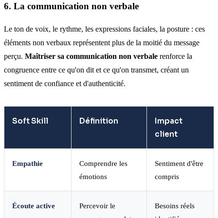
6. La communication non verbale
Le ton de voix, le rythme, les expressions faciales, la posture : ces
éléments non verbaux représentent plus de la moitié du message
perçu.
Maîtriser sa communication non verbale
renforce la
congruence entre ce qu'on dit et ce qu'on transmet, créant un
sentiment de confiance et d'authenticité.
Soft Skill
Définition
Impact
client
Empathie
Comprendre les
Sentiment d'être
émotions
compris
Écoute active
Percevoir le
Besoins réels