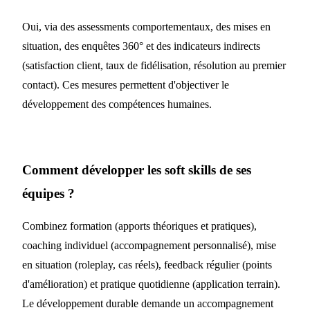
Oui, via des assessments comportementaux, des mises en
situation, des enquêtes 360° et des indicateurs indirects
(satisfaction client, taux de fidélisation, résolution au premier
contact). Ces mesures permettent d'objectiver le
développement des compétences humaines.
Comment développer les soft skills de ses
équipes ?
Combinez formation (apports théoriques et pratiques),
coaching individuel (accompagnement personnalisé), mise
en situation (roleplay, cas réels), feedback régulier (points
d'amélioration) et pratique quotidienne (application terrain).
Le développement durable demande un accompagnement