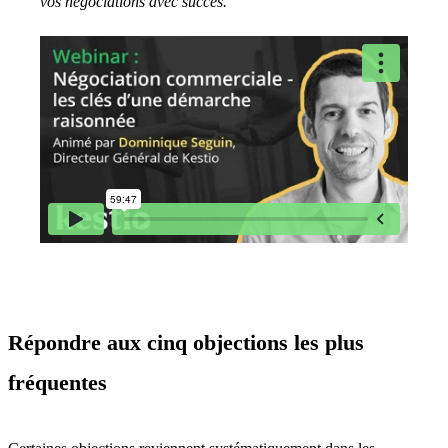
vos négociations avec succès.
Répondre aux cinq objections les plus
fréquentes