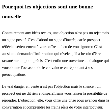
Pourquoi les objections sont une bonne
nouvelle
Contrairement aux idées reçues, une objection n'est pas un rejet mais
un signe positif. C'est d'abord un signe d'intérêt, car le prospect
réfléchit sérieusement à votre offre au lieu de vous ignorer. C'est
aussi une demande d'information qui révèle qu'il a besoin d'être
rassuré sur un point précis. C'est enfin une ouverture au dialogue qui
vous donne l'occasion de le convaincre en répondant à ses
préoccupations.
Le vrai danger en vente n'est pas l'objection mais le silence : un
prospect qui ne dit rien et disparaît sans vous laisser la possibilité de
répondre. L'objection, elle, vous offre une prise pour avancer dans la
conversation et comprendre les freins réels de votre interlocuteur.