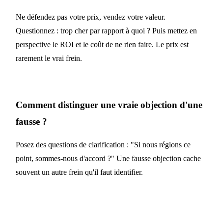
Ne défendez pas votre prix, vendez votre valeur.
Questionnez : trop cher par rapport à quoi ? Puis mettez en
perspective le ROI et le coût de ne rien faire. Le prix est
rarement le vrai frein.
Comment distinguer une vraie objection d'une
fausse ?
Posez des questions de clarification : "Si nous réglons ce
point, sommes-nous d'accord ?" Une fausse objection cache
souvent un autre frein qu'il faut identifier.