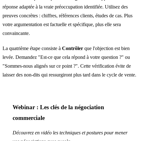
réponse adaptée à la vraie préoccupation identifiée. Utilisez des
preuves concrètes : chiffres, références clients, études de cas. Plus
votre argumentation est factuelle et spécifique, plus elle sera
convaincante.
La quatrième étape consiste à
Contrôler
que l'objection est bien
levée. Demandez "Est-ce que cela répond à votre question ?" ou
"Sommes-nous alignés sur ce point ?". Cette vérification évite de
laisser des non-dits qui ressurgiront plus tard dans le cycle de vente.
Webinar : Les clés de la négociation
commerciale
Découvrez en vidéo les techniques et postures pour mener