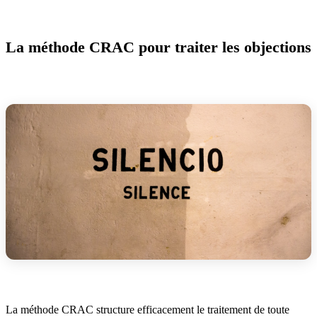
La méthode CRAC pour traiter les objections
La méthode CRAC structure efficacement le traitement de toute