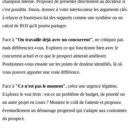
champion interne. Proposez de présenter directement au décideur si
c'est possible. Sinon, donnez à votre interlocuteur les arguments clés
à relayer et fournissez-lui des supports comme une synthèse ou un
calcul de ROI qu'il pourra partager.
Face à
"On travaille déjà avec un concurrent"
, ne critiquez pas
mais différenciez-vous. Explorez ce qui fonctionne bien avec le
concurrent actuel et ce que le prospect aimerait améliorer.
Positionnez-vous ensuite sur les points de douleur identifiés, là où
vous pouvez apporter une vraie différence.
Face à
"Ce n'est pas le moment"
, créez une urgence légitime.
Explorez le vrai frein : est-ce un problème de budget, de priorité ou
un autre projet en cours ? Montrez le coût de l'attente et proposez
éventuellement un démarrage progressif qui s'adapte aux contraintes
du prospect.