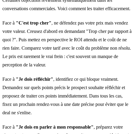
Certaines objections reviennent systématiquement dans les
conversations commerciales. Voici comment les traiter efficacement.
Face à
"C'est trop cher"
, ne défendez pas votre prix mais vendez
votre valeur. Creusez d'abord en demandant "Trop cher par rapport à
quoi ?". Puis mettez en perspective le ROI attendu et le coût de ne
rien faire. Comparez votre tarif avec le coût du problème non résolu.
Le prix est rarement le vrai frein : c'est souvent un manque de
perception de la valeur.
Face à
"Je dois réfléchir"
, identifiez ce qui bloque vraiment.
Demandez sur quels points précis le prospect souhaite réfléchir et
proposez de traiter ces points immédiatement. Dans tous les cas,
fixez un prochain rendez-vous à une date précise pour éviter que le
deal ne s'enlise.
Face à
"Je dois en parler à mon responsable"
, préparez votre