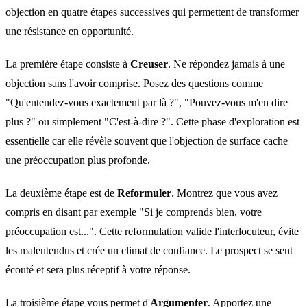
objection en quatre étapes successives qui permettent de transformer
une résistance en opportunité.
La première étape consiste à
Creuser
. Ne répondez jamais à une
objection sans l'avoir comprise. Posez des questions comme
"Qu'entendez-vous exactement par là ?", "Pouvez-vous m'en dire
plus ?" ou simplement "C'est-à-dire ?". Cette phase d'exploration est
essentielle car elle révèle souvent que l'objection de surface cache
une préoccupation plus profonde.
La deuxième étape est de
Reformuler
. Montrez que vous avez
compris en disant par exemple "Si je comprends bien, votre
préoccupation est...". Cette reformulation valide l'interlocuteur, évite
les malentendus et crée un climat de confiance. Le prospect se sent
écouté et sera plus réceptif à votre réponse.
La troisième étape vous permet d'
Argumenter
. Apportez une