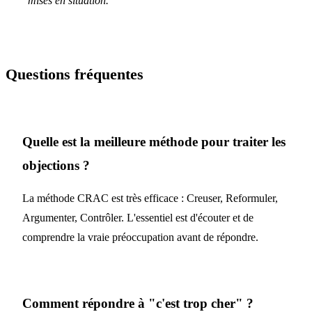
mises en situation.
Questions fréquentes
Quelle est la meilleure méthode pour traiter les
objections ?
La méthode CRAC est très efficace : Creuser, Reformuler,
Argumenter, Contrôler. L'essentiel est d'écouter et de
comprendre la vraie préoccupation avant de répondre.
Comment répondre à "c'est trop cher" ?