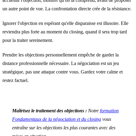
accueillir l'objection, montrer qu'on la comprend, avant de proposer
un autre point de vue. La confrontation directe crée de la résistance.
Ignorer l'objection en espérant qu'elle disparaisse est illusoire. Elle
reviendra plus forte au moment du closing, quand il sera trop tard
pour la traiter sereinement.
Prendre les objections personnellement empêche de garder la
distance professionnelle nécessaire. La négociation est un jeu
stratégique, pas une attaque contre vous. Gardez votre calme et
restez factuel.
Maîtrisez le traitement des objections :
Notre
formation
Fondamentaux de la négociation et du closing
vous
entraîne sur les objections les plus courantes avec des