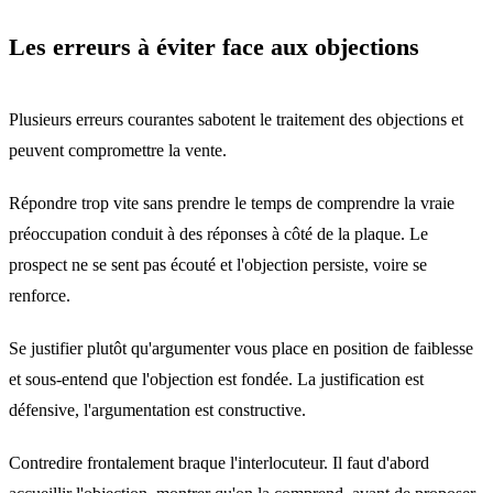
Les erreurs à éviter face aux objections
Plusieurs erreurs courantes sabotent le traitement des objections et
peuvent compromettre la vente.
Répondre trop vite sans prendre le temps de comprendre la vraie
préoccupation conduit à des réponses à côté de la plaque. Le
prospect ne se sent pas écouté et l'objection persiste, voire se
renforce.
Se justifier plutôt qu'argumenter vous place en position de faiblesse
et sous-entend que l'objection est fondée. La justification est
défensive, l'argumentation est constructive.
Contredire frontalement braque l'interlocuteur. Il faut d'abord