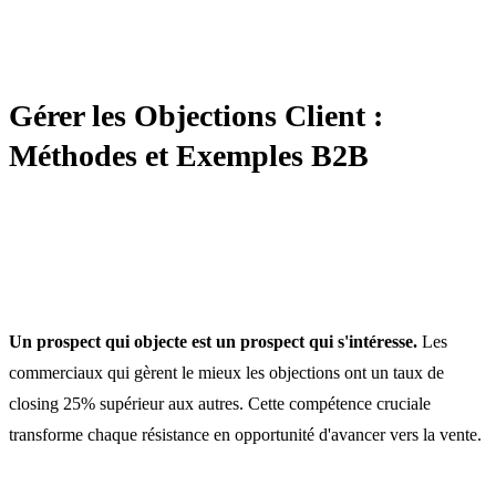
NÉGOCIATION
Gérer les Objections Client :
Méthodes et Exemples B2B
Un prospect qui objecte est un prospect qui s'intéresse.
Les
commerciaux qui gèrent le mieux les objections ont un taux de
closing 25% supérieur aux autres. Cette compétence cruciale
transforme chaque résistance en opportunité d'avancer vers la vente.