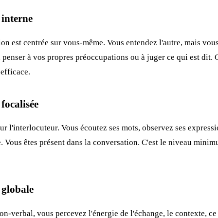
 interne
tion est centrée sur vous-même. Vous entendez l'autre, mais vous
 penser à vos propres préoccupations ou à juger ce qui est dit. C
efficace.
focalisée
sur l'interlocuteur. Vous écoutez ses mots, observez ses express
 Vous êtes présent dans la conversation. C'est le niveau minim
 globale
n-verbal, vous percevez l'énergie de l'échange, le contexte, ce 