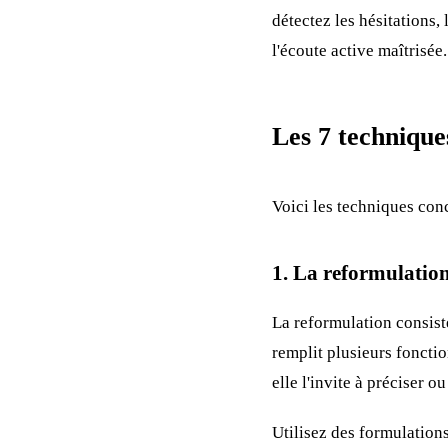
détectez les hésitations, 
l'écoute active maîtrisée.
Les 7 technique
Voici les techniques conc
1. La reformulatio
La reformulation consist
remplit plusieurs fonctio
elle l'invite à préciser o
Utilisez des formulations