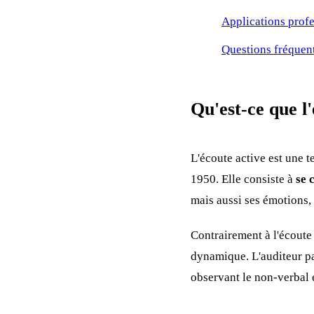
Applications profe
Questions fréquen
Qu'est-ce que l'
L'écoute active est une
1950. Elle consiste à
se 
mais aussi ses émotions, 
Contrairement à l'écoute 
dynamique. L'auditeur pa
observant le non-verbal e