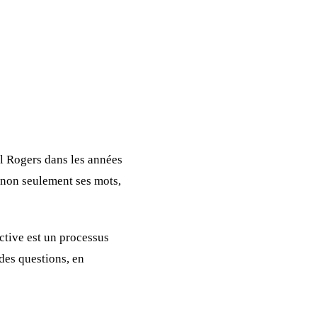
l Rogers dans les années
non seulement ses mots,
ctive est un processus
des questions, en