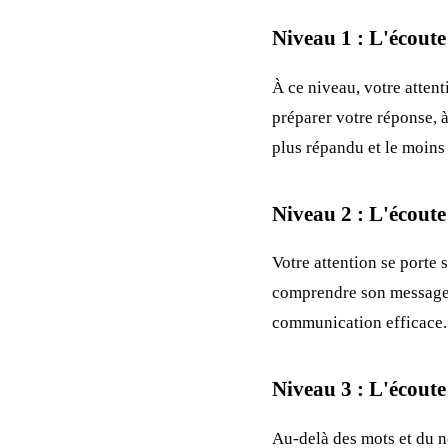
Niveau 1 : L'écoute
À ce niveau, votre atten
préparer votre réponse, à
plus répandu et le moins 
Niveau 2 : L'écoute 
Votre attention se porte 
comprendre son message.
communication efficace.
Niveau 3 : L'écoute
Au-delà des mots et du no