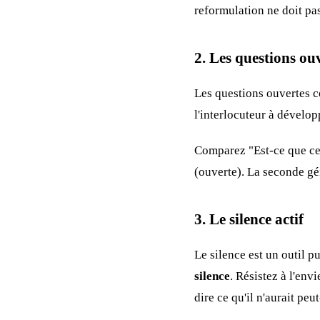
reformulation ne doit pa
2. Les questions ou
Les questions ouvertes
l'interlocuteur à dévelop
Comparez "Est-ce que ce 
(ouverte). La seconde gé
3. Le silence actif
Le silence est un outil 
silence
. Résistez à l'env
dire ce qu'il n'aurait peu