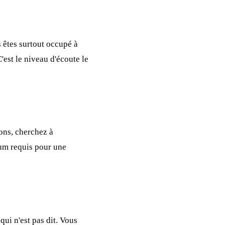
 êtes surtout occupé à
'est le niveau d'écoute le
ions, cherchez à
um requis pour une
qui n'est pas dit. Vous