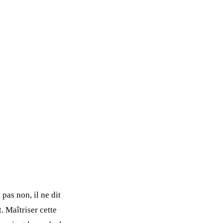
pas non, il ne dit
. Maîtriser cette