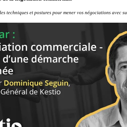
les techniques et postures pour mener vos négociations avec su