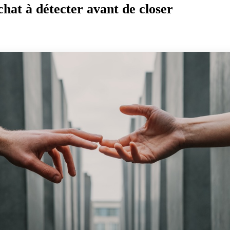
chat à détecter avant de closer