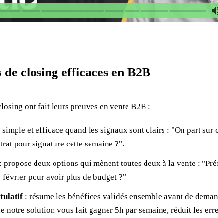
 de closing efficaces en B2B
losing ont fait leurs preuves en vente B2B :
t simple et efficace quand les signaux sont clairs : "On part sur 
trat pour signature cette semaine ?".
: propose deux options qui mènent toutes deux à la vente : "Pr
 février pour avoir plus de budget ?".
tulatif
: résume les bénéfices validés ensemble avant de deman
 notre solution vous fait gagner 5h par semaine, réduit les erre