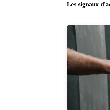
Les signaux d'a