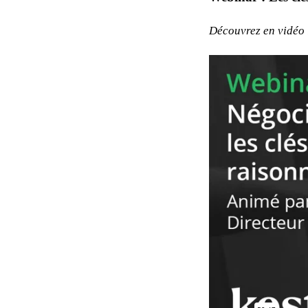
Découvrez en vidéo 