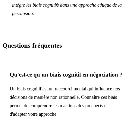
intègre les biais cognitifs dans une approche éthique de la
persuasion.
Questions fréquentes
Qu'est-ce qu'un biais cognitif en négociation ?
Un biais cognitif est un raccourci mental qui influence nos
décisions de manière non rationnelle. Connaître ces biais
permet de comprendre les réactions des prospects et
d'adapter votre approche.