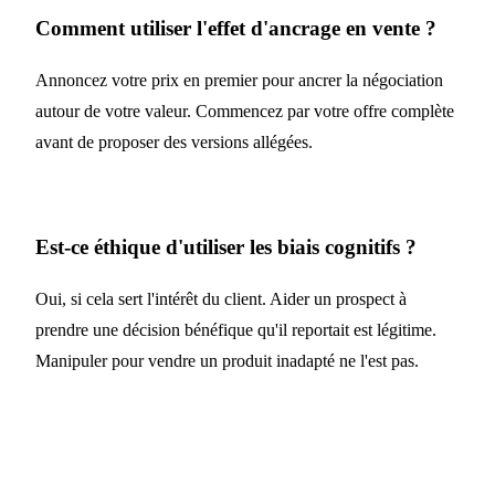
Comment utiliser l'effet d'ancrage en vente ?
Annoncez votre prix en premier pour ancrer la négociation
autour de votre valeur. Commencez par votre offre complète
avant de proposer des versions allégées.
Est-ce éthique d'utiliser les biais cognitifs ?
Oui, si cela sert l'intérêt du client. Aider un prospect à
prendre une décision bénéfique qu'il reportait est légitime.
Manipuler pour vendre un produit inadapté ne l'est pas.