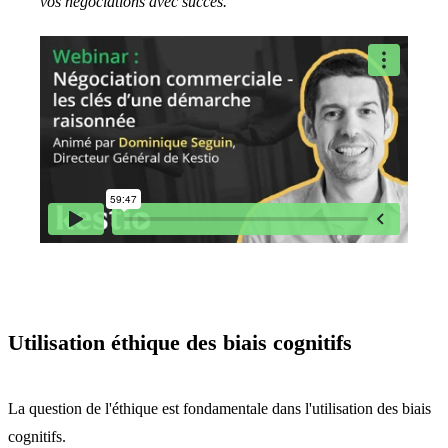
vos négociations avec succès.
Utilisation éthique des biais cognitifs
La question de l'éthique est fondamentale dans l'utilisation des biais
cognitifs.