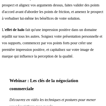
prospect et alignez vos arguments dessus, faites valider des points
d'accord avant d'aborder les points de friction, et amenez le prospect
à verbaliser lui-même les bénéfices de votre solution.
L'
effet de halo
fait qu'une impression positive dans un domaine
rejaillit sur tous les autres. Soignez votre présentation personnelle et
vos supports, commencez par vos points forts pour créer une
première impression positive, et capitalisez sur votre image de
marque qui influence la perception de la qualité.
Webinar : Les clés de la négociation
commerciale
Découvrez en vidéo les techniques et postures pour mener