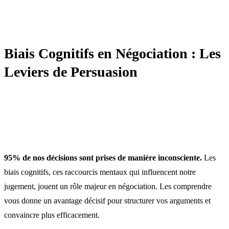
NÉGOCIATION
Biais Cognitifs en Négociation : Les
Leviers de Persuasion
95% de nos décisions sont prises de manière inconsciente.
Les
biais cognitifs, ces raccourcis mentaux qui influencent notre
jugement, jouent un rôle majeur en négociation. Les comprendre
vous donne un avantage décisif pour structurer vos arguments et
convaincre plus efficacement.