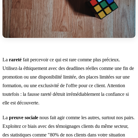
La
rareté
fait percevoir ce qui est rare comme plus précieux.
Utilisez-la éthiquement avec des deadlines réelles comme une fin de
promotion ou une disponibilité limitée, des places limitées sur une
formation, ou une exclusivité de l'offre pour ce client. Attention
toutefois : la fausse rareté détruit irrémédiablement la confiance si
elle est découverte.
La
preuve sociale
nous fait agir comme les autres, surtout nos pairs.
Exploitez ce biais avec des témoignages clients du même secteur,
des statistiques comme "80% de nos clients dans votre situation