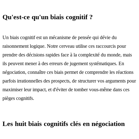
Qu'est-ce qu'un biais cognitif ?
Un biais cognitif est un mécanisme de pensée qui dévie du
raisonnement logique. Notre cerveau utilise ces raccourcis pour
prendre des décisions rapides face à la complexité du monde, mais
ils peuvent mener à des erreurs de jugement systématiques. En
négociation, connaître ces biais permet de comprendre les réactions
parfois irrationnelles des prospects, de structurer vos arguments pour
maximiser leur impact, et d'éviter de tomber vous-même dans ces
pièges cognitifs.
Les huit biais cognitifs clés en négociation