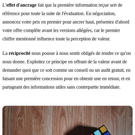
L'
effet d'ancrage
fait que la première information reçue sert de
référence pour toute la suite de l'évaluation. En négociation,
annoncez votre prix en premier pour ancrer haut, présentez d'abord
votre offre complète avant les versions allégées, car le premier
chiffre mentionné influence toute la perception de valeur.
La
réciprocité
nous pousse à nous sentir obligés de rendre ce qu'on
nous donne. Exploitez ce principe en offrant de la valeur avant de
demander quoi que ce soit comme un conseil ou un audit gratuit, en
faisant une première concession pour en obtenir une en retour, et en
partageant des informations utiles sans contrepartie immédiate.