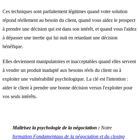
Ces techniques sont parfaitement légitimes quand votre solution
répond réellement au besoin du client, quand vous aidez le prospect
à prendre une décision qui est dans son intérêt, et quand vous l'aidez
à dépasser une inertie qui lui nuit en retardant une décision
bénéfique.
Elles deviennent manipulatoires et inacceptables quand elles servent
à vendre un produit inadapté aux besoins réels du client ou à
exploiter une vulnérabilité psychologique. La clé est l'intention :
aider le client à prendre une bonne décision versus l'exploiter pour
vos seuls intérêts.
Maîtrisez la psychologie de la négociation :
Notre
formation Fondamentaux de la négociation et du closing