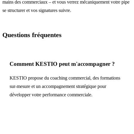
mains des commerciaux – et vous verrez mécaniquement votre pipe
se structurer et vos signatures suivre.
Questions fréquentes
Comment KESTIO peut m'accompagner ?
KESTIO propose du coaching commercial, des formations
sur-mesure et un accompagnement stratégique pour
développer votre performance commerciale.