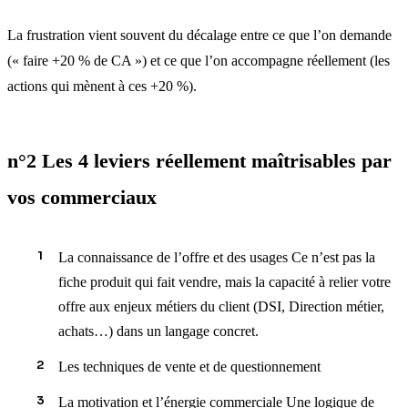
La frustration vient souvent du décalage entre ce que l’on demande
(« faire +20 % de CA ») et ce que l’on accompagne réellement (les
actions qui mènent à ces +20 %).
n°2 Les 4 leviers réellement maîtrisables par
vos commerciaux
La connaissance de l’offre et des usages Ce n’est pas la
fiche produit qui fait vendre, mais la capacité à relier votre
offre aux enjeux métiers du client (DSI, Direction métier,
achats…) dans un langage concret.
Les techniques de vente et de questionnement
La motivation et l’énergie commerciale Une logique de