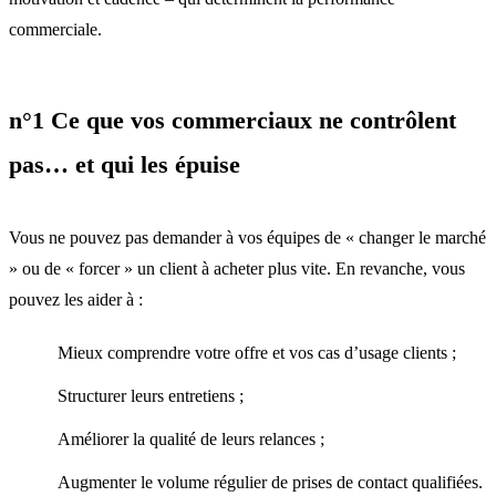
commerciale.
n°1 Ce que vos commerciaux ne contrôlent
pas… et qui les épuise
Vous ne pouvez pas demander à vos équipes de « changer le marché
» ou de « forcer » un client à acheter plus vite. En revanche, vous
pouvez les aider à :
Mieux comprendre votre offre et vos cas d’usage clients ;
Structurer leurs entretiens ;
Améliorer la qualité de leurs relances ;
Augmenter le volume régulier de prises de contact qualifiées.