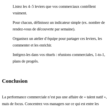
Listez les 4–5 leviers que vos commerciaux contrôlent
vraiment.
Pour chacun, définissez un indicateur simple (ex. nombre de
rendez-vous de découverte par semaine).
Organisez un atelier d’équipe pour partager ces leviers, les
commenter et les enrichir.
Intégrez-les dans vos rituels : réunions commerciales, 1-to-1,
plans de progrès.
Conclusion
La performance commerciale n’est pas une affaire de « talent natif »,
mais de focus. Concentrez vos managers sur ce qui est entre les