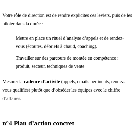
Votre rôle de direction est de rendre explicites ces leviers, puis de les
piloter dans la durée :
Mettre en place un rituel d’analyse d’appels et de rendez-
vous (écoutes, débriefs à chaud, coaching).
Travailler sur des parcours de montée en compétence :
produit, secteur, techniques de vente.
Mesurer la
cadence d’activité
(appels, emails pertinents, rendez-
vous qualifiés) plutôt que d’obséder les équipes avec le chiffre
d’affaires.
n°4 Plan d’action concret