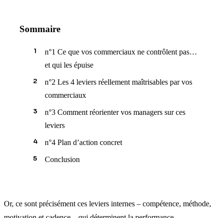
Sommaire
n°1 Ce que vos commerciaux ne contrôlent pas…
et qui les épuise
n°2 Les 4 leviers réellement maîtrisables par vos
commerciaux
n°3 Comment réorienter vos managers sur ces
leviers
n°4 Plan d’action concret
Conclusion
Or, ce sont précisément ces leviers internes – compétence, méthode,
motivation et cadence – qui déterminent la performance