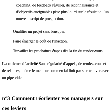
coaching, de feedback régulier, de reconnaissance et
d’objectifs atteignables pèse plus lourd sur le résultat qu’un
nouveau script de prospection.
Qualifier un projet sans brusquer.
Faire émerger le coût de l’inaction.
Travailler les prochaines étapes dès la fin du rendez-vous.
La cadence d’activité
Sans régularité d’appels, de rendez-vous et
de relances, même le meilleur commercial finit par se retrouver avec
un pipe vide.
n°3 Comment réorienter vos managers sur
ces leviers