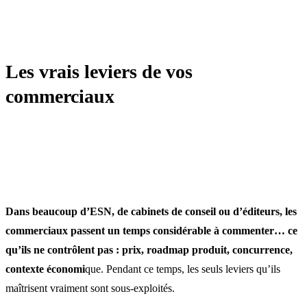
MANAGEMENT
Les vrais leviers de vos
commerciaux
Dans beaucoup d’ESN, de cabinets de conseil ou d’éditeurs, les
commerciaux passent un temps considérable à commenter… ce
qu’ils ne contrôlent pas : prix, roadmap produit, concurrence,
contexte économi
que. Pendant ce temps, les seuls leviers qu’ils
maîtrisent vraiment sont sous-exploités.