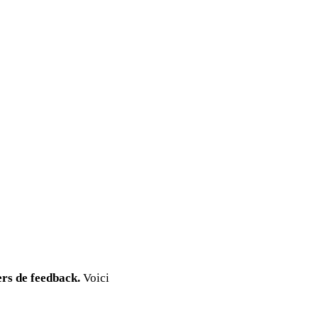
ers de feedback.
Voici