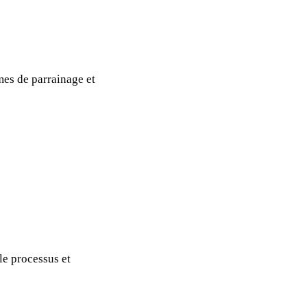
mes de parrainage et
le processus et