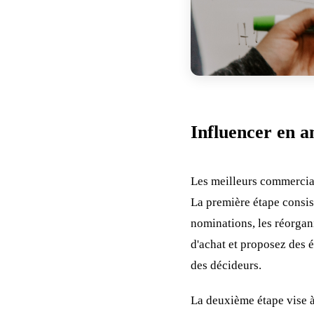
Influencer en 
Les meilleurs commerciau
La première étape consis
nominations, les réorgan
d'achat et proposez des 
des décideurs.
La deuxième étape vise 