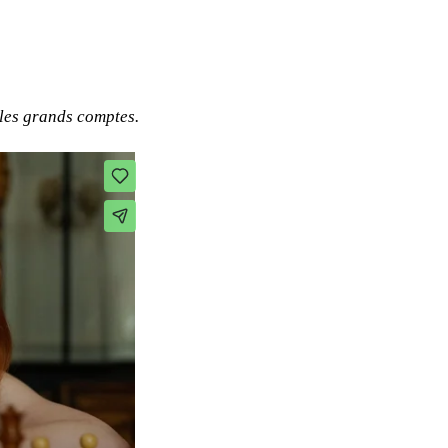
 les grands comptes.