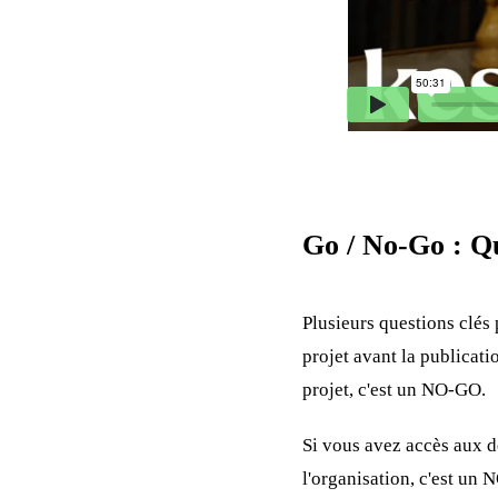
Go / No-Go : Qu
Plusieurs questions clés 
projet avant la publicati
projet, c'est un NO-GO.
Si vous avez accès aux d
l'organisation, c'est un 