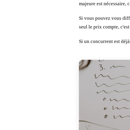
majeure est nécessaire, 
Si vous pouvez vous diffé
seul le prix compte, c'es
Si un concurrent est déjà