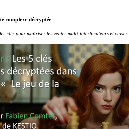
te complexe décryptée
es clés pour maîtriser les ventes multi-interlocuteurs et closer