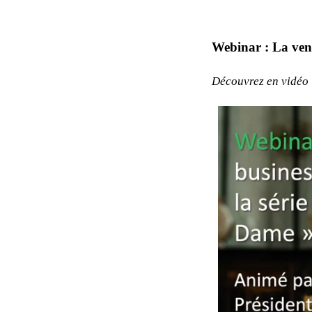
Webinar : La ven
Découvrez en vidéo l