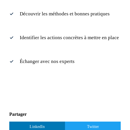
Découvrir les méthodes et bonnes pratiques
Identifier les actions concrètes à mettre en place
Échanger avec nos experts
Partager
LinkedIn
Twitter