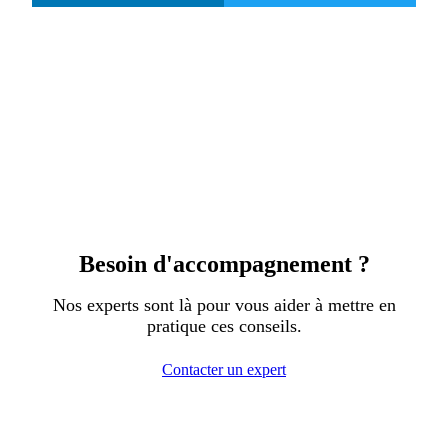
Besoin d'accompagnement ?
Nos experts sont là pour vous aider à mettre en
pratique ces conseils.
Contacter un expert