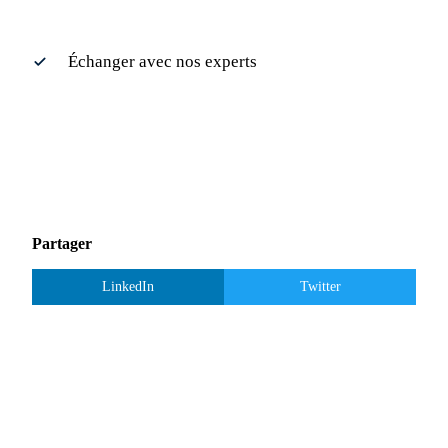
Échanger avec nos experts
Partager
LinkedIn
Twitter