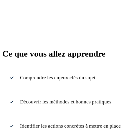
Ce que vous allez apprendre
Comprendre les enjeux clés du sujet
Découvrir les méthodes et bonnes pratiques
Identifier les actions concrètes à mettre en place