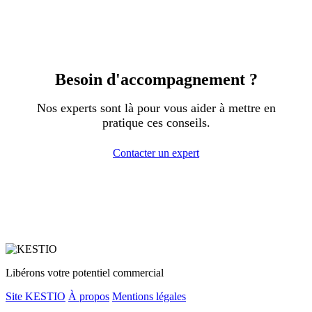
Besoin d'accompagnement ?
Nos experts sont là pour vous aider à mettre en
pratique ces conseils.
Contacter un expert
Libérons votre potentiel commercial
Site KESTIO
À propos
Mentions légales