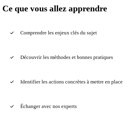
Ce que vous allez apprendre
Comprendre les enjeux clés du sujet
Découvrir les méthodes et bonnes pratiques
Identifier les actions concrètes à mettre en place
Échanger avec nos experts