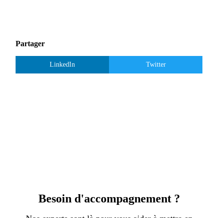
Partager
LinkedIn
Twitter
Besoin d'accompagnement ?