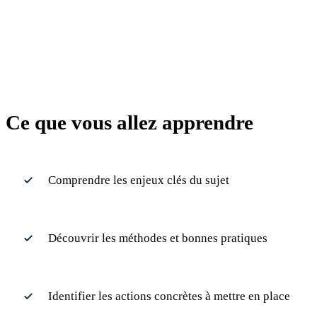
Ce que vous allez apprendre
Comprendre les enjeux clés du sujet
Découvrir les méthodes et bonnes pratiques
Identifier les actions concrètes à mettre en place