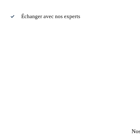
Échanger avec nos experts
Nos