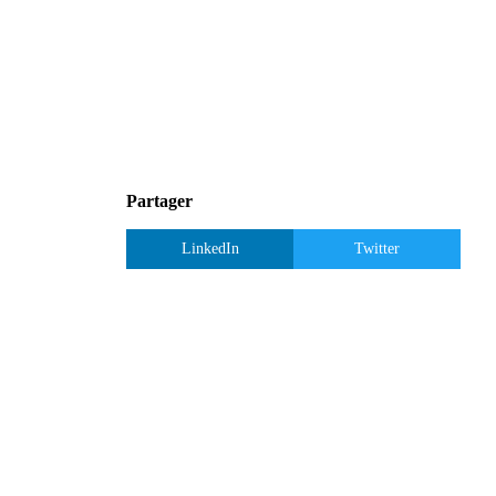
Partager
LinkedIn
Twitter