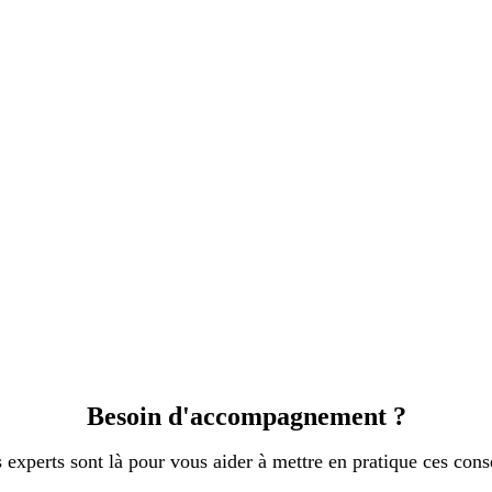
Besoin d'accompagnement ?
 experts sont là pour vous aider à mettre en pratique ces conse