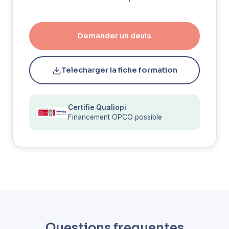
Demander un devis
Telecharger la fiche formation
Certifie Qualiopi
Financement OPCO possible
Questions frequentes