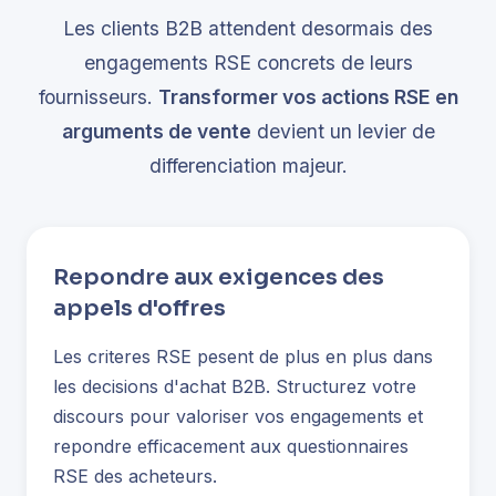
Les clients B2B attendent desormais des
engagements RSE concrets de leurs
fournisseurs.
Transformer vos actions RSE en
arguments de vente
devient un levier de
differenciation majeur.
Repondre aux exigences des
appels d'offres
Les criteres RSE pesent de plus en plus dans
les decisions d'achat B2B. Structurez votre
discours pour valoriser vos engagements et
repondre efficacement aux questionnaires
RSE des acheteurs.