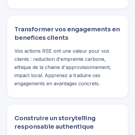
Transformer vos engagements en
benefices clients
Vos actions RSE ont une valeur pour vos
clients : reduction d'empreinte carbone,
ethique de la chaine d'approvisionnement,
impact local. Apprenez a traduire ces
engagements en avantages concrets.
Construire un storytelling
responsable authentique