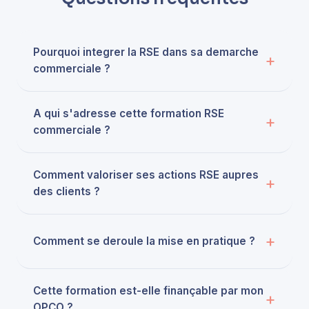
Pourquoi integrer la RSE dans sa demarche
commerciale ?
A qui s'adresse cette formation RSE
commerciale ?
Comment valoriser ses actions RSE aupres
des clients ?
Comment se deroule la mise en pratique ?
Cette formation est-elle finançable par mon
OPCO ?