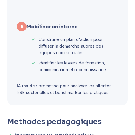
Mobiliser en interne
5
Construire un plan d'action pour
diffuser la demarche aupres des
equipes commerciales
Identifier les leviers de formation,
communication et reconnaissance
IA inside :
prompting pour analyser les attentes
RSE sectorielles et benchmarker les pratiques
Methodes pedagogiques