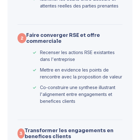
attentes reelles des parties prenantes
Faire converger RSE et offre
2
commerciale
Recenser les actions RSE existantes
dans l'entreprise
Mettre en evidence les points de
rencontre avec la proposition de valeur
Co-construire une synthese illustrant
l'alignement entre engagements et
benefices clients
Transformer les engagements en
3
benefices clients