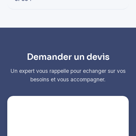
Demander un devis
Un expert vous rappelle pour echanger sur vos
besoins et vous accompagner.