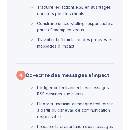
Traduire les actions RSE en avantages
concrets pour les clients
Construire un storytelling responsable a
partir d'exemples vecus
Travailler la formulation des preuves et
messages d'impact
Co-ecrire des messages a impact
4
Rediger collectivement les messages
RSE destines aux clients
Elaborer une mini-campagne test terrain
a partir du canevas de communication
responsable
Preparer la presentation des messages