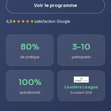
Voir le programme
4,9
★★★★★
satisfaction Google
80%
3-10
de pratique
participants
100%
Leaders League
operationnel
Excellent 2026