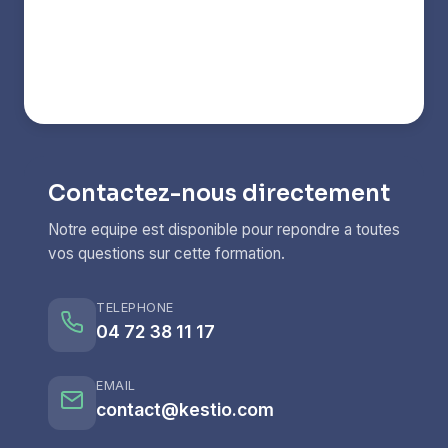
Contactez-nous directement
Notre equipe est disponible pour repondre a toutes
vos questions sur cette formation.
TELEPHONE
04 72 38 11 17
EMAIL
contact@kestio.com