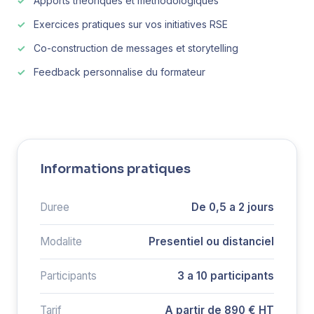
Apports theoriques et methodologiques
Exercices pratiques sur vos initiatives RSE
Co-construction de messages et storytelling
Feedback personnalise du formateur
Informations pratiques
Duree
De 0,5 a 2 jours
Modalite
Presentiel ou distanciel
Participants
3 a 10 participants
Tarif
A partir de 890 € HT