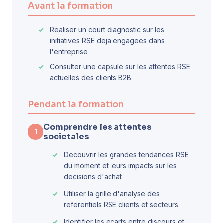
Avant la formation
Realiser un court diagnostic sur les
initiatives RSE deja engagees dans
l'entreprise
Consulter une capsule sur les attentes RSE
actuelles des clients B2B
Pendant la formation
Comprendre les attentes
1
societales
Decouvrir les grandes tendances RSE
du moment et leurs impacts sur les
decisions d'achat
Utiliser la grille d'analyse des
referentiels RSE clients et secteurs
Identifier les ecarts entre discours et