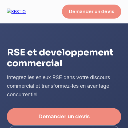
Demander un devis
RSE et developpement
commercial
Integrez les enjeux RSE dans votre discours
commercial et transformez-les en avantage
concurrentiel.
Demander un devis