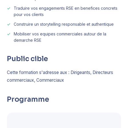
Traduire vos engagements RSE en benefices concrets
pour vos clients
Construire un storytelling responsable et authentique
Mobiliser vos equipes commerciales autour de la
demarche RSE
Public cible
Cette formation s'adresse aux : Dirigeants, Directeurs
commerciaux, Commerciaux
Programme