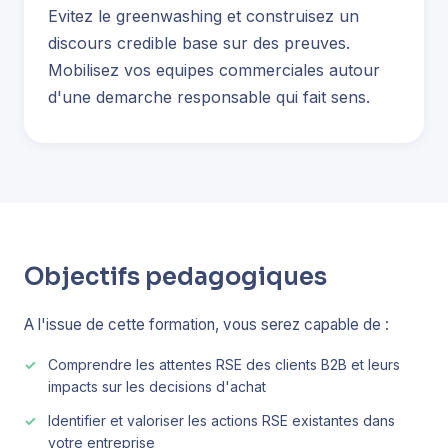
Evitez le greenwashing et construisez un
discours credible base sur des preuves.
Mobilisez vos equipes commerciales autour
d'une demarche responsable qui fait sens.
Objectifs pedagogiques
A l'issue de cette formation, vous serez capable de :
Comprendre les attentes RSE des clients B2B et leurs
impacts sur les decisions d'achat
Identifier et valoriser les actions RSE existantes dans
votre entreprise