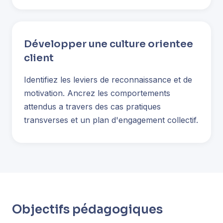
Développer une culture orientee
client
Identifiez les leviers de reconnaissance et de
motivation. Ancrez les comportements
attendus a travers des cas pratiques
transverses et un plan d'engagement collectif.
Objectifs pédagogiques