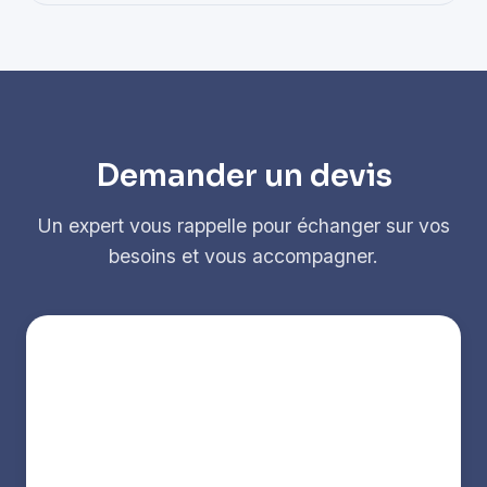
Demander un devis
Un expert vous rappelle pour échanger sur vos
besoins et vous accompagner.