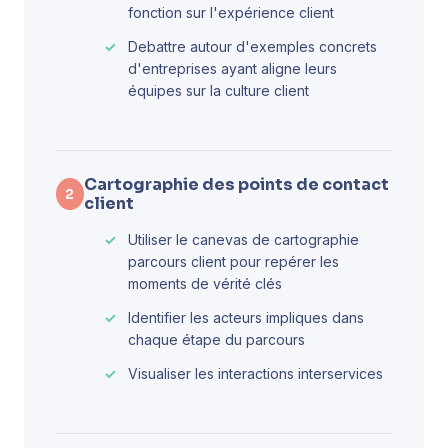
fonction sur l'expérience client
Debattre autour d'exemples concrets
d'entreprises ayant aligne leurs
équipes sur la culture client
Cartographie des points de contact
2
client
Utiliser le canevas de cartographie
parcours client pour repérer les
moments de vérité clés
Identifier les acteurs impliques dans
chaque étape du parcours
Visualiser les interactions interservices