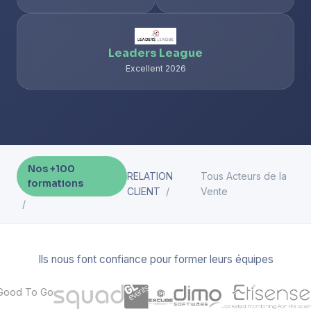
Leaders League
Excellent 2026
Nos +100
RELATION
Tous Acteurs de la
formations
CLIENT
Vente
Ils nous font confiance pour former leurs équipes