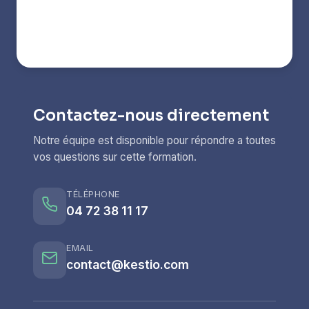
Contactez-nous directement
Notre équipe est disponible pour répondre a toutes
vos questions sur cette formation.
TÉLÉPHONE
04 72 38 11 17
EMAIL
contact@kestio.com