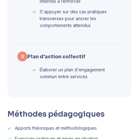
internes a renforcer
S'appuyer sur des cas pratiques
transverses pour ancrer les
comportements attendus
Plan d'action collectif
5
Élaborer un plan d'engagement
commun entre services
Méthodes pédagogiques
Apports théoriques et méthodologiques
Exercices pratiques et mises en situation