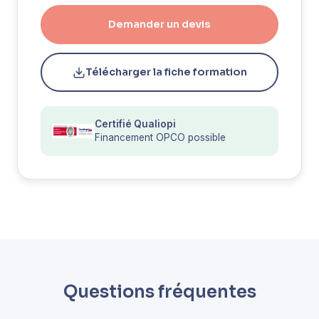
Demander un devis
Télécharger la fiche formation
Certifié Qualiopi
Financement OPCO possible
Questions fréquentes