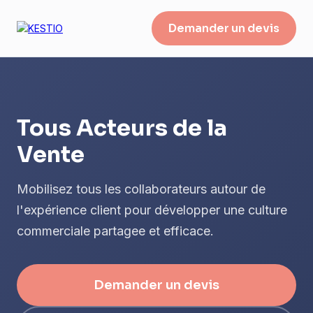
Demander un devis
Tous Acteurs de la
Vente
Mobilisez tous les collaborateurs autour de
l'expérience client pour développer une culture
commerciale partagee et efficace.
Demander un devis