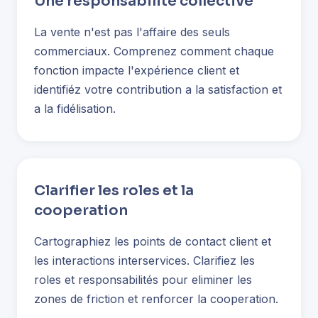
Une responsabilité collective
La vente n'est pas l'affaire des seuls
commerciaux. Comprenez comment chaque
fonction impacte l'expérience client et
identifiéz votre contribution a la satisfaction et
a la fidélisation.
Clarifier les roles et la
cooperation
Cartographiez les points de contact client et
les interactions interservices. Clarifiez les
roles et responsabilités pour eliminer les
zones de friction et renforcer la cooperation.