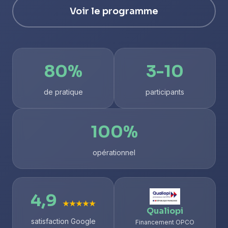
Voir le programme
80%
3-10
de pratique
participants
100%
opérationnel
4,9
★★★★★
Qualiopi
satisfaction Google
Financement OPCO