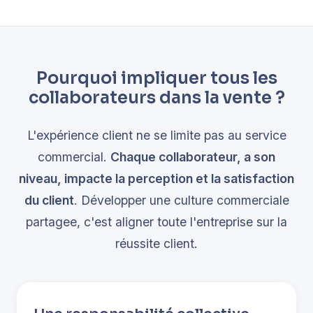
Pourquoi impliquer tous les
collaborateurs dans la vente ?
L'expérience client ne se limite pas au service
commercial.
Chaque collaborateur, a son
niveau, impacte la perception et la satisfaction
du client
. Développer une culture commerciale
partagee, c'est aligner toute l'entreprise sur la
réussite client.