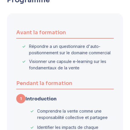
Programme
Avant la formation
Répondre a un questionnaire d'auto-
positionnement sur le domaine commercial
Visionner une capsule e-learning sur les
fondamentaux de la vente
Pendant la formation
Introduction
1
Comprendre la vente comme une
responsabilité collective et partagee
Identifier les impacts de chaque