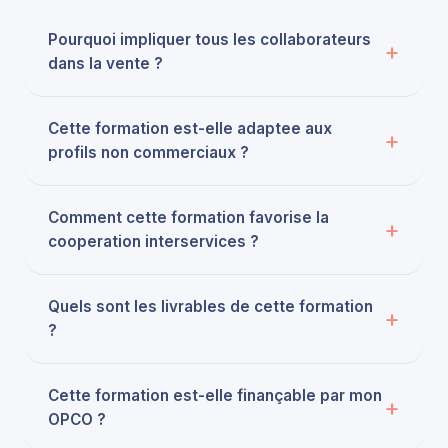
Pourquoi impliquer tous les collaborateurs
dans la vente ?
Cette formation est-elle adaptee aux
profils non commerciaux ?
Comment cette formation favorise la
cooperation interservices ?
Quels sont les livrables de cette formation
?
Cette formation est-elle finançable par mon
OPCO ?