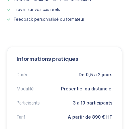
Travail sur vos cas réels
Feedback personnalisé du formateur
Informations pratiques
Durée
De 0,5 a 2 jours
Modalité
Présentiel ou distanciel
Participants
3 a 10 participants
Tarif
A partir de 890 € HT