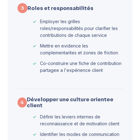
Roles et responsabilités
3
Employer les grilles
roles/responsabilités pour clarifier les
contributions de chaque service
Mettre en evidence les
complementarites et zones de friction
Co-construire une fiche de contribution
partagee a l'expérience client
Développer une culture orientee
4
client
Définir les leviers internes de
reconnaissance et de motivation client
Identifier les modes de communication