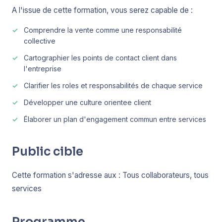
A l'issue de cette formation, vous serez capable de :
Comprendre la vente comme une responsabilité
collective
Cartographier les points de contact client dans
l'entreprise
Clarifier les roles et responsabilités de chaque service
Développer une culture orientee client
Élaborer un plan d'engagement commun entre services
Public cible
Cette formation s'adresse aux : Tous collaborateurs, tous
services