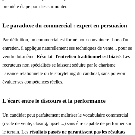
première étape pour les surmonter.
Le paradoxe du commercial : expert en persuasion
Par définition, un commercial est formé pour convaincre. Lors d'un
entretien, il applique naturellement ses techniques de vente... pour se
vendre lui-même. Résultat :
l'entretien traditionnel est biaisé
. Les
recruteurs non spécialisés se laissent séduire par le charisme,
l'aisance relationnelle ou le storytelling du candidat, sans pouvoir
évaluer ses compétences réelles.
L'écart entre le discours et la performance
Un candidat peut parfaitement maîtriser le vocabulaire commercial
(cycle de vente, closing, upsell...) sans être capable de performer sur
le terrain. Les
résultats passés ne garantissent pas les résultats