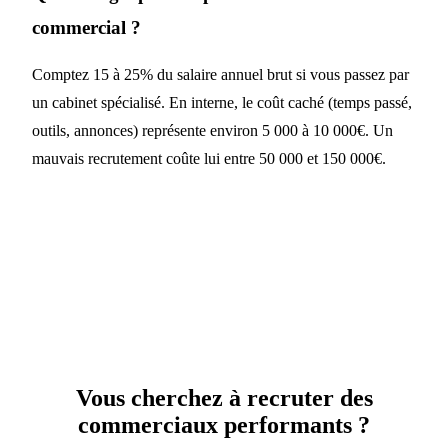
commercial ?
Comptez 15 à 25% du salaire annuel brut si vous passez par
un cabinet spécialisé. En interne, le coût caché (temps passé,
outils, annonces) représente environ 5 000 à 10 000€. Un
mauvais recrutement coûte lui entre 50 000 et 150 000€.
Vous cherchez à recruter des
commerciaux performants ?