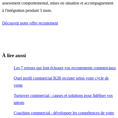
assessment comportemental, mises en situation et accompagnement
à l'intégration pendant 3 mois.
Découvrir notre offre recrutement
À lire aussi
Les 7 erreurs qui font échouer vos recrutements commerciaux
Quel profil commercial B2B recruter selon votre cycle de
vente
Turnover commercial : causes et solutions pour fidéliser vos
talents
Coaching commercial : développer les compétences de votre