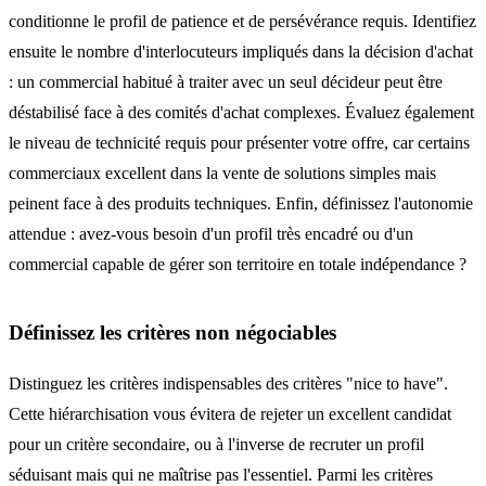
conditionne le profil de patience et de persévérance requis. Identifiez
ensuite le nombre d'interlocuteurs impliqués dans la décision d'achat
: un commercial habitué à traiter avec un seul décideur peut être
déstabilisé face à des comités d'achat complexes. Évaluez également
le niveau de technicité requis pour présenter votre offre, car certains
commerciaux excellent dans la vente de solutions simples mais
peinent face à des produits techniques. Enfin, définissez l'autonomie
attendue : avez-vous besoin d'un profil très encadré ou d'un
commercial capable de gérer son territoire en totale indépendance ?
Définissez les critères non négociables
Distinguez les critères indispensables des critères "nice to have".
Cette hiérarchisation vous évitera de rejeter un excellent candidat
pour un critère secondaire, ou à l'inverse de recruter un profil
séduisant mais qui ne maîtrise pas l'essentiel. Parmi les critères