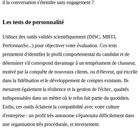
il la conversation s'éteindre sans engagement ?
Les tests de personnalité
Utilisez des outils validés scientifiquement (DISC, MBTI,
PerformanSe...) pour objectiver votre évaluation. Ces tests
permettent d'identifier le profil comportemental du candidat et de
déterminer s'il correspond davantage à un tempérament de chasseur,
motivé par la conquête de nouveaux clients, ou d'éleveur, qui excelle
dans la fidélisation et le développement de comptes existants. Ils
mesurent également la résilience et la gestion de l'échec, qualités
indispensables dans un métier où le refus fait partie du quotidien.
Enfin, ces outils éclairent la compatibilité avec votre culture
d'entreprise : un profil très autonome s'épanouira difficilement dans
une organisation très procédurale, et inversement.