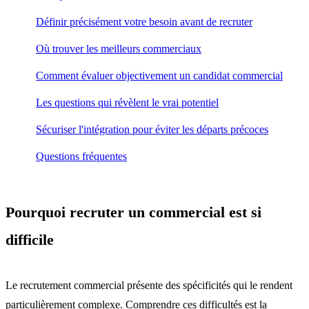
Définir précisément votre besoin avant de recruter
Où trouver les meilleurs commerciaux
Comment évaluer objectivement un candidat commercial
Les questions qui révèlent le vrai potentiel
Sécuriser l'intégration pour éviter les départs précoces
Questions fréquentes
Pourquoi recruter un commercial est si
difficile
Le recrutement commercial présente des spécificités qui le rendent
particulièrement complexe. Comprendre ces difficultés est la