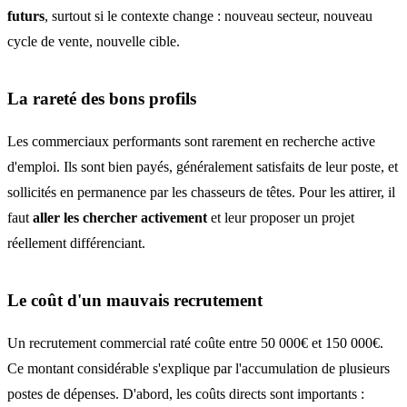
futurs
, surtout si le contexte change : nouveau secteur, nouveau
cycle de vente, nouvelle cible.
La rareté des bons profils
Les commerciaux performants sont rarement en recherche active
d'emploi. Ils sont bien payés, généralement satisfaits de leur poste, et
sollicités en permanence par les chasseurs de têtes. Pour les attirer, il
faut
aller les chercher activement
et leur proposer un projet
réellement différenciant.
Le coût d'un mauvais recrutement
Un recrutement commercial raté coûte entre 50 000€ et 150 000€.
Ce montant considérable s'explique par l'accumulation de plusieurs
postes de dépenses. D'abord, les coûts directs sont importants :