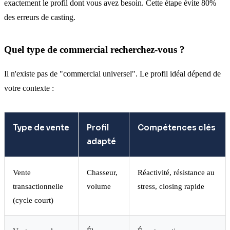
exactement le profil dont vous avez besoin. Cette étape évite 80%
des erreurs de casting.
Quel type de commercial recherchez-vous ?
Il n'existe pas de "commercial universel". Le profil idéal dépend de
votre contexte :
Type de vente
Profil
Compétences clés
adapté
Vente
Chasseur,
Réactivité, résistance au
transactionnelle
volume
stress, closing rapide
(cycle court)