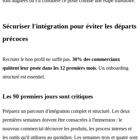
sont alignées ou s'il considère ce poste comme une étape transitoire.
Sécuriser l'intégration pour éviter les départs
précoces
Recruter le bon profil ne suffit pas.
30% des commerciaux
quittent leur poste dans les 12 premiers mois
. Un onboarding
structuré est essentiel.
Les 90 premiers jours sont critiques
Préparez un parcours d'intégration complet et structuré. Les deux
premières semaines doivent être consacrées à l'immersion : le
nouveau commercial découvre les produits, les process internes et
les outils qu'il utilisera au quotidien. Les semaines trois et quatre sont