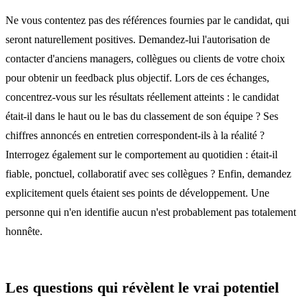
Ne vous contentez pas des références fournies par le candidat, qui
seront naturellement positives. Demandez-lui l'autorisation de
contacter d'anciens managers, collègues ou clients de votre choix
pour obtenir un feedback plus objectif. Lors de ces échanges,
concentrez-vous sur les résultats réellement atteints : le candidat
était-il dans le haut ou le bas du classement de son équipe ? Ses
chiffres annoncés en entretien correspondent-ils à la réalité ?
Interrogez également sur le comportement au quotidien : était-il
fiable, ponctuel, collaboratif avec ses collègues ? Enfin, demandez
explicitement quels étaient ses points de développement. Une
personne qui n'en identifie aucun n'est probablement pas totalement
honnête.
Les questions qui révèlent le vrai potentiel