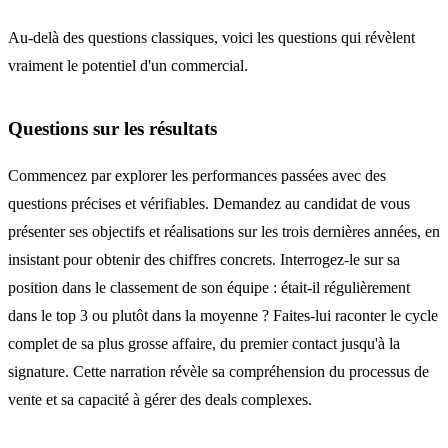
Au-delà des questions classiques, voici les questions qui révèlent
vraiment le potentiel d'un commercial.
Questions sur les résultats
Commencez par explorer les performances passées avec des
questions précises et vérifiables. Demandez au candidat de vous
présenter ses objectifs et réalisations sur les trois dernières années, en
insistant pour obtenir des chiffres concrets. Interrogez-le sur sa
position dans le classement de son équipe : était-il régulièrement
dans le top 3 ou plutôt dans la moyenne ? Faites-lui raconter le cycle
complet de sa plus grosse affaire, du premier contact jusqu'à la
signature. Cette narration révèle sa compréhension du processus de
vente et sa capacité à gérer des deals complexes.