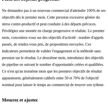
Ne demandez pas à un nouveau commercial d'atteindre 100% de ses
objectifs dès le premier mois. Cette pression excessive génère du
stress contre-productif et peut conduire à des départs précoces.
Privilégiez une montée en charge progressive et réaliste. Le premier
mois, concentrez-vous sur des objectifs d'activité : nombre d'appels
passés, de rendez-vous pris, de propositions envoyées. Ces
indicateurs permettent de valider l'engagement et la méthode sans
pression sur le résultat. Le deuxième mois, introduisez des objectifs
de pipeline en suivant le nombre d'opportunités créées et qualifiées.
Ce n'est qu'au troisième mois que les premiers objectifs de résultat
apparaissent, généralement calibrés entre 50 et 70% de l'objectif
nominal pour laisser le temps au commercial de trouver son rythme.
Mesurez et ajustez