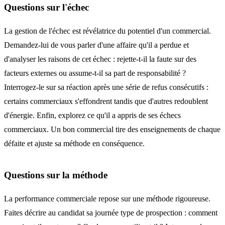
Questions sur l'échec
La gestion de l'échec est révélatrice du potentiel d'un commercial.
Demandez-lui de vous parler d'une affaire qu'il a perdue et
d'analyser les raisons de cet échec : rejette-t-il la faute sur des
facteurs externes ou assume-t-il sa part de responsabilité ?
Interrogez-le sur sa réaction après une série de refus consécutifs :
certains commerciaux s'effondrent tandis que d'autres redoublent
d'énergie. Enfin, explorez ce qu'il a appris de ses échecs
commerciaux. Un bon commercial tire des enseignements de chaque
défaite et ajuste sa méthode en conséquence.
Questions sur la méthode
La performance commerciale repose sur une méthode rigoureuse.
Faites décrire au candidat sa journée type de prospection : comment