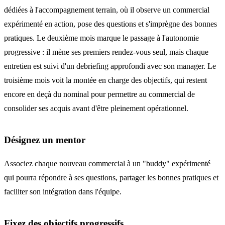
dédiées à l'accompagnement terrain, où il observe un commercial
expérimenté en action, pose des questions et s'imprègne des bonnes
pratiques. Le deuxième mois marque le passage à l'autonomie
progressive : il mène ses premiers rendez-vous seul, mais chaque
entretien est suivi d'un debriefing approfondi avec son manager. Le
troisième mois voit la montée en charge des objectifs, qui restent
encore en deçà du nominal pour permettre au commercial de
consolider ses acquis avant d'être pleinement opérationnel.
Désignez un mentor
Associez chaque nouveau commercial à un "buddy" expérimenté
qui pourra répondre à ses questions, partager les bonnes pratiques et
faciliter son intégration dans l'équipe.
Fixez des objectifs progressifs