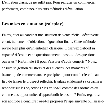
L'entretien classique ne suffit pas. Pour recruter un commercial
performant, combinez plusieurs méthodes d'évaluation.
Les mises en situation (roleplay)
Faites jouer au candidat une situation de vente réelle : découverte
client, traitement d'objection, négociation finale. Cette méthode
révèle bien plus qu'un entretien classique. Observez d'abord sa
capacité d'écoute et de questionnement : pose-t-il des questions
ouvertes ? Reformule-t-il pour s'assurer d'avoir compris ? Notez
ensuite sa gestion du stress et des silences, ces moments où
beaucoup de commerciaux se précipitent pour combler le vide au
lieu de laisser le prospect réfléchir. Évaluez également sa capacité à
rebondir sur les objections : les traite-t-il comme des obstacles ou
comme des opportunités d'approfondir le besoin ? Enfin, regardez
son aptitude à conclure : ose-t-il proposer l'étape suivante ou laisse-t-