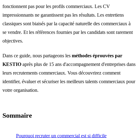
fonctionnent pas pour les profils commerciaux. Les CV
impressionnants ne garantissent pas les résultats. Les entretiens
classiques sont biaisés par la capacité naturelle des commerciaux à
se vendre. Et les références fournies par les candidats sont rarement
objectives.
Dans ce guide, nous partageons les
méthodes éprouvées par
KESTIO
après plus de 15 ans d'accompagnement d'entreprises dans
leurs recrutements commerciaux. Vous découvrirez comment
identifier, évaluer et sécuriser les meilleurs talents commerciaux pour
votre organisation.
Sommaire
Pourquoi recruter un commercial est si difficile