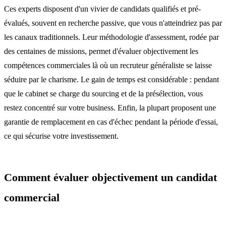
Ces experts disposent d'un vivier de candidats qualifiés et pré-
évalués, souvent en recherche passive, que vous n'atteindriez pas par
les canaux traditionnels. Leur méthodologie d'assessment, rodée par
des centaines de missions, permet d'évaluer objectivement les
compétences commerciales là où un recruteur généraliste se laisse
séduire par le charisme. Le gain de temps est considérable : pendant
que le cabinet se charge du sourcing et de la présélection, vous
restez concentré sur votre business. Enfin, la plupart proposent une
garantie de remplacement en cas d'échec pendant la période d'essai,
ce qui sécurise votre investissement.
Comment évaluer objectivement un candidat
commercial