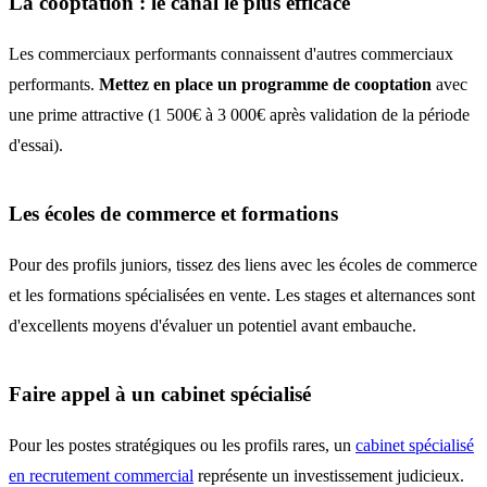
La cooptation : le canal le plus efficace
Les commerciaux performants connaissent d'autres commerciaux
performants.
Mettez en place un programme de cooptation
avec
une prime attractive (1 500€ à 3 000€ après validation de la période
d'essai).
Les écoles de commerce et formations
Pour des profils juniors, tissez des liens avec les écoles de commerce
et les formations spécialisées en vente. Les stages et alternances sont
d'excellents moyens d'évaluer un potentiel avant embauche.
Faire appel à un cabinet spécialisé
Pour les postes stratégiques ou les profils rares, un
cabinet spécialisé
en recrutement commercial
représente un investissement judicieux.