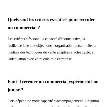
Quels sont les critères essentiels pour recruter
un commercial ?
Les critères clés sont : la capacité d'écoute active, la
résilience face aux objections, l'organisation personnelle, la
maîtrise des techniques de vente adaptées à votre cycle, et
l'adéquation avec votre culture d'entreprise.
Faut-il recruter un commercial expérimenté ou
junior ?
Cela dépend de votre capacité d'accompagnement. Un junior