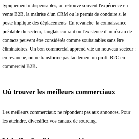
typiquement indispensables, on retrouve souvent l'expérience en
vente B2B, la maîtrise d'un CRM ou le permis de conduire si le
poste implique des déplacements. En revanche, la connaissance
préalable du secteur, l'anglais courant ou l'existence d'un réseau de
contacts peuvent être considérés comme souhaitables sans être
éliminatoires. Un bon commercial apprend vite un nouveau secteur ;
en revanche, on ne transforme pas facilement un profil B2C en
commercial B2B.
Où trouver les meilleurs commerciaux
Les meilleurs commerciaux ne répondent pas aux annonces. Pour
les atteindre, diversifiez vos canaux de sourcing.