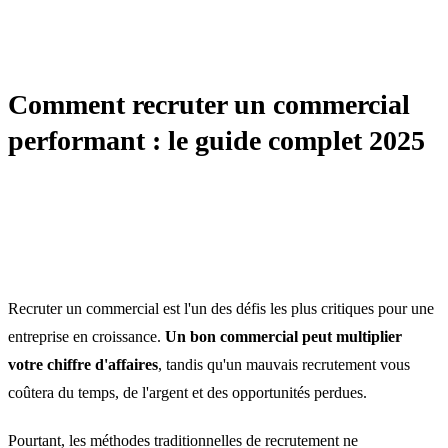
RECRUTEMENT COMMERCIAL
Comment recruter un commercial
performant : le guide complet 2025
Recruter un commercial est l'un des défis les plus critiques pour une
entreprise en croissance.
Un bon commercial peut multiplier
votre chiffre d'affaires
, tandis qu'un mauvais recrutement vous
coûtera du temps, de l'argent et des opportunités perdues.
Pourtant, les méthodes traditionnelles de recrutement ne