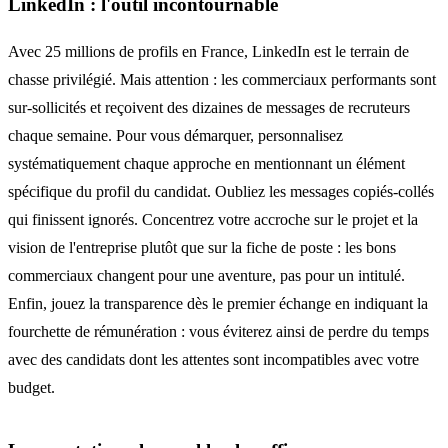
LinkedIn : l'outil incontournable
Avec 25 millions de profils en France, LinkedIn est le terrain de
chasse privilégié. Mais attention : les commerciaux performants sont
sur-sollicités et reçoivent des dizaines de messages de recruteurs
chaque semaine. Pour vous démarquer, personnalisez
systématiquement chaque approche en mentionnant un élément
spécifique du profil du candidat. Oubliez les messages copiés-collés
qui finissent ignorés. Concentrez votre accroche sur le projet et la
vision de l'entreprise plutôt que sur la fiche de poste : les bons
commerciaux changent pour une aventure, pas pour un intitulé.
Enfin, jouez la transparence dès le premier échange en indiquant la
fourchette de rémunération : vous éviterez ainsi de perdre du temps
avec des candidats dont les attentes sont incompatibles avec votre
budget.