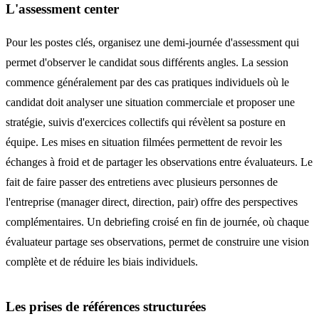
L'assessment center
Pour les postes clés, organisez une demi-journée d'assessment qui
permet d'observer le candidat sous différents angles. La session
commence généralement par des cas pratiques individuels où le
candidat doit analyser une situation commerciale et proposer une
stratégie, suivis d'exercices collectifs qui révèlent sa posture en
équipe. Les mises en situation filmées permettent de revoir les
échanges à froid et de partager les observations entre évaluateurs. Le
fait de faire passer des entretiens avec plusieurs personnes de
l'entreprise (manager direct, direction, pair) offre des perspectives
complémentaires. Un debriefing croisé en fin de journée, où chaque
évaluateur partage ses observations, permet de construire une vision
complète et de réduire les biais individuels.
Les prises de références structurées