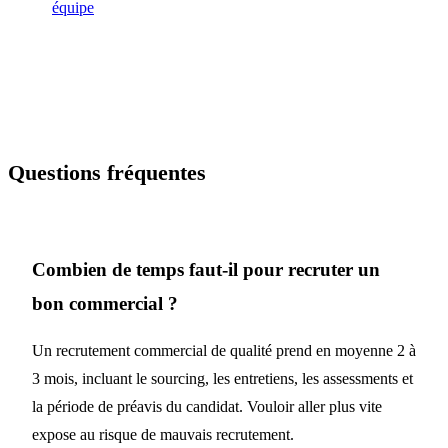
équipe
Questions fréquentes
Combien de temps faut-il pour recruter un
bon commercial ?
Un recrutement commercial de qualité prend en moyenne 2 à
3 mois, incluant le sourcing, les entretiens, les assessments et
la période de préavis du candidat. Vouloir aller plus vite
expose au risque de mauvais recrutement.