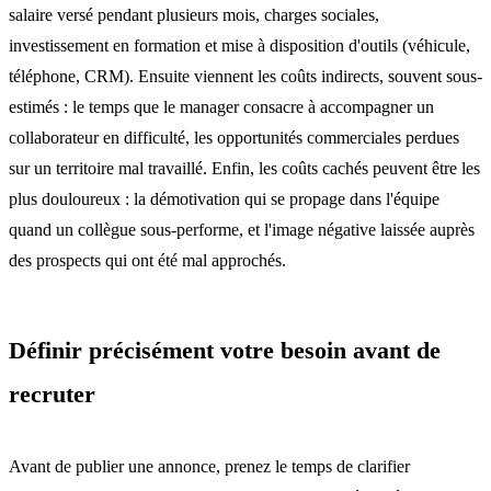
salaire versé pendant plusieurs mois, charges sociales,
investissement en formation et mise à disposition d'outils (véhicule,
téléphone, CRM). Ensuite viennent les coûts indirects, souvent sous-
estimés : le temps que le manager consacre à accompagner un
collaborateur en difficulté, les opportunités commerciales perdues
sur un territoire mal travaillé. Enfin, les coûts cachés peuvent être les
plus douloureux : la démotivation qui se propage dans l'équipe
quand un collègue sous-performe, et l'image négative laissée auprès
des prospects qui ont été mal approchés.
Définir précisément votre besoin avant de
recruter
Avant de publier une annonce, prenez le temps de clarifier