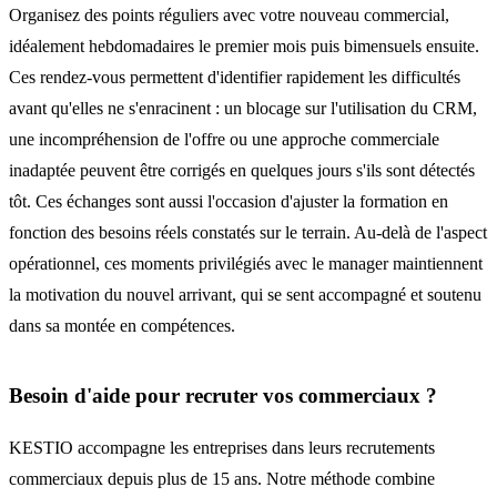
Organisez des points réguliers avec votre nouveau commercial,
idéalement hebdomadaires le premier mois puis bimensuels ensuite.
Ces rendez-vous permettent d'identifier rapidement les difficultés
avant qu'elles ne s'enracinent : un blocage sur l'utilisation du CRM,
une incompréhension de l'offre ou une approche commerciale
inadaptée peuvent être corrigés en quelques jours s'ils sont détectés
tôt. Ces échanges sont aussi l'occasion d'ajuster la formation en
fonction des besoins réels constatés sur le terrain. Au-delà de l'aspect
opérationnel, ces moments privilégiés avec le manager maintiennent
la motivation du nouvel arrivant, qui se sent accompagné et soutenu
dans sa montée en compétences.
Besoin d'aide pour recruter vos commerciaux ?
KESTIO accompagne les entreprises dans leurs recrutements
commerciaux depuis plus de 15 ans. Notre méthode combine