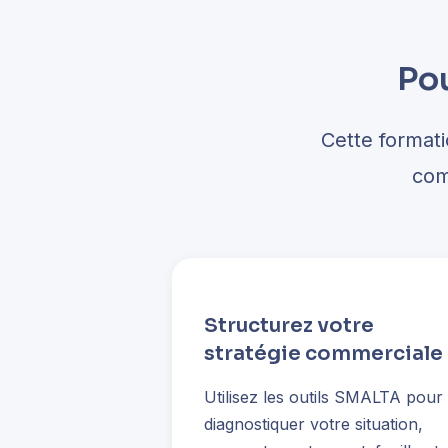
Pou
Cette format
com
Structurez votre
stratégie commerciale
Utilisez les outils SMALTA pour
diagnostiquer votre situation,