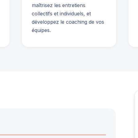
maîtrisez les entretiens
collectifs et individuels, et
développez le coaching de vos
équipes.