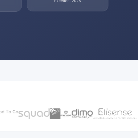
Excellent 2026