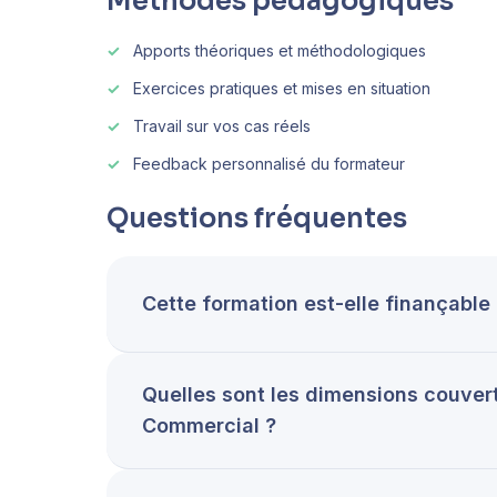
Méthodes pédagogiques
Apports théoriques et méthodologiques
Exercices pratiques et mises en situation
Travail sur vos cas réels
Feedback personnalisé du formateur
Questions fréquentes
Cette formation est-elle finançabl
Quelles sont les dimensions couver
Commercial ?