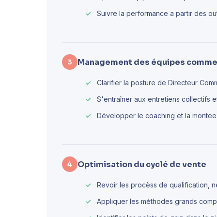
Suivre la performance a partir des ou
Management des équipes comme
3
Clarifier la posture de Directeur Comm
S'entraîner aux entretiens collectifs 
Développer le coaching et la monte
Optimisation du cyclé de vente
4
Revoir les procèss de qualification, n
Appliquer les méthodes grands comp