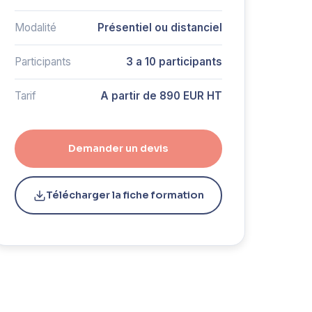
Modalité
Présentiel ou distanciel
Participants
3 a 10 participants
Tarif
A partir de 890 EUR HT
Demander un devis
Télécharger la fiche formation