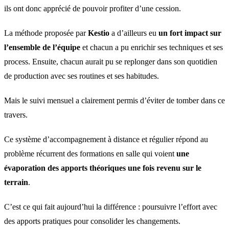
ils ont donc apprécié de pouvoir profiter d’une cession.
La méthode proposée par
Kestio
a d’ailleurs eu
un fort impact sur
l’ensemble de l’équipe
et chacun a pu enrichir ses techniques et ses
process. Ensuite, chacun aurait pu se replonger dans son quotidien
de production avec ses routines et ses habitudes.
Mais le suivi mensuel a clairement permis d’éviter de tomber dans ce
travers.
Ce système d’accompagnement à distance et régulier répond au
problème récurrent des formations en salle qui voient
une
évaporation des apports théoriques une fois revenu sur le
terrain
.
C’est ce qui fait aujourd’hui la différence : poursuivre l’effort avec
des apports pratiques pour consolider les changements.