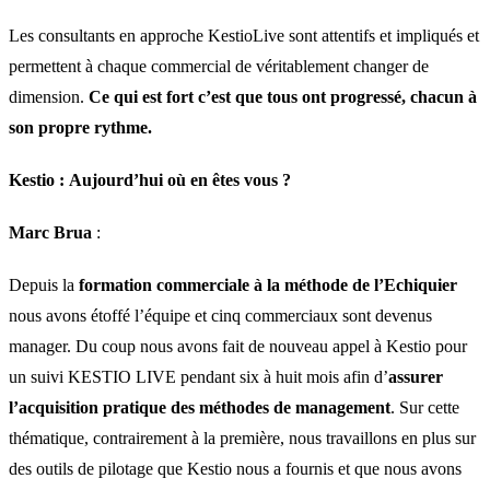
Les consultants en approche KestioLive sont attentifs et impliqués et
permettent à chaque commercial de véritablement changer de
dimension.
Ce qui est fort c’est que tous ont progressé, chacun à
son propre rythme.
Kestio :
Aujourd’hui où en êtes vous ?
Marc Brua
:
Depuis la
formation commerciale à la méthode de l’Echiquier
nous avons étoffé l’équipe et cinq commerciaux sont devenus
manager. Du coup nous avons fait de nouveau appel à Kestio pour
un suivi KESTIO LIVE pendant six à huit mois afin d’
assurer
l’acquisition pratique des méthodes de management
. Sur cette
thématique, contrairement à la première, nous travaillons en plus sur
des outils de pilotage que Kestio nous a fournis et que nous avons