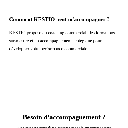
Comment KESTIO peut m'accompagner ?
KESTIO propose du coaching commercial, des formations
sur-mesure et un accompagnement stratégique pour
développer votre performance commerciale.
Besoin d'accompagnement ?