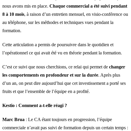
nous avons mis en place.
Chaque commercial a été suivi pendant
8 à 10 mois
, à raison d’un entretien mensuel, en visio-conférence ou
au téléphone, sur les méthodes et techniques vues pendant la
formation.
Cette articulation a permis de poursuivre dans le quotidien et
l’opérationnel ce qui avait été vu en théorie pendant la formation.
C’est ce suivi que nous cherchions, ce relai qui permet de
changer
les comportements en profondeur et sur la durée
. Après plus
d’un an, on peut dire aujourd’hui que cet investissement a porté ses
fruits et que l’ensemble de l’équipe en a profité.
Kestio :
Comment a-t-elle réagi ?
Marc Brua
: Le CA étant toujours en progression, l’équipe
commerciale n’avait pas suivi de formation depuis un certain temps :