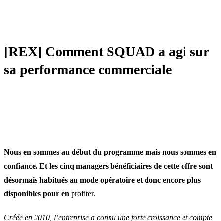
AMBASSADEUR
[REX] Comment SQUAD a agi sur
sa performance commerciale
Nous en sommes au début du programme mais nous sommes en
confiance. Et les cinq managers bénéficiaires de cette offre sont
désormais habitués au mode opératoire et donc encore plus
disponibles pour en
profiter.
Créée en 2010, l’entreprise a connu une forte croissance et compte