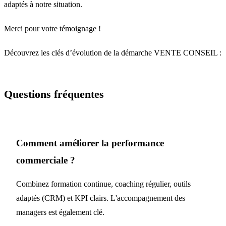
adaptés à notre situation.
Merci pour votre témoignage !
Découvrez les clés d’évolution de la démarche VENTE CONSEIL :
Questions fréquentes
Comment améliorer la performance
commerciale ?
Combinez formation continue, coaching régulier, outils
adaptés (CRM) et KPI clairs. L'accompagnement des
managers est également clé.