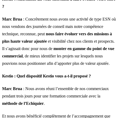
?
Marc Brua
: Concrètement nous avons une activité de type ESN où
nous vendons des journées de conseil mais notre compétence
technique, reconnue, peut
nous faire évoluer vers des missions à
plus haute valeur ajoutée
et visibilité chez nos clients et prospects.
Il s’agissait donc pour nous de
monter en gamme du point de vue
commercial
, de mieux identifier les projets sur lesquels nous
pouvions nous positionner afin d’apporter plus de valeur ajoutée.
Kestio :
Quel dispositif Kestio vous a-t-il proposé ?
Marc Brua
: Nous avons réuni l’ensemble de nos commerciaux
pendant trois jours pour une formation commerciale avec la
méthode de l’Echiquier
.
Et nous avons bénéficié complètement de l’accompagnement que