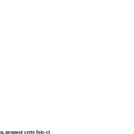
n, proposé cette fois-ci