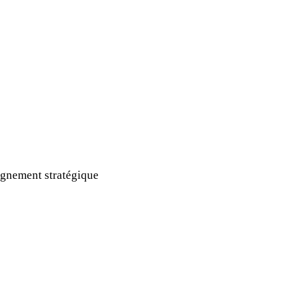
gnement stratégique