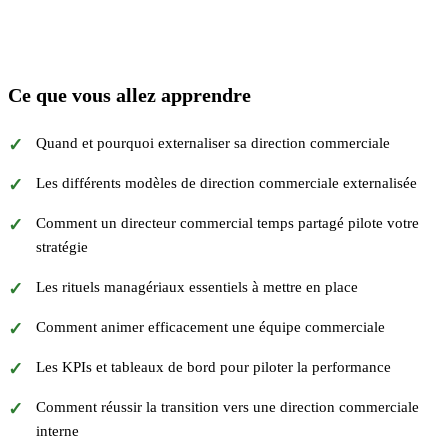
Ce que vous allez apprendre
Quand et pourquoi externaliser sa direction commerciale
Les différents modèles de direction commerciale externalisée
Comment un directeur commercial temps partagé pilote votre
stratégie
Les rituels managériaux essentiels à mettre en place
Comment animer efficacement une équipe commerciale
Les KPIs et tableaux de bord pour piloter la performance
Comment réussir la transition vers une direction commerciale
interne