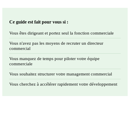
Ce guide est fait pour vous si :
Vous êtes dirigeant et portez seul la fonction commerciale
Vous n'avez pas les moyens de recruter un directeur
commercial
Vous manquez de temps pour piloter votre équipe
commerciale
Vous souhaitez structurer votre management commercial
Vous cherchez à accélérer rapidement votre développement
Téléchargez le guide gratuitement