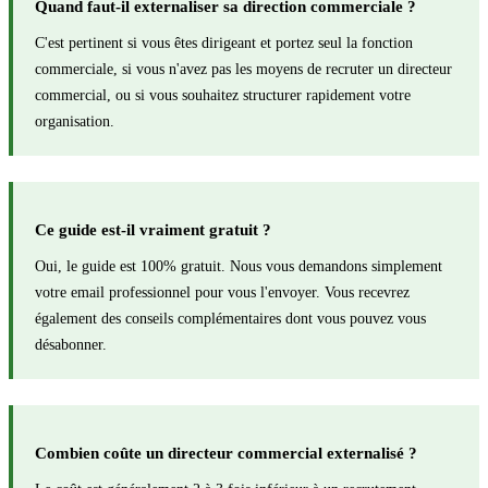
Quand faut-il externaliser sa direction commerciale ?
C'est pertinent si vous êtes dirigeant et portez seul la fonction
commerciale, si vous n'avez pas les moyens de recruter un directeur
commercial, ou si vous souhaitez structurer rapidement votre
organisation.
Ce guide est-il vraiment gratuit ?
Oui, le guide est 100% gratuit. Nous vous demandons simplement
votre email professionnel pour vous l'envoyer. Vous recevrez
également des conseils complémentaires dont vous pouvez vous
désabonner.
Combien coûte un directeur commercial externalisé ?