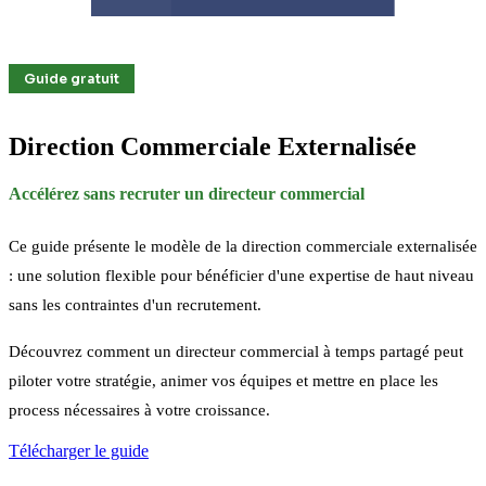
Guide gratuit
Direction Commerciale
Externalisée
Accélérez sans recruter un directeur commercial
Ce guide présente le modèle de la direction commerciale externalisée
: une solution flexible pour bénéficier d'une expertise de haut niveau
sans les contraintes d'un recrutement.
Découvrez comment un directeur commercial à temps partagé peut
piloter votre stratégie, animer vos équipes et mettre en place les
process nécessaires à votre croissance.
Télécharger le guide