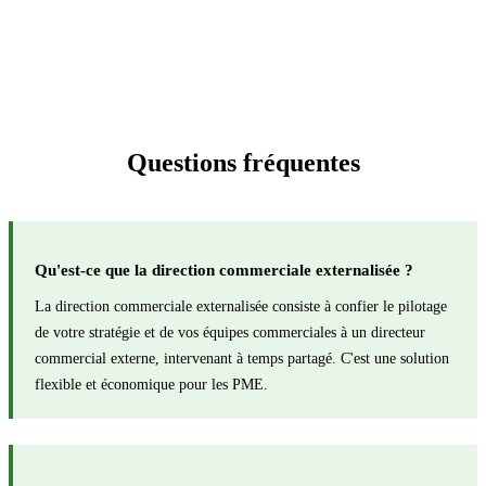
Questions fréquentes
Qu'est-ce que la direction commerciale externalisée ?
La direction commerciale externalisée consiste à confier le pilotage
de votre stratégie et de vos équipes commerciales à un directeur
commercial externe, intervenant à temps partagé. C'est une solution
flexible et économique pour les PME.