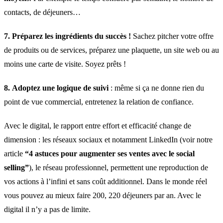
contacts, de déjeuners…
7.
Préparez les ingrédients du succès !
Sachez pitcher votre offre
de produits ou de services, préparez une plaquette, un site web ou au
moins une carte de visite. Soyez prêts !
8.
Adoptez une logique de suivi
: même si ça ne donne rien du
point de vue commercial, entretenez la relation de confiance.
Avec le digital, le rapport entre effort et efficacité change de
dimension : les réseaux sociaux et notamment LinkedIn (voir notre
article
“4 astuces pour augmenter ses ventes avec le social
selling”
), le réseau professionnel, permettent une reproduction de
vos actions à l’infini et sans coût additionnel. Dans le monde réel
vous pouvez au mieux faire 200, 220 déjeuners par an. Avec le
digital il n’y a pas de limite.