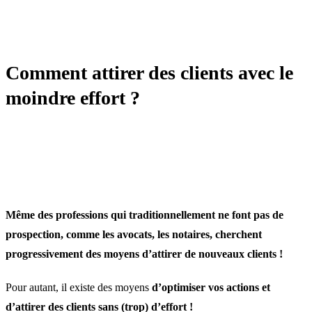
LEAD GEN / PROSPECTION
Comment attirer des clients avec le
moindre effort ?
Même des professions qui traditionnellement ne font pas de
prospection, comme les avocats, les notaires, cherchent
progressivement des moyens d’attirer de nouveaux clients !
Pour autant, il existe des moyens
d’optimiser vos actions et
d’attirer des clients sans (trop) d’effort !