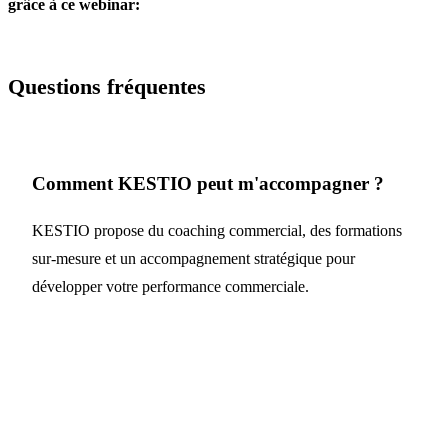
grâce à ce webinar:
Questions fréquentes
Comment KESTIO peut m'accompagner ?
KESTIO propose du coaching commercial, des formations
sur-mesure et un accompagnement stratégique pour
développer votre performance commerciale.