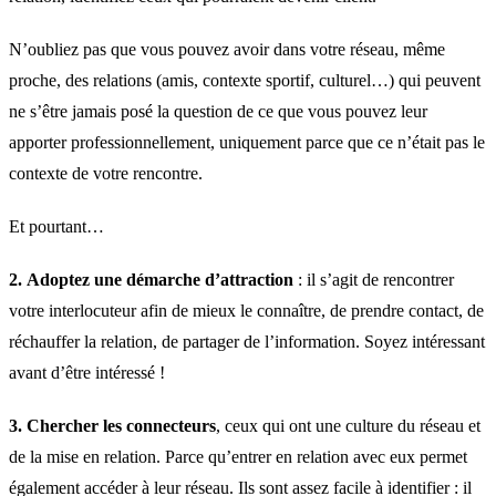
N’oubliez pas que vous pouvez avoir dans votre réseau, même
proche, des relations (amis, contexte sportif, culturel…) qui peuvent
ne s’être jamais posé la question de ce que vous pouvez leur
apporter professionnellement, uniquement parce que ce n’était pas le
contexte de votre rencontre.
Et pourtant…
2.
Adoptez une démarche d’attraction
: il s’agit de rencontrer
votre interlocuteur afin de mieux le connaître, de prendre contact, de
réchauffer la relation, de partager de l’information. Soyez intéressant
avant d’être intéressé !
3.
Chercher les connecteurs
, ceux qui ont une culture du réseau et
de la mise en relation. Parce qu’entrer en relation avec eux permet
également accéder à leur réseau. Ils sont assez facile à identifier : il