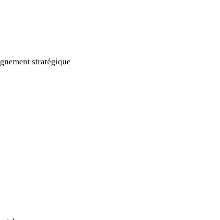
gnement stratégique