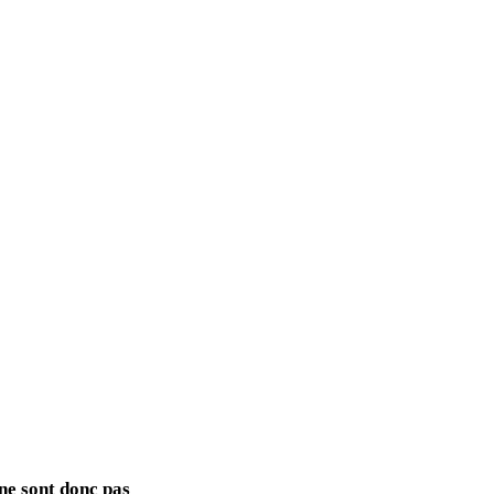
 ne sont donc pas