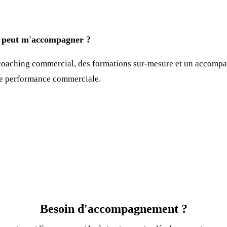
eut m'accompagner ?
oaching commercial, des formations sur-mesure et un accompa
re performance commerciale.
Besoin d'accompagnement ?