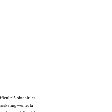
fficulté à obtenir les
marketing-vente, la