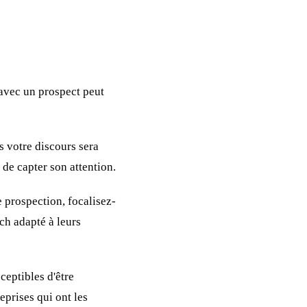
 avec un prospect peut
s votre discours sera
de capter son attention.
 prospection, focalisez-
tch adapté à leurs
ceptibles d'être
eprises qui ont les