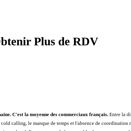
btenir Plus de RDV
maine. C'est la moyenne des commerciaux français.
Entre la di
u cold calling, le manque de temps et l'absence de coordination 