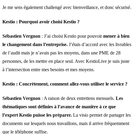
Je me sens également challengé avec bienveillance, et donc sécurisé.
Kestio :
Pourquoi avoir choisi Kestio ?
Sébastien Vergnon
: J’ai choisi Kestio pour pouvoir
mener à bien
le changement dans l’entreprise.
J’étais d’accord avec les livrables
de l’audit mais je n’avais pas les moyens, dans une PME de 28
personnes, de les mettre en place seul. Avec KestioLive je suis juste
à l’intersection entre mes besoins et mes moyens.
Kestio :
Concrètement, comment allez-vous utiliser le service ?
Sébastien Vergnon
: A raison de deux entretiens mensuels.
Les
thématiques sont définies à l’avance de manière à ce que
l’expert Kestio puisse les préparer.
La visio permet de partager les
documents sur lesquels nous travaillons, mais il arrive fréquemment
que le téléphone suffise.