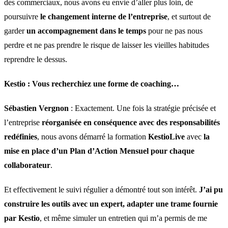
des commerciaux, nous avons eu envie d’aller plus loin, de
poursuivre
le changement interne de l’entreprise
, et surtout de
garder
un accompagnement dans le temps
pour ne pas nous
perdre et ne pas prendre le risque de laisser les vieilles habitudes
reprendre le dessus.
Kestio :
Vous recherchiez une forme de coaching…
Sébastien Vergnon
: Exactement. Une fois la stratégie précisée et
l’entreprise
réorganisée en conséquence avec des responsabilités
redéfinies
, nous avons démarré la formation
KestioLive
avec
la
mise en place d’un Plan d’Action Mensuel pour chaque
collaborateur
.
Et effectivement le suivi régulier a démontré tout son intérêt.
J’ai pu
construire les outils avec un expert, adapter une trame fournie
par Kestio
, et même simuler un entretien qui m’a permis de me