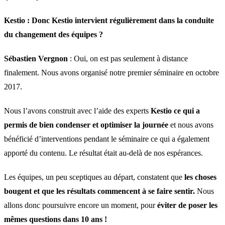
Kestio :
Donc Kestio intervient régulièrement dans la conduite
du changement des équipes ?
Sébastien Vergnon
: Oui, on est pas seulement à distance
finalement. Nous avons organisé notre premier séminaire en octobre
2017.
Nous l’avons construit avec l’aide des experts
Kestio
ce qui a
permis de bien condenser et optimiser la journée
et nous avons
bénéficié d’interventions pendant le séminaire ce qui a également
apporté du contenu. Le résultat était au-delà de nos espérances.
Les équipes, un peu sceptiques au départ, constatent que
les choses
bougent et que les résultats commencent à se faire sentir.
Nous
allons donc poursuivre encore un moment, pour
éviter de poser les
mêmes questions dans 10 ans !