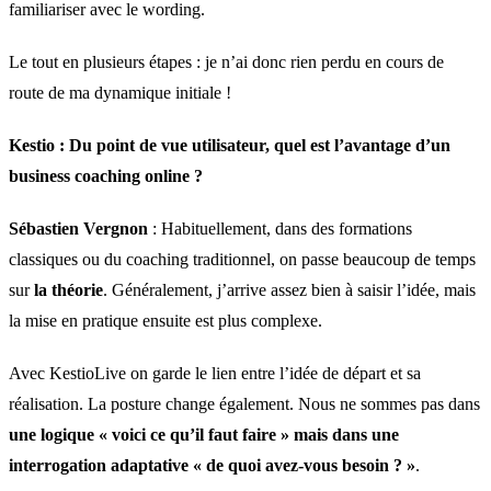
familiariser avec le wording.
Le tout en plusieurs étapes : je n’ai donc rien perdu en cours de
route de ma dynamique initiale !
Kestio :
Du point de vue utilisateur, quel est l’avantage d’un
business coaching online ?
Sébastien Vergnon
: Habituellement, dans des formations
classiques ou du coaching traditionnel, on passe beaucoup de temps
sur
la théorie
. Généralement, j’arrive assez bien à saisir l’idée, mais
la mise en pratique ensuite est plus complexe.
Avec KestioLive on garde le lien entre l’idée de départ et sa
réalisation. La posture change également. Nous ne sommes pas dans
une logique « voici ce qu’il faut faire » mais dans une
interrogation adaptative « de quoi avez-vous besoin ? »
.