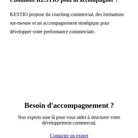
KESTIO propose du coaching commercial, des formations
sur-mesure et un accompagnement stratégique pour
développer votre performance commerciale.
Besoin d'accompagnement ?
Nos experts sont là pour vous aider à structurer votre
développement commercial.
Contacter un expert