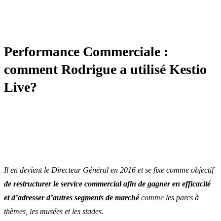
AMBASSADEUR
Performance Commerciale :
comment Rodrigue a utilisé Kestio
Live?
Il en devient le Directeur Général en 2016 et se fixe comme objectif
de restructurer le service commercial afin de gagner en efficacité
et d’adresser d’autres segments de marché
comme les parcs à
thèmes, les musées et les stades.