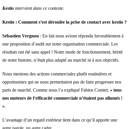
Kestio
intervient dans ce contexte.
Kestio :
Comment s’est déroulée la prise de contact avec kestio ?
Sébastien Vergnon
: En fait nous avions répondu favorablement à
une proposition d’audit sur notre organisation commerciale. Les
résultats ont été sans appel ! Notre mode de fonctionnement, hérité
de notre histoire, n’était plus adapté au marché ni à nos objectifs.
Nous menions des actions commerciales plutôt routinières et
opportunistes qui ne nous permettaient pas de faire progresser nos
parts de marché. Comme nous l’a expliqué Fabien Comtet,
« tous
nos moteurs de l’efficacité commerciale n’étaient pas allumés !
»
.
L’avantage d’un regard extérieur tient dans ce qu’il apporte une
autre parole, un autre cadre.