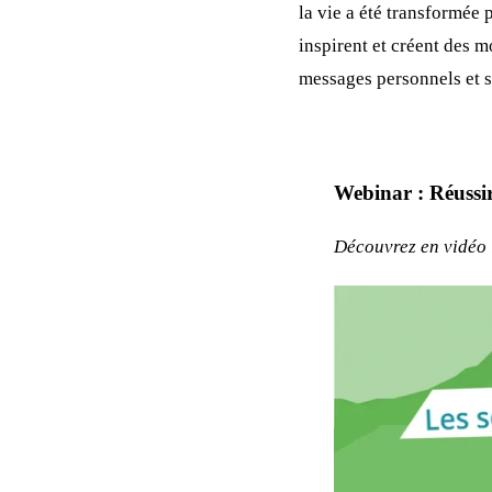
la vie a été transformée 
inspirent et créent des 
messages personnels et s
Webinar : Réussi
Découvrez en vidéo 