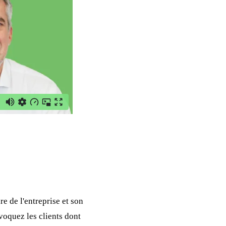
re de l'entreprise et son
Évoquez les clients dont