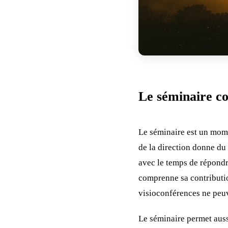
Le séminaire c
Le séminaire est un mom
de la direction donne du
avec le temps de répondre
comprenne sa contributi
visioconférences ne peuv
Le séminaire permet aus