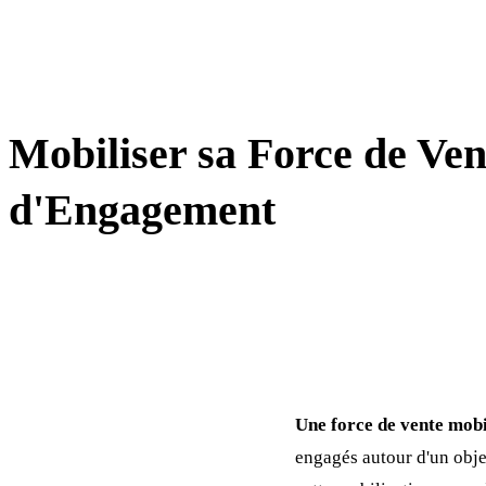
MANAGEMENT COMMERCIAL
Mobiliser sa Force de Vent
d'Engagement
Une force de vente mobi
engagés autour d'un obje