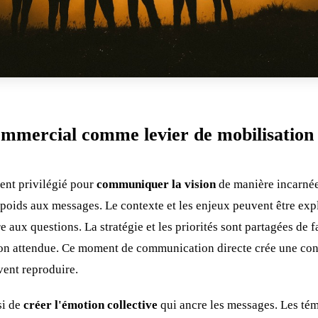
ommercial comme levier de mobilisation
ent privilégié pour
communiquer la vision
de manière incarnée
 poids aux messages. Le contexte et les enjeux peuvent être exp
 aux questions. La stratégie et les priorités sont partagées de
on attendue. Ce moment de communication directe crée une con
ent reproduire.
si de
créer l'émotion collective
qui ancre les messages. Les tém