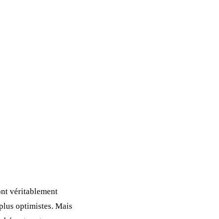
nt véritablement
plus optimistes. Mais