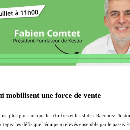
i mobilisent une force de vente
t
est plus puissant que les chiffres et les slides. Racontez l'histoi
artagez les défis que l'équipe a relevés ensemble par le passé. 