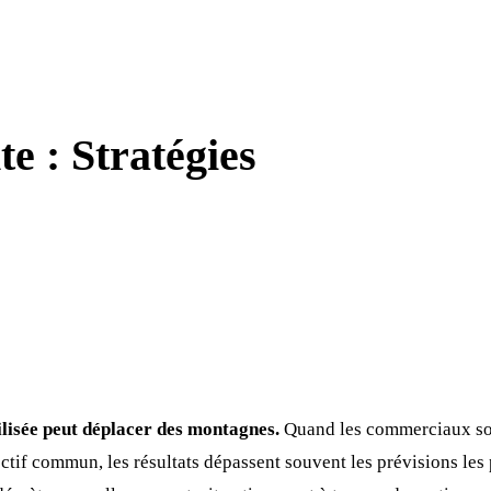
e : Stratégies
lisée peut déplacer des montagnes.
Quand les commerciaux so
ctif commun, les résultats dépassent souvent les prévisions les 