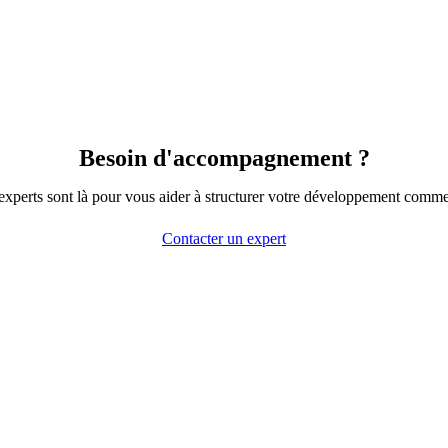
Besoin d'accompagnement ?
xperts sont là pour vous aider à structurer votre développement comme
Contacter un expert