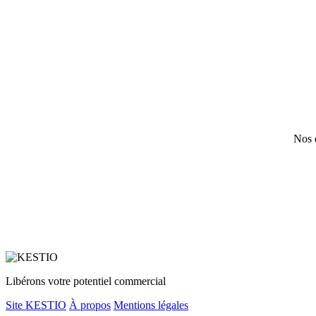
Nos e
Libérons votre potentiel commercial
Site KESTIO
À propos
Mentions légales