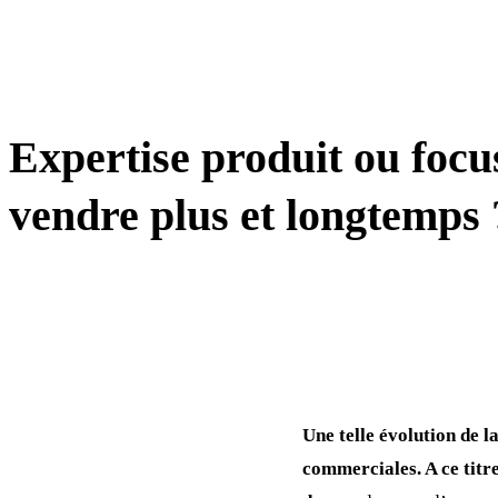
TRANSFORMATION
Expertise produit ou focu
vendre plus et longtemps 
Une telle évolution de
commerciales. A ce titre