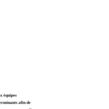
x équipes
terminants afin de