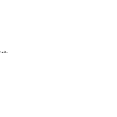
rcial.