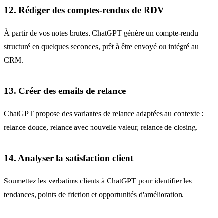
12. Rédiger des comptes-rendus de RDV
À partir de vos notes brutes, ChatGPT génère un compte-rendu
structuré en quelques secondes, prêt à être envoyé ou intégré au
CRM.
13. Créer des emails de relance
ChatGPT propose des variantes de relance adaptées au contexte :
relance douce, relance avec nouvelle valeur, relance de closing.
14. Analyser la satisfaction client
Soumettez les verbatims clients à ChatGPT pour identifier les
tendances, points de friction et opportunités d'amélioration.