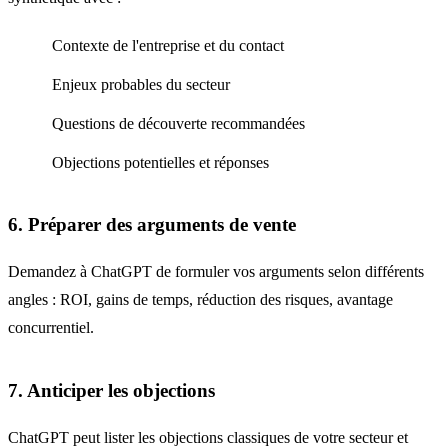
Contexte de l'entreprise et du contact
Enjeux probables du secteur
Questions de découverte recommandées
Objections potentielles et réponses
6. Préparer des arguments de vente
Demandez à ChatGPT de formuler vos arguments selon différents
angles : ROI, gains de temps, réduction des risques, avantage
concurrentiel.
7. Anticiper les objections
ChatGPT peut lister les objections classiques de votre secteur et