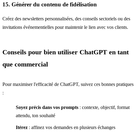
15. Générer du contenu de fidélisation
Créez des newsletters personnalisées, des conseils sectoriels ou des
invitations événementielles pour maintenir le lien avec vos clients.
Conseils pour bien utiliser ChatGPT en tant
que commercial
Pour maximiser l'efficacité de ChatGPT, suivez ces bonnes pratiques
:
Soyez précis dans vos prompts
: contexte, objectif, format
attendu, ton souhaité
Itérez
: affinez vos demandes en plusieurs échanges