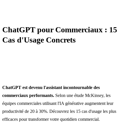
AUTOMATISATION / IA / CRM
ChatGPT pour Commerciaux : 15
Cas d'Usage Concrets
ChatGPT est devenu l'assistant incontournable des
commerciaux performants.
Selon une étude McKinsey, les
équipes commerciales utilisant l'IA générative augmentent leur
productivité de 20 à 30%. Découvrez les 15 cas d'usage les plus
efficaces pour transformer votre quotidien commercial.