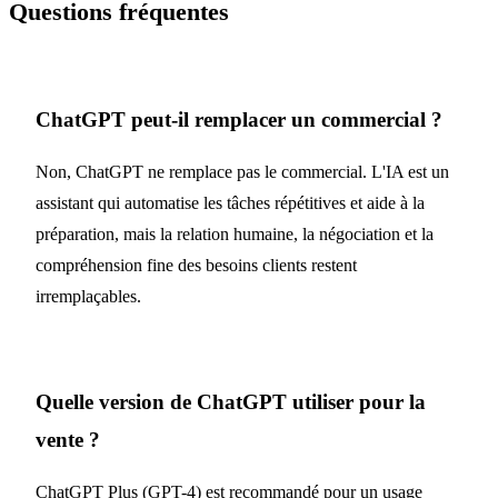
Questions fréquentes
ChatGPT peut-il remplacer un commercial ?
Non, ChatGPT ne remplace pas le commercial. L'IA est un
assistant qui automatise les tâches répétitives et aide à la
préparation, mais la relation humaine, la négociation et la
compréhension fine des besoins clients restent
irremplaçables.
Quelle version de ChatGPT utiliser pour la
vente ?
ChatGPT Plus (GPT-4) est recommandé pour un usage