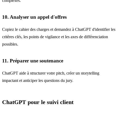
complexes.
10. Analyser un appel d'offres
Copiez le cahier des charges et demandez à ChatGPT d'identifier les
critères clés, les points de vigilance et les axes de différenciation
possibles.
11. Préparer une soutenance
ChatGPT aide à structurer votre pitch, créer un storytelling
impactant et anticiper les questions du jury.
ChatGPT pour le suivi client