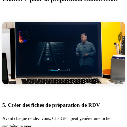
5. Créer des fiches de préparation de RDV
Avant chaque rendez-vous, ChatGPT peut générer une fiche
synthétique avec :