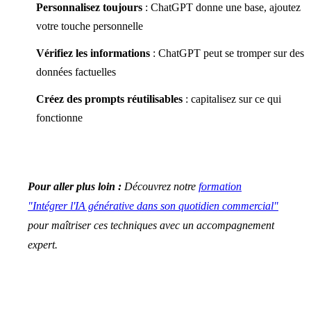
Personnalisez toujours
: ChatGPT donne une base, ajoutez
votre touche personnelle
Vérifiez les informations
: ChatGPT peut se tromper sur des
données factuelles
Créez des prompts réutilisables
: capitalisez sur ce qui
fonctionne
Pour aller plus loin :
Découvrez notre
formation
"Intégrer l'IA générative dans son quotidien commercial"
pour maîtriser ces techniques avec un accompagnement
expert.