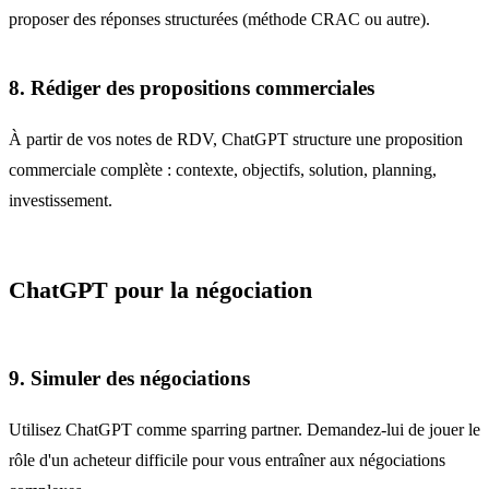
proposer des réponses structurées (méthode CRAC ou autre).
8. Rédiger des propositions commerciales
À partir de vos notes de RDV, ChatGPT structure une proposition
commerciale complète : contexte, objectifs, solution, planning,
investissement.
ChatGPT pour la négociation
9. Simuler des négociations
Utilisez ChatGPT comme sparring partner. Demandez-lui de jouer le
rôle d'un acheteur difficile pour vous entraîner aux négociations