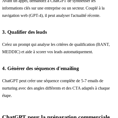
Avant un appel, demandez à ChatGPT de synthétiser les
informations clés sur une entreprise ou un secteur. Couplé à la
navigation web (GPT-4), il peut analyser l'actualité récente.
3. Qualifier des leads
Créez un prompt qui analyse les critères de qualification (BANT,
MEDDIC) et aide à scorer vos leads automatiquement.
4. Générer des séquences d'emailing
ChatGPT peut créer une séquence complète de 5-7 emails de
nurturing avec des angles différents et des CTA adaptés à chaque
étape.
ChatGPT pour la préparation commerciale