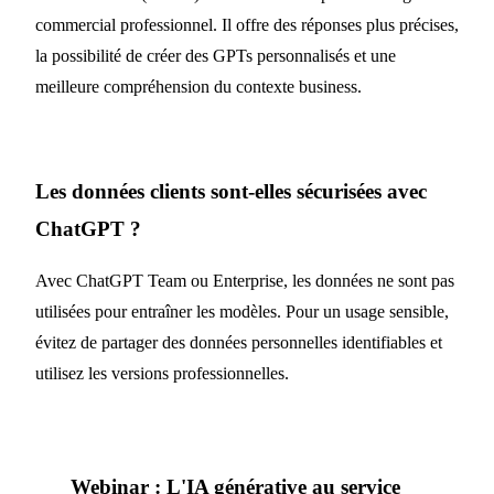
commercial professionnel. Il offre des réponses plus précises,
la possibilité de créer des GPTs personnalisés et une
meilleure compréhension du contexte business.
Les données clients sont-elles sécurisées avec
ChatGPT ?
Avec ChatGPT Team ou Enterprise, les données ne sont pas
utilisées pour entraîner les modèles. Pour un usage sensible,
évitez de partager des données personnelles identifiables et
utilisez les versions professionnelles.
Webinar : L'IA générative au service