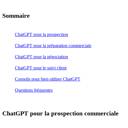
Sommaire
ChatGPT pour la prospection
ChatGPT pour la préparation commerciale
ChatGPT pour la négociation
ChatGPT pour le suivi client
Conseils pour bien utiliser ChatGPT
Questions fréquentes
ChatGPT pour la prospection commerciale