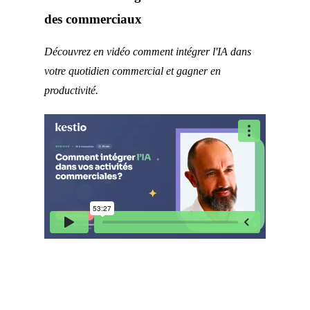
des commerciaux
Découvrez en vidéo comment intégrer l'IA dans
votre quotidien commercial et gagner en
productivité.