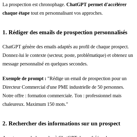
La prospection est chronophage.
ChatGPT permet d'accélérer
chaque étape
tout en personnalisant vos approches.
1. Rédiger des emails de prospection personnalisés
ChatGPT génère des emails adaptés au profil de chaque prospect.
Donnez-lui le contexte (secteur, poste, problématique) et obtenez un
message personnalisé en quelques secondes.
Exemple de prompt :
"Rédige un email de prospection pour un
Directeur Commercial d'une PME industrielle de 50 personnes.
Notre offre : formation commerciale. Ton : professionnel mais
chaleureux. Maximum 150 mots."
2. Rechercher des informations sur un prospect