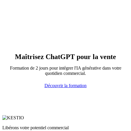
Maîtrisez ChatGPT pour la vente
Formation de 2 jours pour intégrer l'IA générative dans votre
quotidien commercial.
Découvrir la formation
Libérons votre potentiel commercial