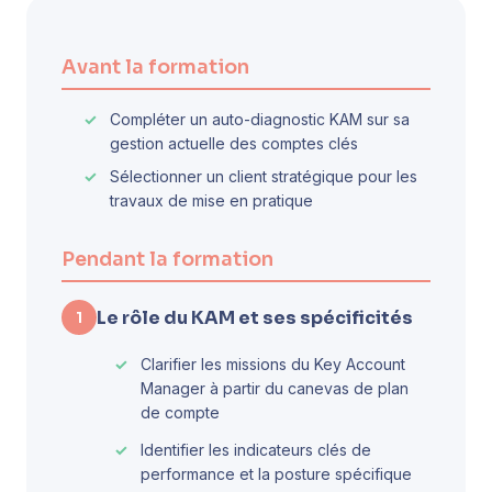
Avant la formation
Compléter un auto-diagnostic KAM sur sa
gestion actuelle des comptes clés
Sélectionner un client stratégique pour les
travaux de mise en pratique
Pendant la formation
Le rôle du KAM et ses spécificités
1
Clarifier les missions du Key Account
Manager à partir du canevas de plan
de compte
Identifier les indicateurs clés de
performance et la posture spécifique