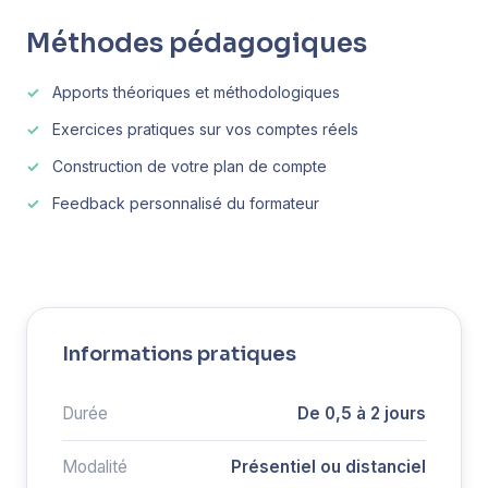
Méthodes pédagogiques
Apports théoriques et méthodologiques
Exercices pratiques sur vos comptes réels
Construction de votre plan de compte
Feedback personnalisé du formateur
Informations pratiques
Durée
De 0,5 à 2 jours
Modalité
Présentiel ou distanciel