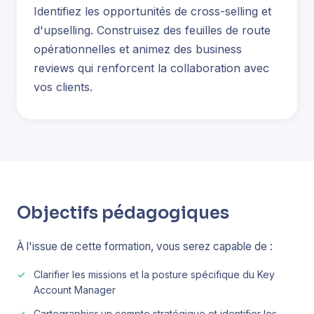
Identifiez les opportunités de cross-selling et
d'upselling. Construisez des feuilles de route
opérationnelles et animez des business
reviews qui renforcent la collaboration avec
vos clients.
Objectifs pédagogiques
À l'issue de cette formation, vous serez capable de :
Clarifier les missions et la posture spécifique du Key
Account Manager
Cartographier un compte stratégique et identifier les