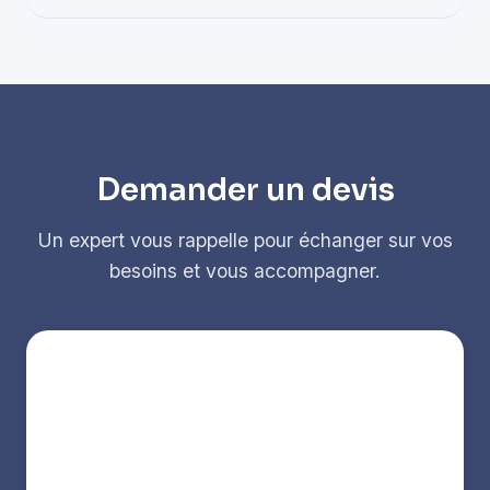
Demander un devis
Un expert vous rappelle pour échanger sur vos
besoins et vous accompagner.