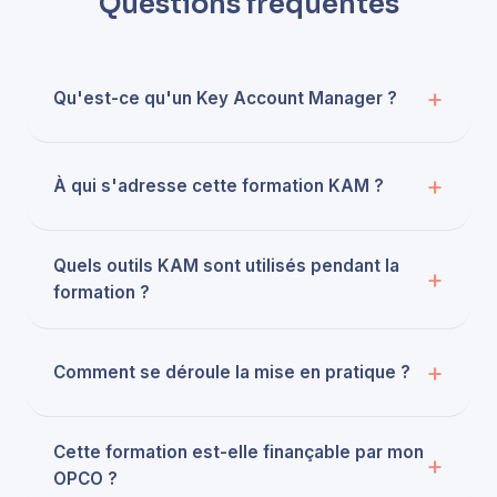
Questions fréquentes
Qu'est-ce qu'un Key Account Manager ?
À qui s'adresse cette formation KAM ?
Quels outils KAM sont utilisés pendant la
formation ?
Comment se déroule la mise en pratique ?
Cette formation est-elle finançable par mon
OPCO ?