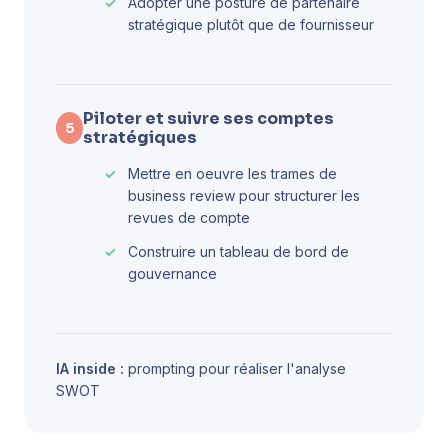
Adopter une posture de partenaire
stratégique plutôt que de fournisseur
Piloter et suivre ses comptes
5
stratégiques
Mettre en oeuvre les trames de
business review pour structurer les
revues de compte
Construire un tableau de bord de
gouvernance
IA inside :
prompting pour réaliser l'analyse
SWOT