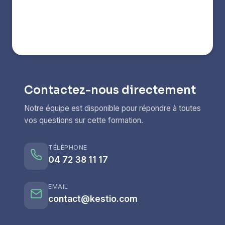
Contactez-nous directement
Notre équipe est disponible pour répondre à toutes
vos questions sur cette formation.
TÉLÉPHONE
04 72 38 11 17
EMAIL
contact@kestio.com