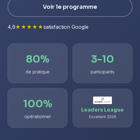
Voir le programme
4,9
★★★★★
satisfaction Google
80%
3-10
de pratique
participants
100%
Leaders League
opérationnel
Excellent 2026