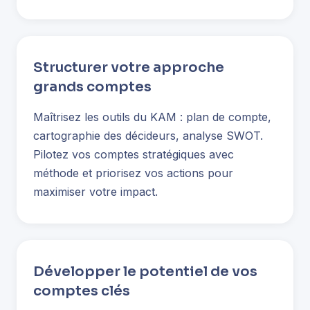
Structurer votre approche
grands comptes
Maîtrisez les outils du KAM : plan de compte,
cartographie des décideurs, analyse SWOT.
Pilotez vos comptes stratégiques avec
méthode et priorisez vos actions pour
maximiser votre impact.
Développer le potentiel de vos
comptes clés