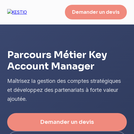
Demander un devis
Parcours Métier Key
Account Manager
Maîtrisez la gestion des comptes stratégiques
et développez des partenariats à forte valeur
ajoutée.
Demander un devis