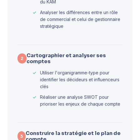
du KAM
Analyser les différences entre un rôle
de commercial et celui de gestionnaire
stratégique
Cartographier et analyser ses
2
comptes
Utiliser l'organigramme-type pour
identifier les décideurs et influenceurs
clés
Réaliser une analyse SWOT pour
prioriser les enjeux de chaque compte
Construire la stratégie et le plan de
3
compte