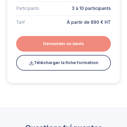
Participants
3 à 10 participants
Tarif
À partir de 890 € HT
Demander un devis
Télécharger la fiche formation