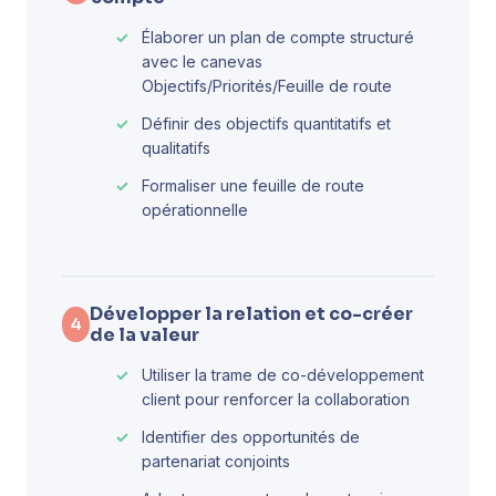
Élaborer un plan de compte structuré
avec le canevas
Objectifs/Priorités/Feuille de route
Définir des objectifs quantitatifs et
qualitatifs
Formaliser une feuille de route
opérationnelle
Développer la relation et co-créer
4
de la valeur
Utiliser la trame de co-développement
client pour renforcer la collaboration
Identifier des opportunités de
partenariat conjoints