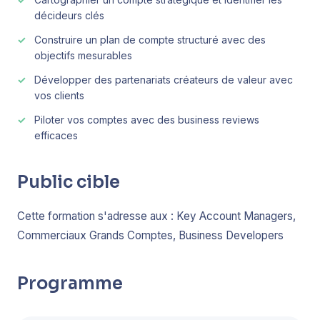
décideurs clés
Construire un plan de compte structuré avec des
objectifs mesurables
Développer des partenariats créateurs de valeur avec
vos clients
Piloter vos comptes avec des business reviews
efficaces
Public cible
Cette formation s'adresse aux : Key Account Managers,
Commerciaux Grands Comptes, Business Developers
Programme