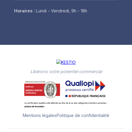
Horaires :
Lundi - Vendredi, 9h - 18h
Libérons votre potentiel commercial
Mentions légales
Politique de confidentialité