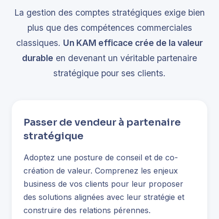
La gestion des comptes stratégiques exige bien
plus que des compétences commerciales
classiques.
Un KAM efficace crée de la valeur
durable
en devenant un véritable partenaire
stratégique pour ses clients.
Passer de vendeur à partenaire
stratégique
Adoptez une posture de conseil et de co-
création de valeur. Comprenez les enjeux
business de vos clients pour leur proposer
des solutions alignées avec leur stratégie et
construire des relations pérennes.