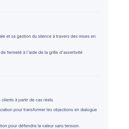
le et sa gestion du silence à travers des mises en
 fermeté à l'aide de la grille d'assertivité
 clients à partir de cas réels.
iation pour transformer les objections en dialogue
tion pour défendre la valeur sans tension.