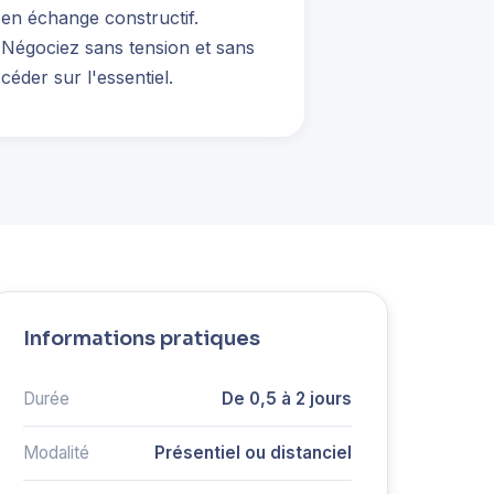
en échange constructif.
Négociez sans tension et sans
céder sur l'essentiel.
Informations pratiques
Durée
De 0,5 à 2 jours
Modalité
Présentiel ou distanciel