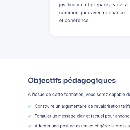
justification et préparez-vous à
communiquer avec confiance
et cohérence.
Objectifs pédagogiques
À l'issue de cette formation, vous serez capable de
Construire un argumentaire de revalorisation tarif
Formuler un message clair et factuel pour annon
Adopter une posture assertive et gérer la pressi