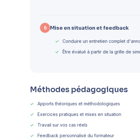
Mise en situation et feedback
5
Conduire un entretien complet d'annon
Être évalué à partir de la grille de si
Méthodes pédagogiques
Apports théoriques et méthodologiques
Exercices pratiques et mises en situation
Travail sur vos cas réels
Feedback personnalisé du formateur