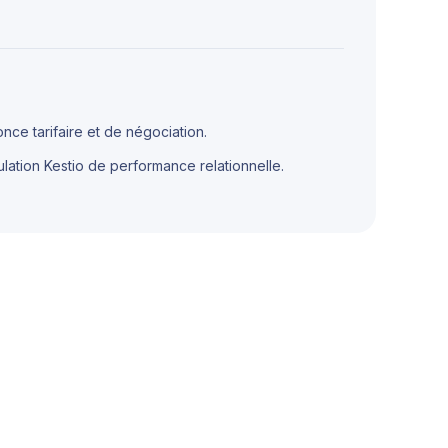
ce tarifaire et de négociation.
mulation Kestio de performance relationnelle.