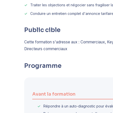
Traiter les objections et négocier sans fragiliser la
Conduire un entretien complet d'annonce tarifair
Public cible
Cette formation s'adresse aux : Commerciaux, K
Directeurs commerciaux
Programme
Avant la formation
Répondre à un auto-diagnostic pour évalue