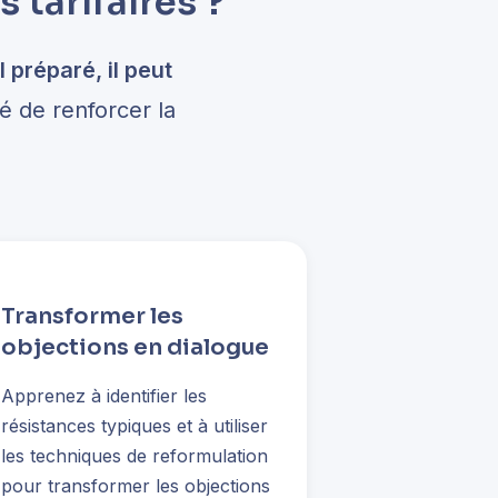
 tarifaires ?
 préparé, il peut
é de renforcer la
Transformer les
objections en dialogue
Apprenez à identifier les
résistances typiques et à utiliser
les techniques de reformulation
pour transformer les objections