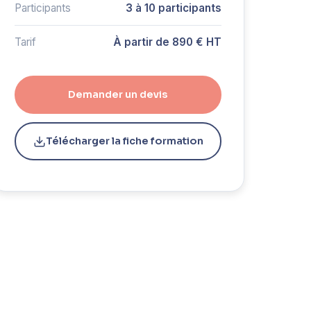
Participants
3 à 10 participants
Tarif
À partir de 890 € HT
Demander un devis
Télécharger la fiche formation