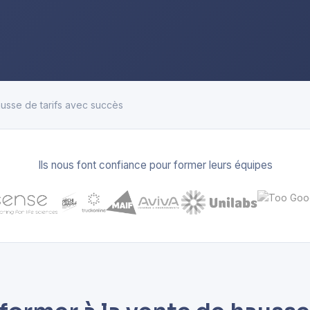
usse de tarifs avec succès
Ils nous font confiance pour former leurs équipes