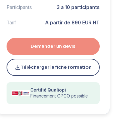
Participants
3 a 10 participants
Tarif
A partir de 890 EUR HT
Demander un devis
Télécharger la fiche formation
Certifié Qualiopi
Financement OPCO possible