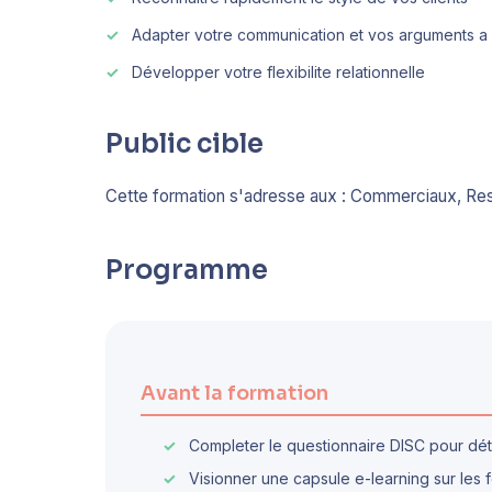
Adapter votre communication et vos arguments a 
Développer votre flexibilite relationnelle
Public cible
Cette formation s'adresse aux : Commerciaux, R
Programme
Avant la formation
Completer le questionnaire DISC pour dét
Visionner une capsule e-learning sur le