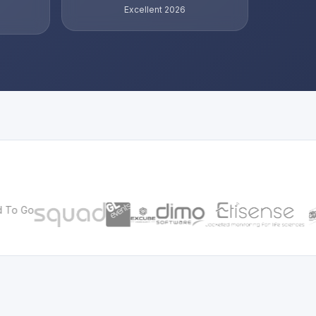
Excellent 2026