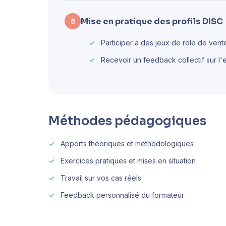
Mise en pratique des profils DISC
5
Participer a des jeux de role de vent
Recevoir un feedback collectif sur l'
Méthodes pédagogiques
Apports théoriques et méthodologiques
Exercices pratiques et mises en situation
Travail sur vos cas réels
Feedback personnalisé du formateur