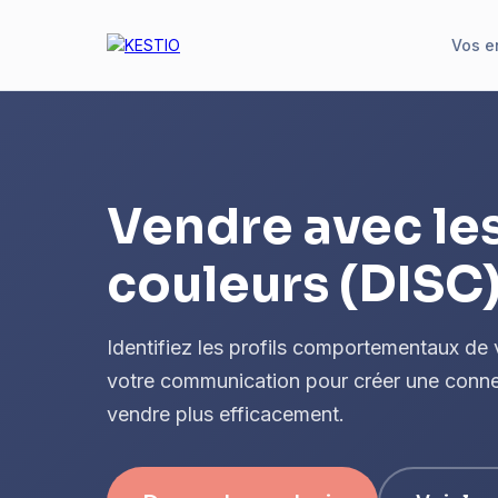
Vos e
Vendre avec le
couleurs (DISC
Identifiez les profils comportementaux de 
votre communication pour créer une connex
vendre plus efficacement.