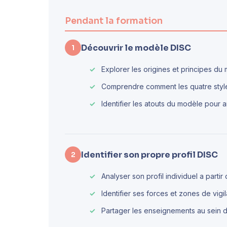
Pendant la formation
Découvrir le modèle DISC
1
Explorer les origines et principes du
Comprendre comment les quatre style
Identifier les atouts du modèle pour 
Identifier son propre profil DISC
2
Analyser son profil individuel a partir
Identifier ses forces et zones de vigil
Partager les enseignements au sein 