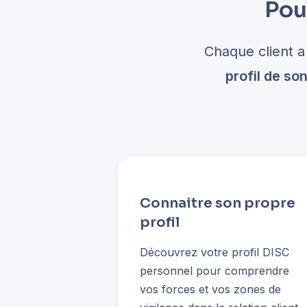
Pou
Chaque client a
profil de so
Connaitre son propre
profil
Découvrez votre profil DISC
personnel pour comprendre
vos forces et vos zones de