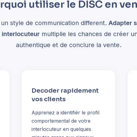
rquoi utiliser le DISC en ven
 un style de communication different.
Adapter 
n interlocuteur
multiplie les chances de créer u
authentique et de conclure la vente.
Decoder rapidement
vos clients
Apprenez a identifiér le profil
comportemental de votre
interlocuteur en quelques