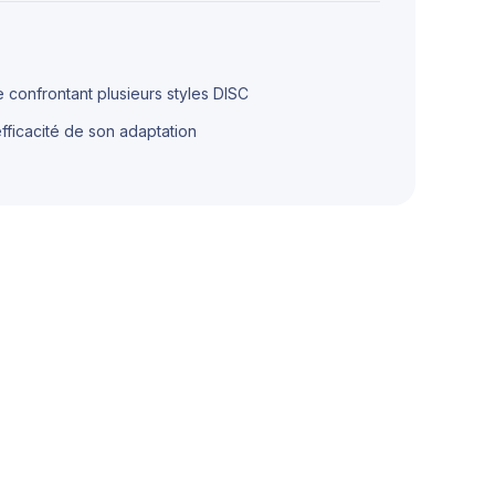
e confrontant plusieurs styles DISC
efficacité de son adaptation