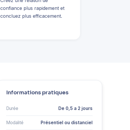
Créez une relation de
confiance plus rapidement et
concluez plus efficacement.
Informations pratiques
Durée
De 0,5 a 2 jours
Modalité
Présentiel ou distanciel