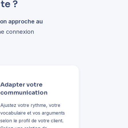
te ?
son approche au
ne connexion
Adapter votre
communication
Ajustez votre rythme, votre
vocabulaire et vos arguments
selon le profil de votre client.