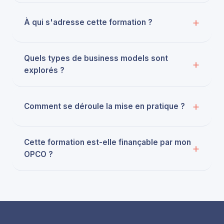
À qui s'adresse cette formation ?
Quels types de business models sont
explorés ?
Comment se déroule la mise en pratique ?
Cette formation est-elle finançable par mon
OPCO ?