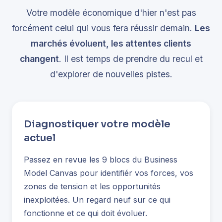
Votre modèle économique d'hier n'est pas
forcément celui qui vous fera réussir demain.
Les
marchés évoluent, les attentes clients
changent
. Il est temps de prendre du recul et
d'explorer de nouvelles pistes.
Diagnostiquer votre modèle
actuel
Passez en revue les 9 blocs du Business
Model Canvas pour identifiér vos forces, vos
zones de tension et les opportunités
inexploitées. Un regard neuf sur ce qui
fonctionne et ce qui doit évoluer.