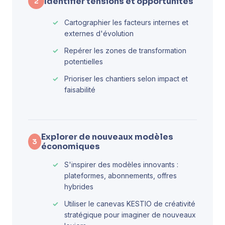
Identifier tensions et opportunités
2
Cartographier les facteurs internes et
externes d'évolution
Repérer les zones de transformation
potentielles
Prioriser les chantiers selon impact et
faisabilité
Explorer de nouveaux modèles
3
économiques
S'inspirer des modèles innovants :
plateformes, abonnements, offres
hybrides
Utiliser le canevas KESTIO de créativité
stratégique pour imaginer de nouveaux