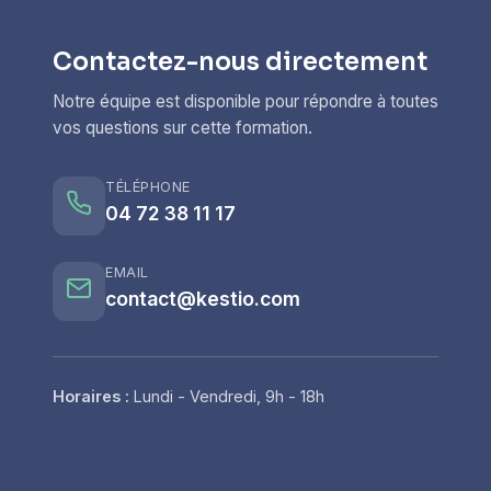
Contactez-nous directement
Notre équipe est disponible pour répondre à toutes
vos questions sur cette formation.
TÉLÉPHONE
04 72 38 11 17
EMAIL
contact@kestio.com
Horaires :
Lundi - Vendredi, 9h - 18h