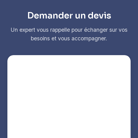
Demander un devis
Un expert vous rappelle pour échanger sur vos
besoins et vous accompagner.