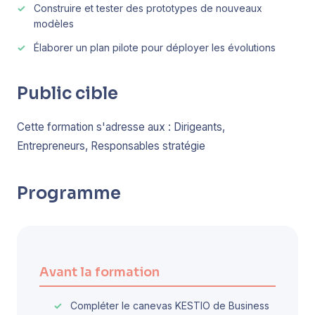
Construire et tester des prototypes de nouveaux
modèles
Élaborer un plan pilote pour déployer les évolutions
Public cible
Cette formation s'adresse aux : Dirigeants,
Entrepreneurs, Responsables stratégie
Programme
Avant la formation
Compléter le canevas KESTIO de Business