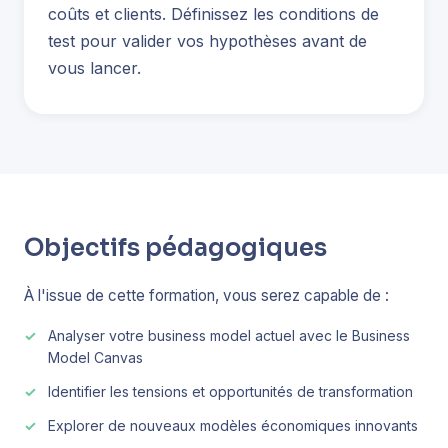
coûts et clients. Définissez les conditions de
test pour valider vos hypothèses avant de
vous lancer.
Objectifs pédagogiques
À l'issue de cette formation, vous serez capable de :
Analyser votre business model actuel avec le Business
Model Canvas
Identifier les tensions et opportunités de transformation
Explorer de nouveaux modèles économiques innovants