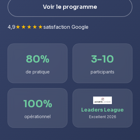
Voir le programme
4,9
★★★★★
satisfaction Google
80%
3-10
de pratique
participants
100%
Leaders League
opérationnel
Excellent 2026