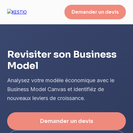
Demander un devis
Revisiter son Business
Model
Analysez votre modèle économique avec le
Business Model Canvas et identifiéz de
nouveaux leviers de croissance.
Demander un devis