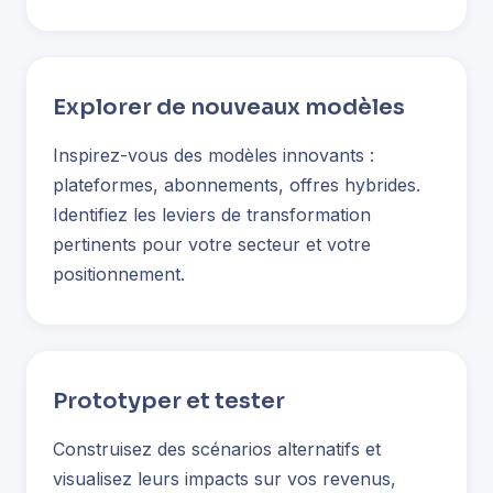
Explorer de nouveaux modèles
Inspirez-vous des modèles innovants :
plateformes, abonnements, offres hybrides.
Identifiez les leviers de transformation
pertinents pour votre secteur et votre
positionnement.
Prototyper et tester
Construisez des scénarios alternatifs et
visualisez leurs impacts sur vos revenus,