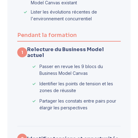
Model Canvas existant
Lister les évolutions récentes de
l'environnement concurrentiel
Pendant la formation
Relecture du Business Model
1
actuel
Passer en revue les 9 blocs du
Business Model Canvas
Identifier les points de tension et les
zones de réussite
Partager les constats entre pairs pour
élargir les perspectives