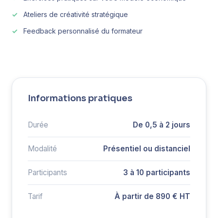
Ateliers de créativité stratégique
Feedback personnalisé du formateur
Informations pratiques
Durée
De 0,5 à 2 jours
Modalité
Présentiel ou distanciel
Participants
3 à 10 participants
Tarif
À partir de 890 € HT