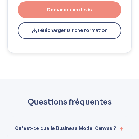
Demander un devis
Télécharger la fiche formation
Questions fréquentes
Qu'est-ce que le Business Model Canvas ?