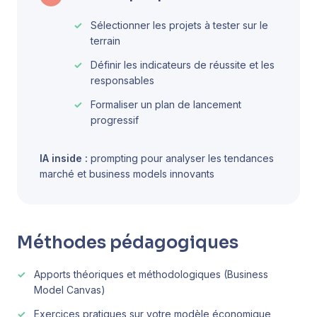
Sélectionner les projets à tester sur le
terrain
Définir les indicateurs de réussite et les
responsables
Formaliser un plan de lancement
progressif
IA inside :
prompting pour analyser les tendances
marché et business models innovants
Méthodes pédagogiques
Apports théoriques et méthodologiques (Business
Model Canvas)
Exercices pratiques sur votre modèle économique