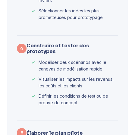
leviers
Sélectionner les idées les plus
prometteuses pour prototypage
Construire et tester des
4
prototypes
Modéliser deux scénarios avec le
canevas de modélisation rapide
Visualiser les impacts sur les revenus,
les coûts et les clients
Définir les conditions de test ou de
preuve de concept
Élaborer le plan pilote
5